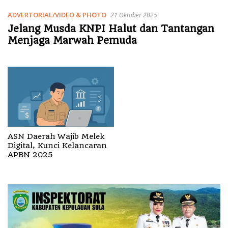
ADVERTORIAL/VIDEO & PHOTO
21 Oktober 2025
Jelang Musda KNPI Halut dan Tantangan
Menjaga Marwah Pemuda
ASN Daerah Wajib Melek
Digital, Kunci Kelancaran
APBN 2025