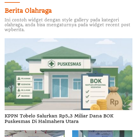
Berita Olahraga
Ini contoh widget dengan style gallery pada kategori
olahraga, anda bisa mengaturnya pada widget recent post
wpberita.
KPPN Tobelo Salurkan Rp5,3 Miliar Dana BOK
Puskesmas Di Halmahera Utara