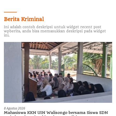
Berita Kriminal
Ini adalah contoh deskripsi untuk widget recent post
wpberita, anda bisa memasukkan deskripsi pada widget
ini.
8 Agustus 2026
Mahasiswa KKN UIN Walisongo bersama Siswa SDN