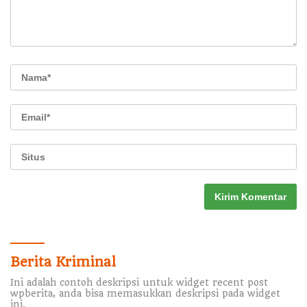
Berita Kriminal
Ini adalah contoh deskripsi untuk widget recent post
wpberita, anda bisa memasukkan deskripsi pada widget
ini.