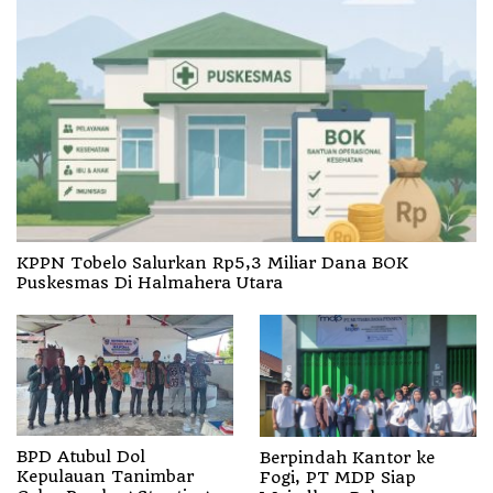
KPPN Tobelo Salurkan Rp5,3 Miliar Dana BOK
Puskesmas Di Halmahera Utara
BPD Atubul Dol
Berpindah Kantor ke
Kepulauan Tanimbar
Fogi, PT MDP Siap