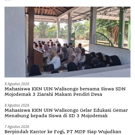
8 Agustus 2026
Mahasiswa KKN UIN Walisongo bersama Siswa SDN
Mojodemak 3 Ziarahi Makam Pendiri Desa
8 Agustus 2026
Mahasiswa KKN UIN Walisongo Gelar Edukasi Gemar
Menabung kepada Siswa di SD 3 Mojodemak
7 Agustus 2026
Berpindah Kantor ke Fogi, PT MDP Siap Wujudkan