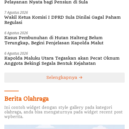
Pelayanan Nyata bagi Pensiun di Sula
7 Agustus 2026
Wakil Ketua Komisi I DPRD Sula Dinilai Gagal Paham
Regulasi
6 Agustus 2026
Kasus Pembunuhan di Hutan Halteng Belum
Terungkap, Begini Penjelasan Kapolda Malut
6 Agustus 2026
Kapolda Maluku Utara Tegaskan akan Pecat Oknum
Anggota Bekingi Segala Bentuk Kejahatan
Selengkapnya
Berita Olahraga
Ini contoh widget dengan style gallery pada kategori
olahraga, anda bisa mengaturnya pada widget recent post
wpberita.