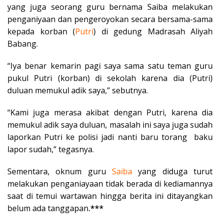
yang juga seorang guru bernama Saiba melakukan
penganiyaan dan pengeroyokan secara bersama-sama
kepada korban (
Putri
) di gedung Madrasah Aliyah
Babang.
“Iya benar kemarin pagi saya sama satu teman guru
pukul Putri (korban) di sekolah karena dia (Putri)
duluan memukul adik saya,” sebutnya.
“Kami juga merasa akibat dengan Putri, karena dia
memukul adik saya duluan, masalah ini saya juga sudah
laporkan Putri ke polisi jadi nanti baru torang baku
lapor sudah,” tegasnya.
Sementara, oknum guru
Saiba
yang diduga turut
melakukan penganiayaan tidak berada di kediamannya
saat di temui wartawan hingga berita ini ditayangkan
belum ada tanggapan
.***