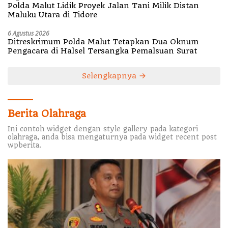
Polda Malut Lidik Proyek Jalan Tani Milik Distan
Maluku Utara di Tidore
6 Agustus 2026
Ditreskrimum Polda Malut Tetapkan Dua Oknum
Pengacara di Halsel Tersangka Pemalsuan Surat
Selengkapnya
Berita Olahraga
Ini contoh widget dengan style gallery pada kategori
olahraga, anda bisa mengaturnya pada widget recent post
wpberita.