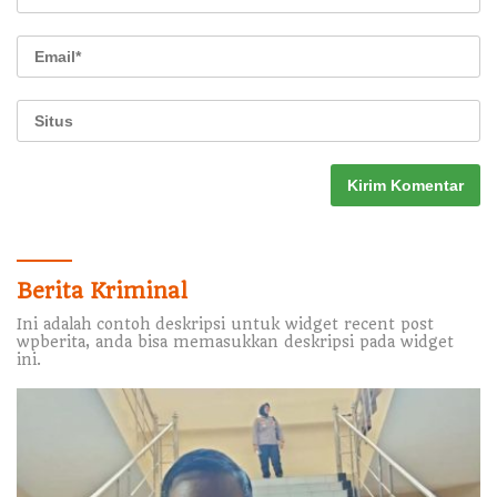
Berita Kriminal
Ini adalah contoh deskripsi untuk widget recent post
wpberita, anda bisa memasukkan deskripsi pada widget
ini.