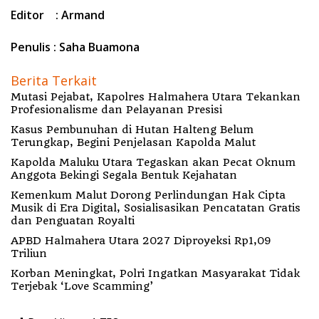
Editor : Armand
Penulis : Saha Buamona
Berita Terkait
Mutasi Pejabat, Kapolres Halmahera Utara Tekankan
Profesionalisme dan Pelayanan Presisi
Kasus Pembunuhan di Hutan Halteng Belum
Terungkap, Begini Penjelasan Kapolda Malut
Kapolda Maluku Utara Tegaskan akan Pecat Oknum
Anggota Bekingi Segala Bentuk Kejahatan
Kemenkum Malut Dorong Perlindungan Hak Cipta
Musik di Era Digital, Sosialisasikan Pencatatan Gratis
dan Penguatan Royalti
APBD Halmahera Utara 2027 Diproyeksi Rp1,09
Triliun
Korban Meningkat, Polri Ingatkan Masyarakat Tidak
Terjebak ‘Love Scamming’