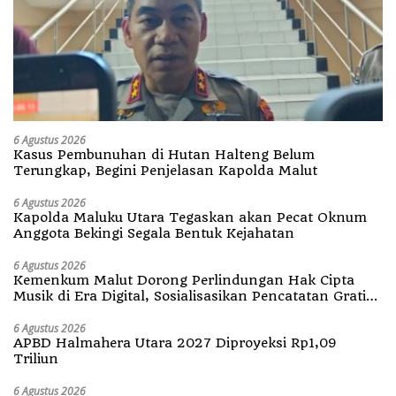
6 Agustus 2026
Kasus Pembunuhan di Hutan Halteng Belum
Terungkap, Begini Penjelasan Kapolda Malut
6 Agustus 2026
Kapolda Maluku Utara Tegaskan akan Pecat Oknum
Anggota Bekingi Segala Bentuk Kejahatan
6 Agustus 2026
Kemenkum Malut Dorong Perlindungan Hak Cipta
Musik di Era Digital, Sosialisasikan Pencatatan Gratis
dan Penguatan Royalti
6 Agustus 2026
APBD Halmahera Utara 2027 Diproyeksi Rp1,09
Triliun
6 Agustus 2026