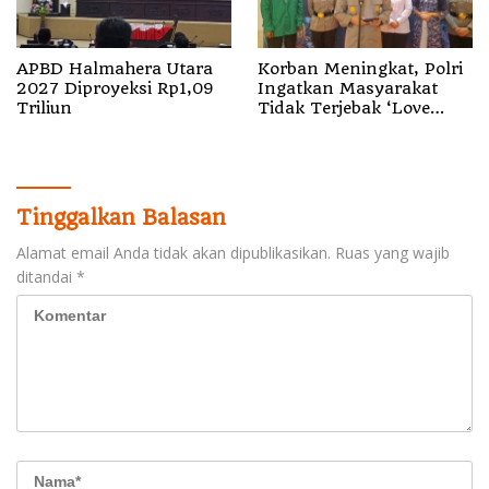
APBD Halmahera Utara
Korban Meningkat, Polri
2027 Diproyeksi Rp1,09
Ingatkan Masyarakat
Triliun
Tidak Terjebak ‘Love
Scamming’
Tinggalkan Balasan
Alamat email Anda tidak akan dipublikasikan.
Ruas yang wajib
ditandai
*