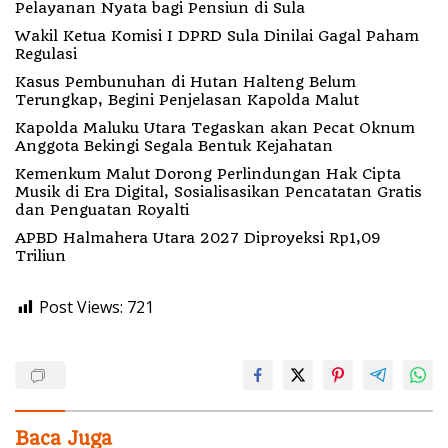
Pelayanan Nyata bagi Pensiun di Sula
Wakil Ketua Komisi I DPRD Sula Dinilai Gagal Paham
Regulasi
Kasus Pembunuhan di Hutan Halteng Belum
Terungkap, Begini Penjelasan Kapolda Malut
Kapolda Maluku Utara Tegaskan akan Pecat Oknum
Anggota Bekingi Segala Bentuk Kejahatan
Kemenkum Malut Dorong Perlindungan Hak Cipta
Musik di Era Digital, Sosialisasikan Pencatatan Gratis
dan Penguatan Royalti
APBD Halmahera Utara 2027 Diproyeksi Rp1,09
Triliun
Post Views:
721
Baca Juga