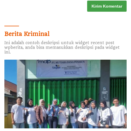
Berita Kriminal
Ini adalah contoh deskripsi untuk widget recent post
wpberita, anda bisa memasukkan deskripsi pada widget
ini.