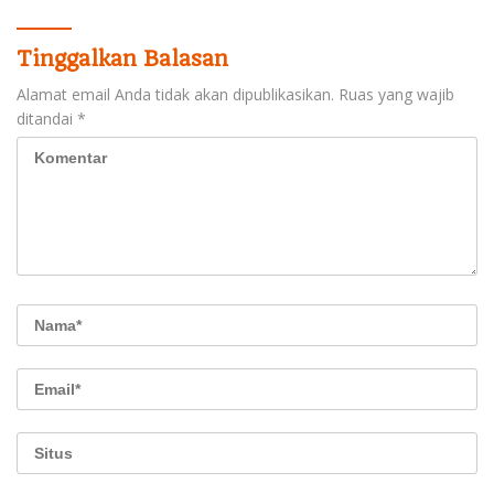
Penguatan Royalti
Tinggalkan Balasan
Alamat email Anda tidak akan dipublikasikan.
Ruas yang wajib
ditandai
*