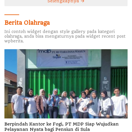
Selengkapnya
Berita Olahraga
Ini contoh widget dengan style gallery pada kategori
olahraga, anda bisa mengaturnya pada widget recent post
wpberita.
Berpindah Kantor ke Fogi, PT MDP Siap Wujudkan
Pelayanan Nyata bagi Pensiun di Sula