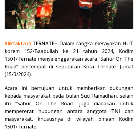
Klikfakta.id
,TERNATE–
Dalam rangka merayakan HUT
korem 152/Baabullah ke 21 tahun 2024, Kodim
1501/Ternate menyelenggarakan acara “Sahur On The
Road” bertempat di seputaran Kota Ternate. Jumat
(15/3/2024).
Acara ini bertujuan untuk memberikan dukungan
kepada masyarakat pada bulan Suci Ramadhan, selain
itu “Sahur On The Road” juga diadakan untuk
mempererat hubungan antara anggota TNI dan
masyarakat, khususnya di wilayah binaan Kodim
1501/Ternate.