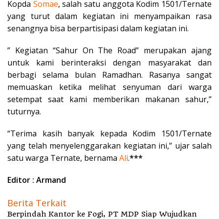
Kopda
Somae
, salah satu anggota Kodim 1501/Ternate
yang turut dalam kegiatan ini menyampaikan rasa
senangnya bisa berpartisipasi dalam kegiatan ini.
” Kegiatan “Sahur On The Road” merupakan ajang
untuk kami berinteraksi dengan masyarakat dan
berbagi selama bulan Ramadhan. Rasanya sangat
memuaskan ketika melihat senyuman dari warga
setempat saat kami memberikan makanan sahur,”
tuturnya.
“Terima kasih banyak kepada Kodim 1501/Ternate
yang telah menyelenggarakan kegiatan ini,” ujar salah
satu warga Ternate, bernama
Ali
.
***
Editor : Armand
Berita Terkait
Berpindah Kantor ke Fogi, PT MDP Siap Wujudkan