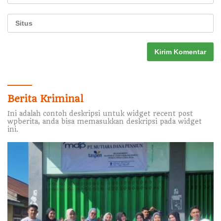
Berita Kriminal
Ini adalah contoh deskripsi untuk widget recent post
wpberita, anda bisa memasukkan deskripsi pada widget
ini.