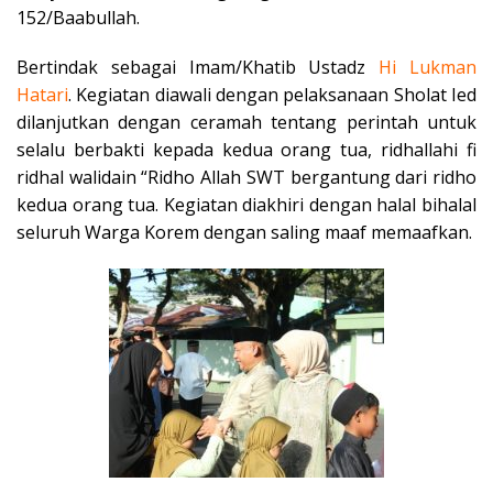
152/Baabullah.
Bertindak sebagai Imam/Khatib Ustadz
Hi Lukman
Hatari
. Kegiatan diawali dengan pelaksanaan Sholat Ied
dilanjutkan dengan ceramah tentang perintah untuk
selalu berbakti kepada kedua orang tua, ridhallahi fi
ridhal walidain “Ridho Allah SWT bergantung dari ridho
kedua orang tua. Kegiatan diakhiri dengan halal bihalal
seluruh Warga Korem dengan saling maaf memaafkan.