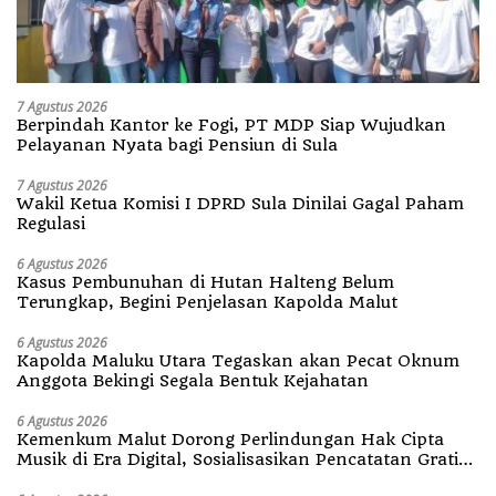
7 Agustus 2026
Berpindah Kantor ke Fogi, PT MDP Siap Wujudkan
Pelayanan Nyata bagi Pensiun di Sula
7 Agustus 2026
Wakil Ketua Komisi I DPRD Sula Dinilai Gagal Paham
Regulasi
6 Agustus 2026
Kasus Pembunuhan di Hutan Halteng Belum
Terungkap, Begini Penjelasan Kapolda Malut
6 Agustus 2026
Kapolda Maluku Utara Tegaskan akan Pecat Oknum
Anggota Bekingi Segala Bentuk Kejahatan
6 Agustus 2026
Kemenkum Malut Dorong Perlindungan Hak Cipta
Musik di Era Digital, Sosialisasikan Pencatatan Gratis
dan Penguatan Royalti