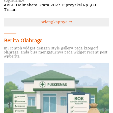
6 Agustus 2026
APBD Halmahera Utara 2027 Diproyeksi Rp1,09
Triliun
Selengkapnya
Berita Olahraga
Ini contoh widget dengan style gallery pada kategori
olahraga, anda bisa mengaturnya pada widget recent post
wpberita.