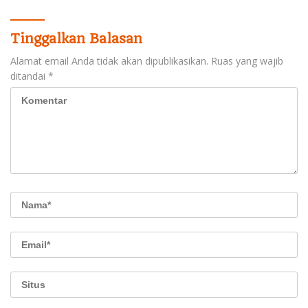
Tinggalkan Balasan
Alamat email Anda tidak akan dipublikasikan.
Ruas yang wajib
ditandai
*