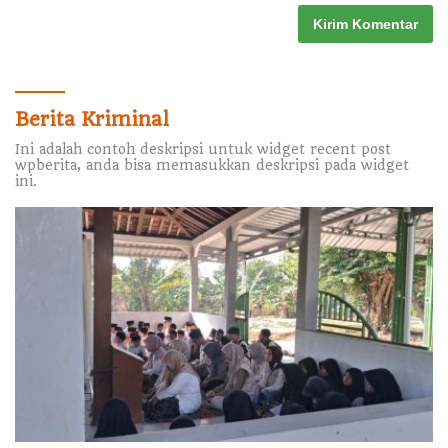
Berita Kriminal
Ini adalah contoh deskripsi untuk widget recent post
wpberita, anda bisa memasukkan deskripsi pada widget
ini.