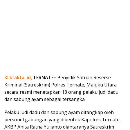
Klikfakta. id
, TERNATE– P
enyidik Satuan Reserse
Kriminal (Satreskrim) Polres Ternate, Maluku Utara
secara resmi menetapkan 18 orang pelaku judi dadu
dan sabung ayam sebagai tersangka.
Pelaku judi dadu dan sabung ayam ditangkap oleh
personel gabungan yang dibentuk Kapolres Ternate,
AKBP Anita Ratna Yulianto diantaranya Satreskrim