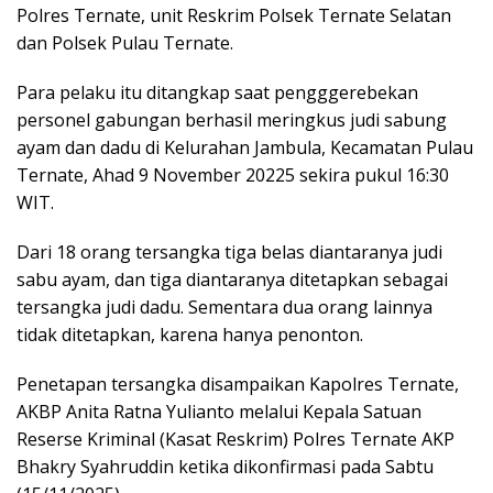
Polres Ternate, unit Reskrim Polsek Ternate Selatan
dan Polsek Pulau Ternate.
Para pelaku itu ditangkap saat pengggerebekan
personel gabungan berhasil meringkus judi sabung
ayam dan dadu di Kelurahan Jambula, Kecamatan Pulau
Ternate, Ahad 9 November 20225 sekira pukul 16:30
WIT.
Dari 18 orang tersangka tiga belas diantaranya judi
sabu ayam, dan tiga diantaranya ditetapkan sebagai
tersangka judi dadu. Sementara dua orang lainnya
tidak ditetapkan, karena hanya penonton.
Penetapan tersangka disampaikan Kapolres Ternate,
AKBP Anita Ratna Yulianto melalui Kepala Satuan
Reserse Kriminal (Kasat Reskrim) Polres Ternate AKP
Bhakry Syahruddin ketika dikonfirmasi pada Sabtu