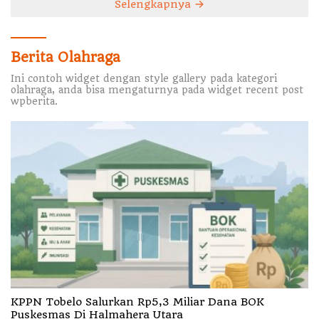
Selengkapnya
Berita Olahraga
Ini contoh widget dengan style gallery pada kategori
olahraga, anda bisa mengaturnya pada widget recent post
wpberita.
KPPN Tobelo Salurkan Rp5,3 Miliar Dana BOK
Puskesmas Di Halmahera Utara