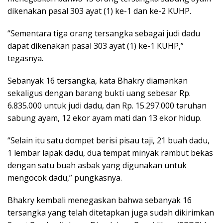
dikenakan pasal 303 ayat (1) ke-1 dan ke-2 KUHP.
“Sementara tiga orang tersangka sebagai judi dadu
dapat dikenakan pasal 303 ayat (1) ke-1 KUHP,”
tegasnya.
Sebanyak 16 tersangka, kata Bhakry diamankan
sekaligus dengan barang bukti uang sebesar Rp.
6.835.000 untuk judi dadu, dan Rp. 15.297.000 taruhan
sabung ayam, 12 ekor ayam mati dan 13 ekor hidup.
“Selain itu satu dompet berisi pisau taji, 21 buah dadu,
1 lembar lapak dadu, dua tempat minyak rambut bekas
dengan satu buah asbak yang digunakan untuk
mengocok dadu,” pungkasnya.
Bhakry kembali menegaskan bahwa sebanyak 16
tersangka yang telah ditetapkan juga sudah dikirimkan