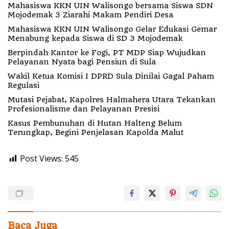
Mahasiswa KKN UIN Walisongo bersama Siswa SDN
Mojodemak 3 Ziarahi Makam Pendiri Desa
Mahasiswa KKN UIN Walisongo Gelar Edukasi Gemar
Menabung kepada Siswa di SD 3 Mojodemak
Berpindah Kantor ke Fogi, PT MDP Siap Wujudkan
Pelayanan Nyata bagi Pensiun di Sula
Wakil Ketua Komisi I DPRD Sula Dinilai Gagal Paham
Regulasi
Mutasi Pejabat, Kapolres Halmahera Utara Tekankan
Profesionalisme dan Pelayanan Presisi
Kasus Pembunuhan di Hutan Halteng Belum
Terungkap, Begini Penjelasan Kapolda Malut
Post Views:
545
Baca Juga