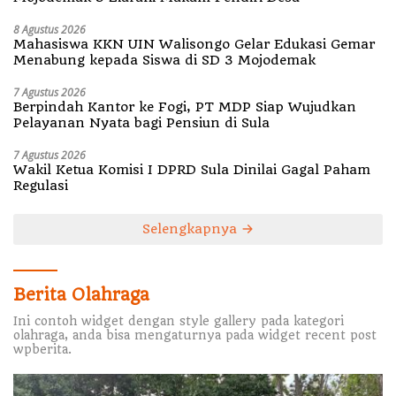
8 Agustus 2026
Mahasiswa KKN UIN Walisongo Gelar Edukasi Gemar
Menabung kepada Siswa di SD 3 Mojodemak
7 Agustus 2026
Berpindah Kantor ke Fogi, PT MDP Siap Wujudkan
Pelayanan Nyata bagi Pensiun di Sula
7 Agustus 2026
Wakil Ketua Komisi I DPRD Sula Dinilai Gagal Paham
Regulasi
Selengkapnya
Berita Olahraga
Ini contoh widget dengan style gallery pada kategori
olahraga, anda bisa mengaturnya pada widget recent post
wpberita.