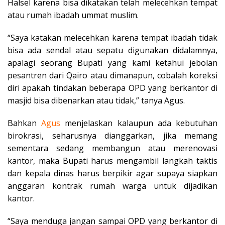
Halsel karena bisa dikatakan telah melecehkan tempat
atau rumah ibadah ummat muslim.
“Saya katakan melecehkan karena tempat ibadah tidak
bisa ada sendal atau sepatu digunakan didalamnya,
apalagi seorang Bupati yang kami ketahui jebolan
pesantren dari Qairo atau dimanapun, cobalah koreksi
diri apakah tindakan beberapa OPD yang berkantor di
masjid bisa dibenarkan atau tidak,” tanya Agus.
Bahkan
Agus
menjelaskan kalaupun ada kebutuhan
birokrasi, seharusnya dianggarkan, jika memang
sementara sedang membangun atau merenovasi
kantor, maka Bupati harus mengambil langkah taktis
dan kepala dinas harus berpikir agar supaya siapkan
anggaran kontrak rumah warga untuk dijadikan
kantor.
“Saya menduga jangan sampai OPD yang berkantor di