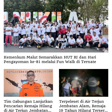
Kemenkum Malut Semarakkan HUT RI dan Hari
Pengayoman ke-81 melalui Fun Walk di Ternate
Tim Gabungan Lanjutkan
Terpeleset di Air Terjun
Pencarian Remaja Hilang
Jembatan Alam, Remaja
di Air Terjun Jembatan
19 Tahun Hilang Terseret