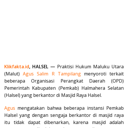
Klikfakta.id
, HALSEL —
Praktisi Hukum Maluku Utara
(Malut)
Agus Salim R
Tampilang
menyoroti terkait
beberapa Organisasi Perangkat Daerah (OPD)
Pemerintah Kabupaten (Pemkab) Halmahera Selatan
(Halsel) yang berkantor di Masjid Raya Halsel.
Agus
mengatakan bahwa beberapa instansi Pemkab
Halsel yang dengan sengaja berkantor di masjid raya
itu tidak dapat dibenarkan, karena masjid adalah