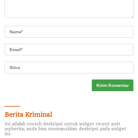
Berita Kriminal
Ini adalah contoh deskripsi untuk widget recent post
wpberita, anda bisa memasukkan deskripsi pada widget
ini.