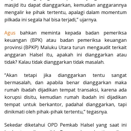
masjid itu dapat dianggarkan, kemudian anggarannya
mengalir ke pihak tertentu, apalagi dalam momentum
pilkada ini segala hal bisa terjadi,” ujarnya.
Agus
bahkan meminta kepada badan pemeriksa
keuangan (BPK) atau badan pemeriksa keuangan
provinsi (BPKP) Maluku Utara turun mengaudit terkait
anggaran Halsel itu, apakah ini dianggarkan atau
tidak? Kalau tidak dianggarkan tidak masalah.
“Akan tetapi jika dianggarkan tentu sangat
bermasalah, dan apabila benar dianggarkan maka
rumah ibadah dijadikan tempat transaksi, karena ada
korupsi disitu, kemudian rumah ibadah ini dijadikan
tempat untuk berkantor, padahal dianggarkan, tapi
dinikmati oleh pihak-pihak tertentu,” tegasnya.
Sekedar diketahui OPD Pemkab Halsel yang saat ini