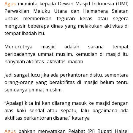
Agus
meminta kepada Dewan Masjid Indonesia (DMI)
Perwakilan Maluku Utara dan Halmahera Selatan
untuk memberikan teguran keras atau segera
mengusir beberapa dinas yang melakukan aktivitas di
tempat ibadah itu.
Menurutnya masjid adalah sarana tempat
beribadahnya ummat muslim, kemudian di masjid itu
hanyalah aktifitas- aktivitas ibadah
Jadi sangat lucu jika ada perkantoran disitu, sementara
orang-orang yang beraktifitas di masjid belum tentu
semuanya ummat muslim.
“Apalagi kita ini kan dilarang masuk ke masjid dengan
alas kaki sendal atau sepatu, lalu bagaimana ada
aktifitas perkantoran disana,” katanya.
Agus
bahkan menyatakan Pejabat (Pj) Bupati Halsel