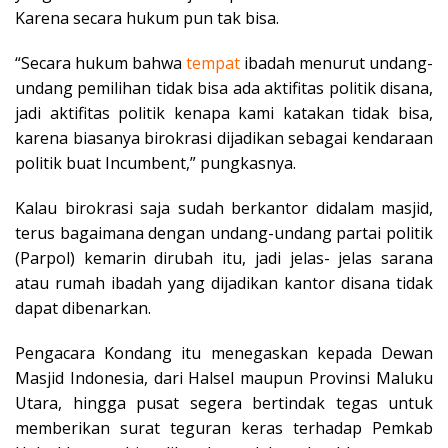
Karena secara hukum pun tak bisa.
“Secara hukum bahwa
tempat
ibadah menurut undang-
undang pemilihan tidak bisa ada aktifitas politik disana,
jadi aktifitas politik kenapa kami katakan tidak bisa,
karena biasanya birokrasi dijadikan sebagai kendaraan
politik buat Incumbent,” pungkasnya.
Kalau birokrasi saja sudah berkantor didalam masjid,
terus bagaimana dengan undang-undang partai politik
(Parpol) kemarin dirubah itu, jadi jelas- jelas sarana
atau rumah ibadah yang dijadikan kantor disana tidak
dapat dibenarkan.
Pengacara Kondang itu menegaskan kepada Dewan
Masjid Indonesia, dari Halsel maupun Provinsi Maluku
Utara, hingga pusat segera bertindak tegas untuk
memberikan surat teguran keras terhadap Pemkab