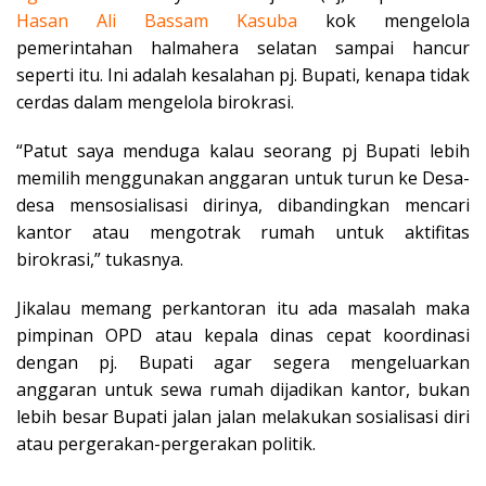
Hasan Ali Bassam
Kasuba
kok mengelola
pemerintahan halmahera selatan sampai hancur
seperti itu. Ini adalah kesalahan pj. Bupati, kenapa tidak
cerdas dalam mengelola birokrasi.
“Patut saya menduga kalau seorang pj Bupati lebih
memilih menggunakan anggaran untuk turun ke Desa-
desa mensosialisasi dirinya, dibandingkan mencari
kantor atau mengotrak rumah untuk aktifitas
birokrasi,” tukasnya.
Jikalau memang perkantoran itu ada masalah maka
pimpinan OPD atau kepala dinas cepat koordinasi
dengan pj. Bupati agar segera mengeluarkan
anggaran untuk sewa rumah dijadikan kantor, bukan
lebih besar Bupati jalan jalan melakukan sosialisasi diri
atau pergerakan-pergerakan politik.