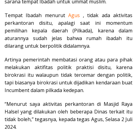
sarana tempat Ibadah untuk ummat muslim.
Tempat Ibadah menurut
Agus
, tidak ada aktivitas
perkantoran disitu, apalagi saat ini momentum
pemilihan kepala daerah (Pilkada), karena dalam
aturannya sudah jelas bahwa rumah ibadah itu
dilarang untuk berpolitik didalamnya.
Artinya pemerintah membatasi orang atau para pihak
melakukan aktifitas politik praktisi disitu, karena
birokrasi itu walaupun tidak tercemar dengan politik,
tapi biasanya birokrasi untuk dijadikan kendaraan buat
Incumbent dalam pilkada kedepan.
“Menurut saya aktivitas perkantoran di Masjid Raya
Halsel yang dilakukan oleh beberapa Dinas terkait itu
tidak boleh,” tegasnya, kepada tegas Agus, Selasa 2 Juli
2024.