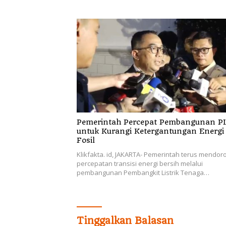
Pemerintah Percepat Pembangunan P
untuk Kurangi Ketergantungan Energi
Fosil
Klikfakta. id, JAKARTA- Pemerintah terus mendor
percepatan transisi energi bersih melalui
pembangunan Pembangkit Listrik Tenaga…
Tinggalkan Balasan