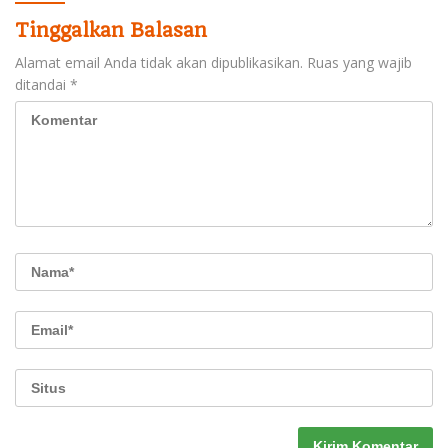
Tinggalkan Balasan
Alamat email Anda tidak akan dipublikasikan.
Ruas yang wajib
ditandai
*