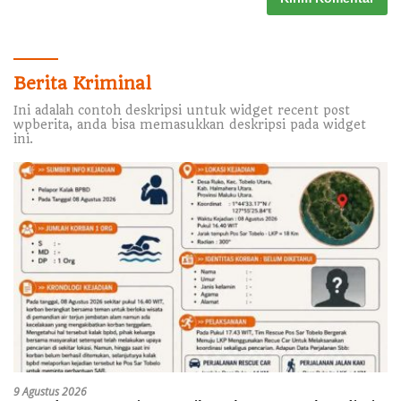
Berita Kriminal
Ini adalah contoh deskripsi untuk widget recent post
wpberita, anda bisa memasukkan deskripsi pada widget
ini.
9 Agustus 2026