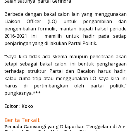
Salah satunya partai Gerindra
Berbeda dengan bakal calon lain yang menggunakan
Liaison Officer (LO) untuk pengambilan dan
pengembalian formulir, mantan bupati halsel periode
2016-2021 ini memilih untuk hadir pada setiap
penjaringan yang di lakukan Partai Politik.
“Saya kira tidak ada skema maupun pencitraan akan
tetapi sebagai bakal calon, ini bentuk penghargaan
terhadap struktur Partai dan Bacalon harus hadir,
kalau cuma titip atau menggunakan LO saya kira ini
harus di pertimbangkan oleh partai politik,”
pungkasnya
.***
Editor : Koko
Berita Terkait
Pemuda Gamsungi yang Dilaporkan Tenggelam di Air