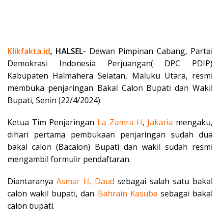
Klikfakta.id
, HALSEL-
Dewan Pimpinan Cabang, Partai
Demokrasi Indonesia Perjuangan( DPC PDIP)
Kabupaten Halmahera Selatan, Maluku Utara, resmi
membuka penjaringan Bakal Calon Bupati dan Wakil
Bupati, Senin (22/4/2024).
Ketua Tim Penjaringan
La Zamra H
,
Jakaria
mengaku,
dihari pertama pembukaan penjaringan sudah dua
bakal calon (Bacalon) Bupati dan wakil sudah resmi
mengambil formulir pendaftaran.
Diantaranya
Asmar H, Daud
sebagai salah satu bakal
calon wakil bupati, dan
Bahrain Kasuba
sebagai bakal
calon bupati.