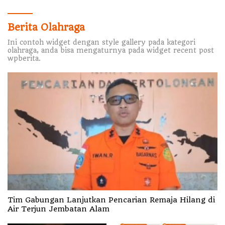
Berita Olahraga
Ini contoh widget dengan style gallery pada kategori
olahraga, anda bisa mengaturnya pada widget recent post
wpberita.
Tim Gabungan Lanjutkan Pencarian Remaja Hilang di
Air Terjun Jembatan Alam