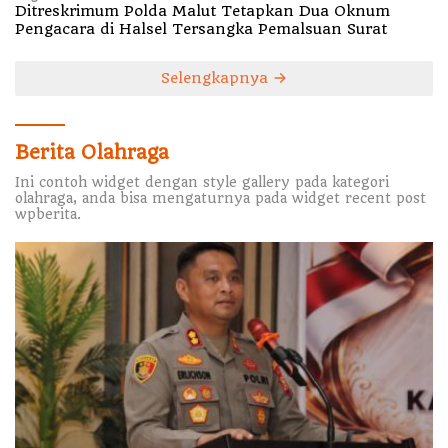
Ditreskrimum Polda Malut Tetapkan Dua Oknum
Pengacara di Halsel Tersangka Pemalsuan Surat
Selengkapnya
Berita Olahraga
Ini contoh widget dengan style gallery pada kategori
olahraga, anda bisa mengaturnya pada widget recent post
wpberita.