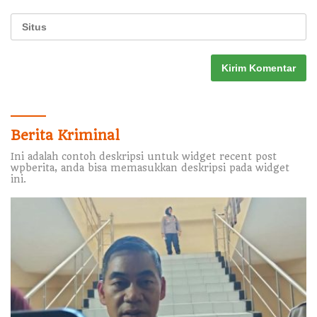
Berita Kriminal
Ini adalah contoh deskripsi untuk widget recent post
wpberita, anda bisa memasukkan deskripsi pada widget
ini.