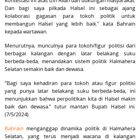
kontestasi ini atas izin Allah dan dukungan masyarakat.
Dan bagi saya pilkada Halsel ini sebagai ajang
kolaborasi gagasan para tokoh politik untuk
membangun Halsel yang lebih baik.” kata Bahrain
kepada wartawan.
Menurutnya, munculnya para tokoh/figur politisi dari
berbagai kalangan dengan latar belakang suku
berbeda-beda, menandakan sistem politik Halmahera
Selatan semakin baik dan dewasa.
“Bagi saya kehadiran para tokoh atau figur politisi
yang punya latar belakang suku berbeda-beda, ini
menunjukkan bahwa perpolitikan kita di Halsel makin
baik dan dewasa.” tutur mantan Bupati Halsel ini.
(7/5/2024).
Bahrain
menganggap dinamika politik di Halmahera
Selatan, yang terus menjadi wacana di kalangan