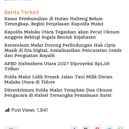
Berita Terkait
Kasus Pembunuhan di Hutan Halteng Belum
Terungkap, Begini Penjelasan Kapolda Malut
Kapolda Maluku Utara Tegaskan akan Pecat Oknum
Anggota Bekingi Segala Bentuk Kejahatan
Kemenkum Malut Dorong Perlindungan Hak Cipta
Musik di Era Digital, Sosialisasikan Pencatatan Gratis
dan Penguatan Royalti
APBD Halmahera Utara 2027 Diproyeksi Rp1,09
Triliun
Polda Malut Lidik Proyek Jalan Tani Milik Distan
Maluku Utara di Tidore
Ditreskrimum Polda Malut Tetapkan Dua Oknum
Pengacara di Halsel Tersangka Pemalsuan Surat
Post Views:
1,841