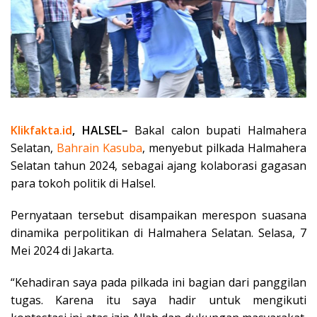
Klikfakta.id
, HALSEL–
Bakal calon bupati Halmahera
Selatan,
Bahrain
Kasuba
, menyebut pilkada Halmahera
Selatan tahun 2024, sebagai ajang kolaborasi gagasan
para tokoh politik di Halsel.
Pernyataan tersebut disampaikan merespon suasana
dinamika perpolitikan di Halmahera Selatan. Selasa, 7
Mei 2024 di Jakarta.
“Kehadiran saya pada pilkada ini bagian dari panggilan
tugas. Karena itu saya hadir untuk mengikuti