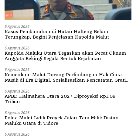
6 Agustus 2026
Kasus Pembunuhan di Hutan Halteng Belum
Terungkap, Begini Penjelasan Kapolda Malut
6 Agustus 2026
Kapolda Maluku Utara Tegaskan akan Pecat Oknum
Anggota Bekingi Segala Bentuk Kejahatan
6 Agustus 2026
Kemenkum Malut Dorong Perlindungan Hak Cipta
Musik di Era Digital, Sosialisasikan Pencatatan Gratis
dan Penguatan Royalti
6 Agustus 2026
APBD Halmahera Utara 2027 Diproyeksi Rp1,09
Triliun
6 Agustus 2026
Polda Malut Lidik Proyek Jalan Tani Milik Distan
Maluku Utara di Tidore
6 Agustus 2026