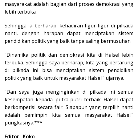
masyarakat adalah bagian dari proses demokrasi yang
lebih terbuka.
Sehingga ia berharap, kehadiran figur-figur di pilkada
nanti, dengan harapan dapat menciptakan sistem
pendidikan politik yang baik tanpa saling bermusuhan.
“Dinamika politik dan demokrasi kita di Halsel lebih
terbuka. Sehingga saya berharap, kita yang bertarung
di pilkada ini bisa menciptakan sistem pendidikan
politik yang baik untuk masyarakat Halsel.” ujarnya.
“Dan saya juga menginginkan di pilkada ini semua
kesempatan kepada putra-putri terbaik Halsel dapat
berkompetisi secara fair. Siapapun yang terpilih nanti
adalah pemimpin kita semua masyarakat Halsel.”
pungkasnya.
***
Editor : Koko