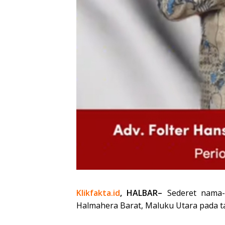
Klikfakta.id
, HALBAR–
Sederet nama-
Halmahera Barat, Maluku Utara pada t