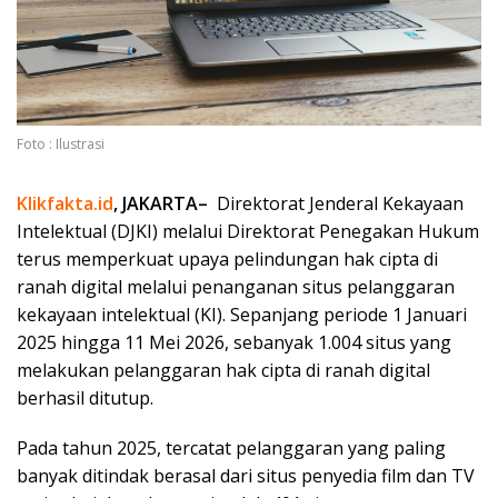
Foto : Ilustrasi
Klikfakta.id
, JAKARTA–
Direktorat Jenderal Kekayaan
Intelektual (DJKI) melalui Direktorat Penegakan Hukum
terus memperkuat upaya pelindungan hak cipta di
ranah digital
melalui
penanganan situs pelanggaran
kekayaan intelektual (KI). Sepanjang periode 1 Januari
2025 hingga 11 Mei 2026, sebanyak 1.004 situs yang
melakukan pelanggaran hak cipta di ranah digital
berhasil ditutup.
Pada tahun 2025, tercatat pelanggaran yang paling
banyak ditindak berasal dari situs penyedia film dan TV