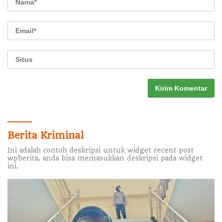
Berita Kriminal
Ini adalah contoh deskripsi untuk widget recent post
wpberita, anda bisa memasukkan deskripsi pada widget
ini.