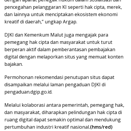
pencegahan pelanggaran KI seperti hak cipta, merek,
dan lainnya untuk menciptakan ekosistem ekonomi
kreatif di daerah,” ungkap Argap.
DJKI dan Kemenkum Malut juga mengajak para
pemegang hak cipta dan masyarakat untuk turut
berperan aktif dalam pemberantasan pembajakan
digital dengan melaporkan situs yang memuat konten
bajakan.
Permohonan rekomendasi penutupan situs dapat
disampaikan melalui laman pengaduan DJKI di
pengaduan.dgip.go.id.
Melalui kolaborasi antara pemerintah, pemegang hak,
dan masyarakat, diharapkan pelindungan hak cipta di
ruang digital dapat semakin optimal dan mendukung
pertumbuhan industri kreatif nasional
.(hms/red)