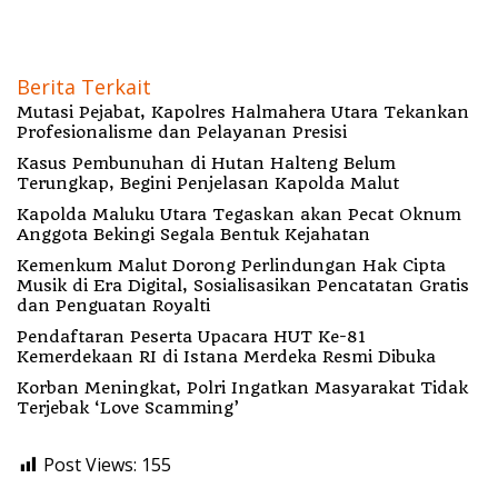
Berita Terkait
Mutasi Pejabat, Kapolres Halmahera Utara Tekankan
Profesionalisme dan Pelayanan Presisi
Kasus Pembunuhan di Hutan Halteng Belum
Terungkap, Begini Penjelasan Kapolda Malut
Kapolda Maluku Utara Tegaskan akan Pecat Oknum
Anggota Bekingi Segala Bentuk Kejahatan
Kemenkum Malut Dorong Perlindungan Hak Cipta
Musik di Era Digital, Sosialisasikan Pencatatan Gratis
dan Penguatan Royalti
Pendaftaran Peserta Upacara HUT Ke-81
Kemerdekaan RI di Istana Merdeka Resmi Dibuka
Korban Meningkat, Polri Ingatkan Masyarakat Tidak
Terjebak ‘Love Scamming’
Post Views:
155