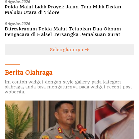
6 Agustus 2026
Polda Malut Lidik Proyek Jalan Tani Milik Distan
Maluku Utara di Tidore
6 Agustus 2026
Ditreskrimum Polda Malut Tetapkan Dua Oknum
Pengacara di Halsel Tersangka Pemalsuan Surat
Selengkapnya
Berita Olahraga
Ini contoh widget dengan style gallery pada kategori
olahraga, anda bisa mengaturnya pada widget recent post
wpberita.