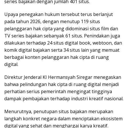
series bajakan dengan jumlah 401 situs.
Upaya penegakan hukum tersebut terus berlanjut
pada tahun 2026, dengan menutup 119 situs
pelanggaran hak cipta yang didominasi situs film dan
TV series bajakan sebanyak 61 situs. Penindakan juga
dilakukan terhadap 24 situs digital book, webtoon, dan
komik digital bajakan serta 34 situs lain yang memuat
berbagai konten pelanggaran hak cipta di ruang
digital.
Direktur Jenderal KI Hermansyah Siregar menegaskan
bahwa pelindungan hak cipta di ruang digital menjadi
perhatian serius pemerintah mengingat tingginya
dampak pembajakan terhadap industri kreatif nasional.
Menurutnya, penutupan situs bajakan merupakan
langkah konkret negara dalam menciptakan ekosistem
digital yang sehat dan menghargai karya kreatif.