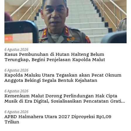
6 Agustus 2026
Kasus Pembunuhan di Hutan Halteng Belum
Terungkap, Begini Penjelasan Kapolda Malut
6 Agustus 2026
Kapolda Maluku Utara Tegaskan akan Pecat Oknum
Anggota Bekingi Segala Bentuk Kejahatan
6 Agustus 2026
Kemenkum Malut Dorong Perlindungan Hak Cipta
Musik di Era Digital, Sosialisasikan Pencatatan Gratis
dan Penguatan Royalti
6 Agustus 2026
APBD Halmahera Utara 2027 Diproyeksi Rp1,09
Triliun