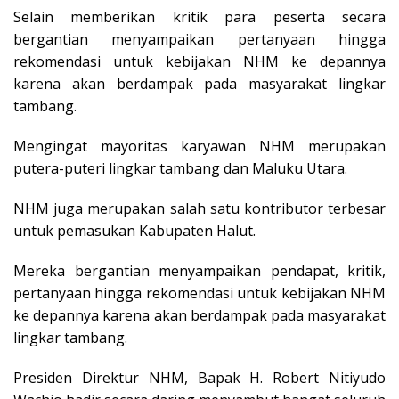
Selain memberikan kritik para peserta secara
bergantian menyampaikan pertanyaan hingga
rekomendasi untuk kebijakan NHM ke depannya
karena akan berdampak pada masyarakat lingkar
tambang.
Mengingat mayoritas karyawan NHM merupakan
putera-puteri lingkar tambang dan Maluku Utara.
NHM juga merupakan salah satu kontributor terbesar
untuk pemasukan Kabupaten Halut.
Mereka bergantian menyampaikan pendapat, kritik,
pertanyaan hingga rekomendasi untuk kebijakan NHM
ke depannya karena akan berdampak pada masyarakat
lingkar tambang.
Presiden Direktur NHM, Bapak H. Robert Nitiyudo