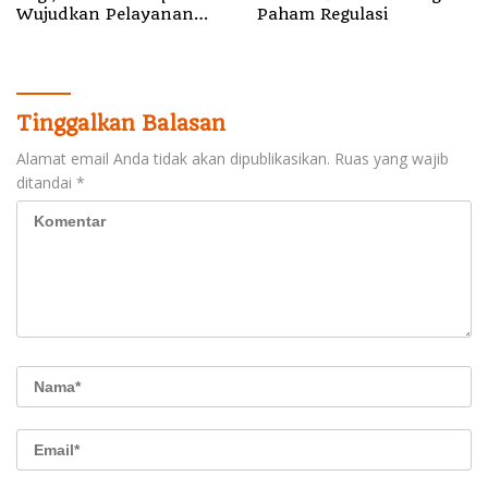
Wujudkan Pelayanan
Paham Regulasi
Nyata bagi Pensiun di
Sula
Tinggalkan Balasan
Alamat email Anda tidak akan dipublikasikan.
Ruas yang wajib
ditandai
*