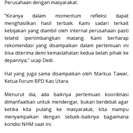
Perusahaan dengan masyarakat.
“Kiranya dalam momentum refleksi dapat
menghasilkan hasil terbaik. Kami sadari terkait
kebijakan yang diambil oleh internal perusahaan pasti
telahd ipertimbangkan matang. Kami berharap
rekomendasi yang disampaikan dalam pertemuan ini
bisa diterima demi kemaslahatan kedua belah pihak ke
depannya,” ucap Dedi.
Hal yang juga sama disampaikan oleh Markus Tawar,
Ketua Forum BPD Kao Utara.
Menurut dia, ada baiknya pertemuan koordinasi
dimanfaatkan untuk mendengar, bukan berdebat agar
ketika kita pulang ke masyarakat, kita mampu
menyampaikan dengan sebaik-baiknya bagaimana
kondisi NHM saat ini.