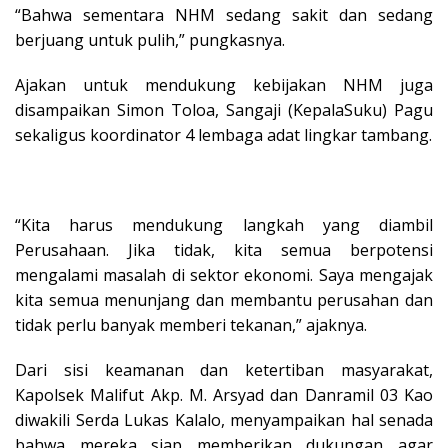
“Bahwa sementara NHM sedang sakit dan sedang
berjuang untuk pulih,” pungkasnya.
Ajakan untuk mendukung kebijakan NHM juga
disampaikan Simon Toloa, Sangaji (KepalaSuku) Pagu
sekaligus koordinator 4 lembaga adat lingkar tambang.
“Kita harus mendukung langkah yang diambil
Perusahaan. Jika tidak, kita semua berpotensi
mengalami masalah di sektor ekonomi. Saya mengajak
kita semua menunjang dan membantu perusahan dan
tidak perlu banyak memberi tekanan,” ajaknya.
Dari sisi keamanan dan ketertiban masyarakat,
Kapolsek Malifut Akp. M. Arsyad dan Danramil 03 Kao
diwakili Serda Lukas Kalalo, menyampaikan hal senada
bahwa mereka siap memberikan dukungan agar