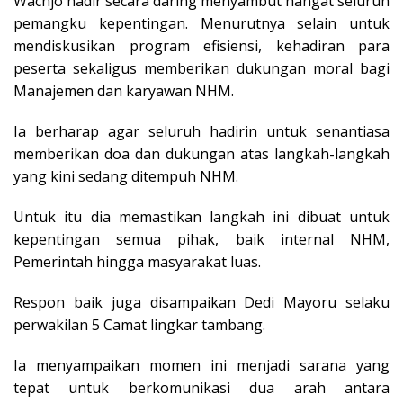
Wachjo hadir secara daring menyambut hangat seluruh
pemangku kepentingan. Menurutnya selain untuk
mendiskusikan program efisiensi, kehadiran para
peserta sekaligus memberikan dukungan moral bagi
Manajemen dan karyawan NHM.
Ia berharap agar seluruh hadirin untuk senantiasa
memberikan doa dan dukungan atas langkah-langkah
yang kini sedang ditempuh NHM.
Untuk itu dia memastikan langkah ini dibuat untuk
kepentingan semua pihak, baik internal NHM,
Pemerintah hingga masyarakat luas.
Respon baik juga disampaikan Dedi Mayoru selaku
perwakilan 5 Camat lingkar tambang.
Ia menyampaikan momen ini menjadi sarana yang
tepat untuk berkomunikasi dua arah antara