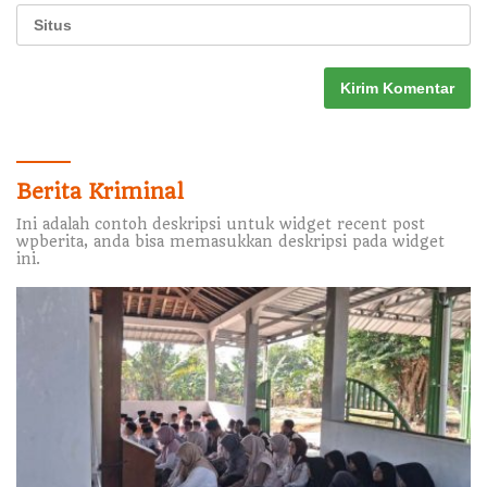
Berita Kriminal
Ini adalah contoh deskripsi untuk widget recent post
wpberita, anda bisa memasukkan deskripsi pada widget
ini.