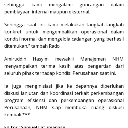
sehingga kami mengalami goncangan dalam
pembiayaan internal maupun eksternal.
Sehingga saat ini kami melakukan langkah-langkah
konkret untuk mengembalikan operasional dalam
kondisi normal dan mengelola cadangan yang berhasil
ditemukan,” tambah Rado.
Amiruddin Hasyim mewakili Manajemen NHM
menyampaikan terima kasih atas pengertian dari
seluruh pihak terhadap kondisi Perusahaan saat ini.
Ia juga menginisiasi jika ke depannya diperlukan
diskusi lanjutan dan koordinasi terkait perkembangan
program efisiensi dan perkembangan operasional
Perusahaan, NHM siap membuka ruang diskusi
kembali
.***
Editor : Samuel Latumanase