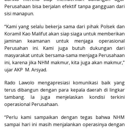
Perusahaan bisa berjalan efektif tanpa gangguan dari
sisi manapun.
“Kami yang selalu bekerja sama dari pihak Polsek dan
Koramil Kao Malifut akan siap siaga untuk memberikan
jaminan keamanan untuk menjaga operasional
Perusahan ini. Kami juga butuh dukungan dari
masyarakat untuk bersama-sama menjaga Perusahaan
ini, karena jika NHM makmur, kita juga akan makmur,”
ujar AKP M. Arsyad.
Rado Lawolo mengapresiasi komunikasi baik yang
terus dibangun dengan para kepala daerah di lingkar
tambang. Ia juga menjelaskan kondisi terkini
operasional Perusahaan.
“Perlu kami sampaikan dengan tegas bahwa NHM
sampai hari ini masih menjalankan operasinya dengan