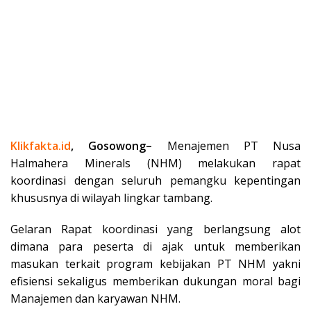
Klikfakta.id
, Gosowong–
Menajemen PT Nusa
Halmahera Minerals (NHM) melakukan rapat
koordinasi dengan seluruh pemangku kepentingan
khususnya di wilayah lingkar tambang.
Gelaran Rapat koordinasi yang berlangsung alot
dimana para peserta di ajak untuk memberikan
masukan terkait program kebijakan PT NHM yakni
efisiensi sekaligus memberikan dukungan moral bagi
Manajemen dan karyawan NHM.