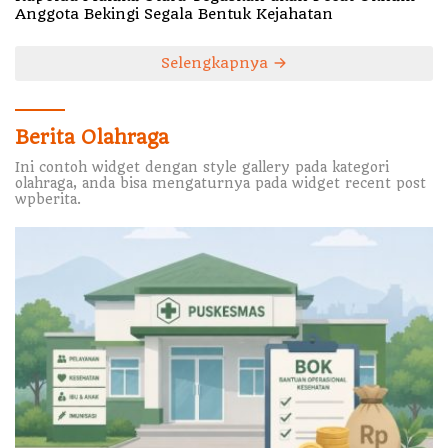
Anggota Bekingi Segala Bentuk Kejahatan
Selengkapnya
Berita Olahraga
Ini contoh widget dengan style gallery pada kategori
olahraga, anda bisa mengaturnya pada widget recent post
wpberita.