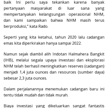
baik Ini perlu saya tekankan karena banyak
pertanyaan masyarakat di luar sana yang
mempertanyakan kelangsungan operasional NHM,
dan kami sampaikan bahwa NHM masih terus
berproduksi,” kata Rado.
Seperti yang kita ketahui, tahun 2020 lalu cadangan
emas kita diperkirakan hanya sampai 2022.
Namun sejak diambil alih Indotan Halmahera Bangkit
(IHB), melalui segala upaya investasi dan eksplorasi
NHM telah berhasil meningkatkan reserves (cadangan)
menjadi 1,4 juta ounces dan resources (sumber daya)
sebesar 2,3 juta ounces.
Dalam perjalanannya menemukan cadangan baru ini
tentu tidak mudah dan tidak murah.
Biaya investasi yang dikeluarkan sangat fantastis