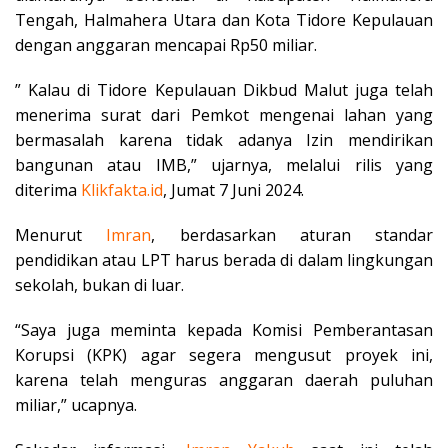
Tengah, Halmahera Utara dan Kota Tidore Kepulauan
dengan anggaran mencapai Rp50 miliar.
” Kalau di Tidore Kepulauan Dikbud Malut juga telah
menerima surat dari Pemkot mengenai lahan yang
bermasalah karena tidak adanya Izin mendirikan
bangunan atau IMB,” ujarnya, melalui rilis yang
diterima
Klikfakta.id
, Jumat 7 Juni 2024.
Menurut
Imran
, berdasarkan aturan standar
pendidikan atau LPT harus berada di dalam lingkungan
sekolah, bukan di luar.
“Saya juga meminta kepada Komisi Pemberantasan
Korupsi (KPK) agar segera mengusut proyek ini,
karena telah menguras anggaran daerah puluhan
miliar,” ucapnya.