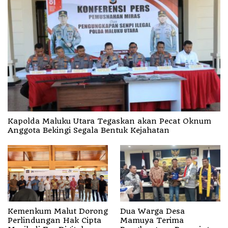
Kapolda Maluku Utara Tegaskan akan Pecat Oknum
Anggota Bekingi Segala Bentuk Kejahatan
Kemenkum Malut Dorong
Dua Warga Desa
Perlindungan Hak Cipta
Mamuya Terima