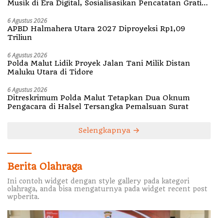
Musik di Era Digital, Sosialisasikan Pencatatan Gratis
dan Penguatan Royalti
6 Agustus 2026
APBD Halmahera Utara 2027 Diproyeksi Rp1,09
Triliun
6 Agustus 2026
Polda Malut Lidik Proyek Jalan Tani Milik Distan
Maluku Utara di Tidore
6 Agustus 2026
Ditreskrimum Polda Malut Tetapkan Dua Oknum
Pengacara di Halsel Tersangka Pemalsuan Surat
Selengkapnya
Berita Olahraga
Ini contoh widget dengan style gallery pada kategori
olahraga, anda bisa mengaturnya pada widget recent post
wpberita.