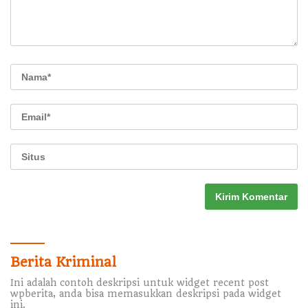
Berita Kriminal
Ini adalah contoh deskripsi untuk widget recent post
wpberita, anda bisa memasukkan deskripsi pada widget
ini.