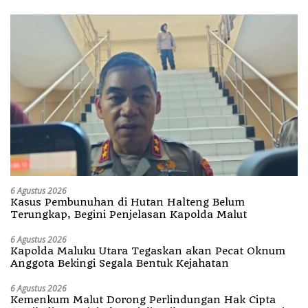
6 Agustus 2026
Kasus Pembunuhan di Hutan Halteng Belum
Terungkap, Begini Penjelasan Kapolda Malut
6 Agustus 2026
Kapolda Maluku Utara Tegaskan akan Pecat Oknum
Anggota Bekingi Segala Bentuk Kejahatan
6 Agustus 2026
Kemenkum Malut Dorong Perlindungan Hak Cipta