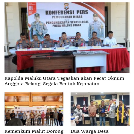
Kapolda Maluku Utara Tegaskan akan Pecat Oknum
Anggota Bekingi Segala Bentuk Kejahatan
Dua Warga Desa
Kemenkum Malut Dorong