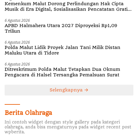
Kemenkum Malut Dorong Perlindungan Hak Cipta
Musik di Era Digital, Sosialisasikan Pencatatan Gratis
dan Penguatan Royalti
6 Agustus 2026
APBD Halmahera Utara 2027 Diproyeksi Rp1,09
Triliun
6 Agustus 2026
Polda Malut Lidik Proyek Jalan Tani Milik Distan
Maluku Utara di Tidore
6 Agustus 2026
Ditreskrimum Polda Malut Tetapkan Dua Oknum
Pengacara di Halsel Tersangka Pemalsuan Surat
Selengkapnya
Berita Olahraga
Ini contoh widget dengan style gallery pada kategori
olahraga, anda bisa mengaturnya pada widget recent post
wpberita.