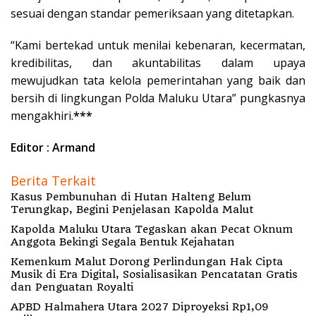
sesuai dengan standar pemeriksaan yang ditetapkan.
“Kami bertekad untuk menilai kebenaran, kecermatan,
kredibilitas, dan akuntabilitas dalam upaya
mewujudkan tata kelola pemerintahan yang baik dan
bersih di lingkungan Polda Maluku Utara” pungkasnya
mengakhiri.
***
Editor : Armand
Berita Terkait
Kasus Pembunuhan di Hutan Halteng Belum
Terungkap, Begini Penjelasan Kapolda Malut
Kapolda Maluku Utara Tegaskan akan Pecat Oknum
Anggota Bekingi Segala Bentuk Kejahatan
Kemenkum Malut Dorong Perlindungan Hak Cipta
Musik di Era Digital, Sosialisasikan Pencatatan Gratis
dan Penguatan Royalti
APBD Halmahera Utara 2027 Diproyeksi Rp1,09