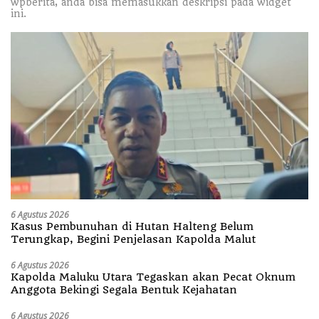
wpberita, anda bisa memasukkan deskripsi pada widget
ini.
6 Agustus 2026
Kasus Pembunuhan di Hutan Halteng Belum
Terungkap, Begini Penjelasan Kapolda Malut
6 Agustus 2026
Kapolda Maluku Utara Tegaskan akan Pecat Oknum
Anggota Bekingi Segala Bentuk Kejahatan
6 Agustus 2026