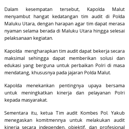
Dalam kesempatan tersebut, Kapolda Malut
menyambut hangat kedatangan tim audit di Polda
Maluku Utara, dengan harapan agar tim dapat merasa
nyaman selama berada di Maluku Utara hingga selesai
pelaksanaan kegiatan.
Kapolda mengharapkan tim audit dapat bekerja secara
maksimal sehingga dapat memberikan solusi dan
edukasi yang berguna untuk perbaikan Polri di masa
mendatang, khususnya pada jajaran Polda Malut.
Kapolda menekankan pentingnya upaya bersama
untuk meningkatkan kinerja dan pelayanan Polri
kepada masyarakat.
Sementara itu, ketua Tim audit Kombes Pol. Yakub
menegaskan komitmennya untuk melakukan audit
kinerja secara independen, objektif, dan profesional