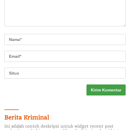
Berita Kriminal
Ini adalah contoh deskripsi untuk widget recent post