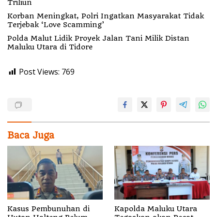
Triliun
Korban Meningkat, Polri Ingatkan Masyarakat Tidak
Terjebak ‘Love Scamming’
Polda Malut Lidik Proyek Jalan Tani Milik Distan
Maluku Utara di Tidore
Post Views:
769
Baca Juga
Kasus Pembunuhan di
Kapolda Maluku Utara