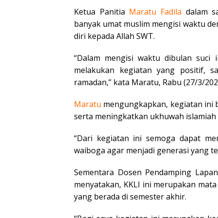
Ketua Panitia
Maratu Fadila
dalam sa
banyak umat muslim mengisi waktu de
diri kepada Allah SWT.
“Dalam mengisi waktu dibulan suci i
melakukan kegiatan yang positif, 
ramadan,” kata Maratu, Rabu (27/3/202
Maratu
mengungkapkan, kegiatan ini 
serta meningkatkan ukhuwah islamiah
“Dari kegiatan ini semoga dapat me
waiboga agar menjadi generasi yang te
Sementara Dosen Pendamping Lapa
menyatakan, KKLI ini merupakan mata 
yang berada di semester akhir.