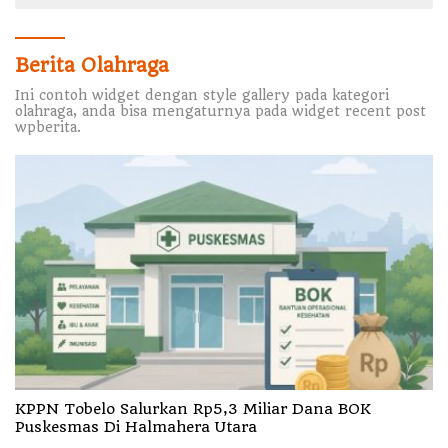
Berita Olahraga
Ini contoh widget dengan style gallery pada kategori
olahraga, anda bisa mengaturnya pada widget recent post
wpberita.
KPPN Tobelo Salurkan Rp5,3 Miliar Dana BOK
Puskesmas Di Halmahera Utara