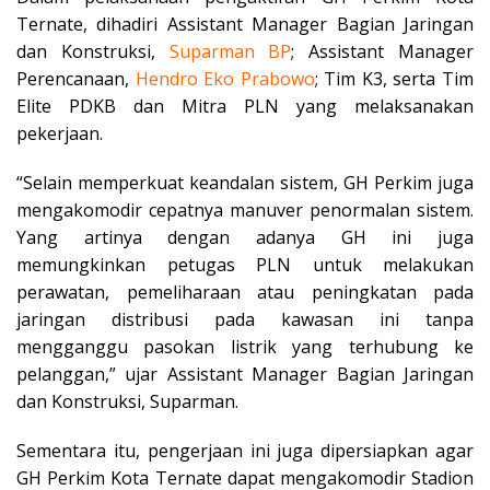
Ternate, dihadiri Assistant Manager Bagian Jaringan
dan Konstruksi,
Suparman BP
; Assistant Manager
Perencanaan,
Hendro Eko
Prabowo
; Tim K3, serta Tim
Elite PDKB dan Mitra PLN yang melaksanakan
pekerjaan.
“Selain memperkuat keandalan sistem, GH Perkim juga
mengakomodir cepatnya manuver penormalan sistem.
Yang artinya dengan adanya GH ini juga
memungkinkan petugas PLN untuk melakukan
perawatan, pemeliharaan atau peningkatan pada
jaringan distribusi pada kawasan ini tanpa
mengganggu pasokan listrik yang terhubung ke
pelanggan,” ujar Assistant Manager Bagian Jaringan
dan Konstruksi, Suparman.
Sementara itu, pengerjaan ini juga dipersiapkan agar
GH Perkim Kota Ternate dapat mengakomodir Stadion