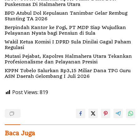
Puskesmas Di Halmahera Utara
BPD Atubul Dol Kepulauan Tanimbar Gelar Rembug
Stunting TA 2026
Berpindah Kantor ke Fogi, PT MDP Siap Wujudkan
Pelayanan Nyata bagi Pensiun di Sula
Wakil Ketua Komisi I DPRD Sula Dinilai Gagal Paham
Regulasi
Mutasi Pejabat, Kapolres Halmahera Utara Tekankan
Profesionalisme dan Pelayanan Presisi
KPPN Tobelo Salurkan Rp3,15 Miliar Dana TPG Guru
ASN Daerah Gelombang I Juli 2026
Post Views:
819
Baca Juga