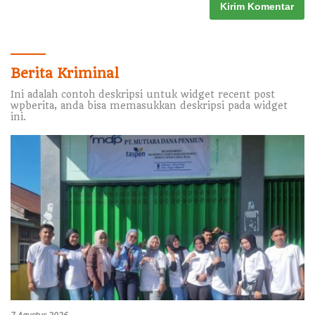
Berita Kriminal
Ini adalah contoh deskripsi untuk widget recent post
wpberita, anda bisa memasukkan deskripsi pada widget
ini.