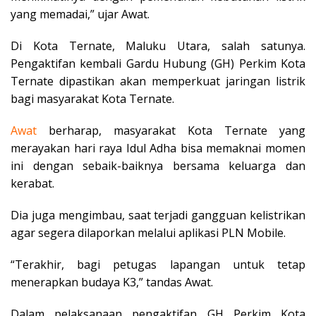
yang memadai,” ujar Awat.
Di Kota Ternate, Maluku Utara, salah satunya.
Pengaktifan kembali Gardu Hubung (GH) Perkim Kota
Ternate dipastikan akan memperkuat jaringan listrik
bagi masyarakat Kota Ternate.
Awat
berharap, masyarakat Kota Ternate yang
merayakan hari raya Idul Adha bisa memaknai momen
ini dengan sebaik-baiknya bersama keluarga dan
kerabat.
Dia juga mengimbau, saat terjadi gangguan kelistrikan
agar segera dilaporkan melalui aplikasi PLN Mobile.
“Terakhir, bagi petugas lapangan untuk tetap
menerapkan budaya K3,” tandas Awat.
Dalam pelaksanaan pengaktifan GH Perkim Kota