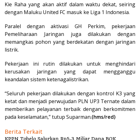
Kie Raha yang akan aktif dalam waktu dekat, seiring
dengan Maluku United FC masuk ke Liga 1 Indonesia.
Paralel dengan aktivasi GH Perkim, pekerjaan
Pemeliharaan Jaringan juga dilakukan dengan
memangkas pohon yang berdekatan dengan jaringan
listrik.
Pekerjaan ini rutin dilakukan untuk menghindari
kerusakan jaringan yang dapat mengganggu
keandalan sistem ketenagalistrikan.
“Seluruh pekerjaan dilakukan dengan kontrol K3 yang
ketat dan menjadi perwujudan PLN UP3 Ternate dalam
memberikan pelayanan terbaik dengan berkomitmen
pada keselamatan,” tutup Suparman.
(hms/red)
Berita Terkait
KPPN Tobelo Salurkan Rp5,3 Miliar Dana BOK