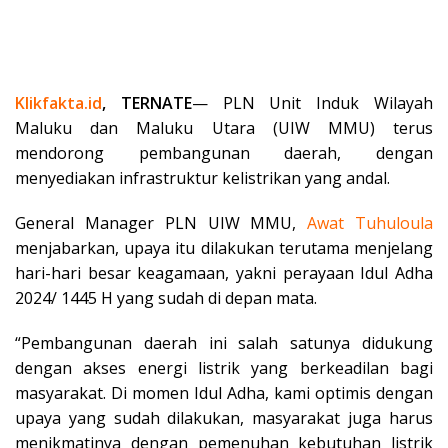
Klikfakta.id
, TERNATE
— PLN Unit Induk Wilayah
Maluku dan Maluku Utara (UIW MMU) terus
mendorong pembangunan daerah, dengan
menyediakan infrastruktur kelistrikan yang andal.
General Manager PLN UIW MMU,
Awat
Tuhuloula
menjabarkan, upaya itu dilakukan terutama menjelang
hari-hari besar keagamaan, yakni perayaan Idul Adha
2024/ 1445 H yang sudah di depan mata.
“Pembangunan daerah ini salah satunya didukung
dengan akses energi listrik yang berkeadilan bagi
masyarakat. Di momen Idul Adha, kami optimis dengan
upaya yang sudah dilakukan, masyarakat juga harus
menikmatinya dengan pemenuhan kebutuhan listrik