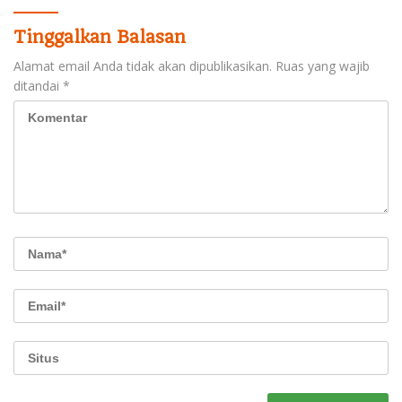
Tinggalkan Balasan
Alamat email Anda tidak akan dipublikasikan.
Ruas yang wajib
ditandai
*