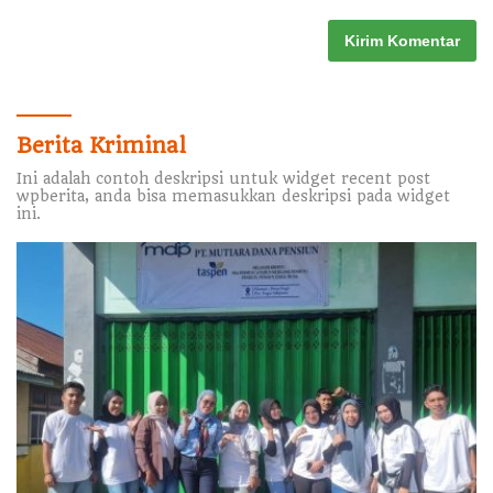
Berita Kriminal
Ini adalah contoh deskripsi untuk widget recent post
wpberita, anda bisa memasukkan deskripsi pada widget
ini.