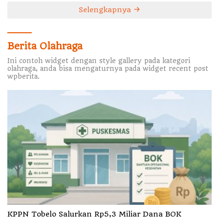
Selengkapnya
Berita Olahraga
Ini contoh widget dengan style gallery pada kategori
olahraga, anda bisa mengaturnya pada widget recent post
wpberita.
KPPN Tobelo Salurkan Rp5,3 Miliar Dana BOK