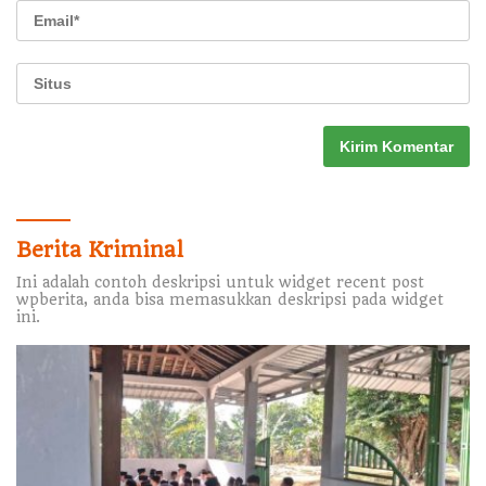
Berita Kriminal
Ini adalah contoh deskripsi untuk widget recent post
wpberita, anda bisa memasukkan deskripsi pada widget
ini.