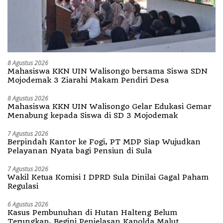
8 Agustus 2026
Mahasiswa KKN UIN Walisongo bersama Siswa SDN
Mojodemak 3 Ziarahi Makam Pendiri Desa
8 Agustus 2026
Mahasiswa KKN UIN Walisongo Gelar Edukasi Gemar
Menabung kepada Siswa di SD 3 Mojodemak
7 Agustus 2026
Berpindah Kantor ke Fogi, PT MDP Siap Wujudkan
Pelayanan Nyata bagi Pensiun di Sula
7 Agustus 2026
Wakil Ketua Komisi I DPRD Sula Dinilai Gagal Paham
Regulasi
6 Agustus 2026
Kasus Pembunuhan di Hutan Halteng Belum
Terungkap, Begini Penjelasan Kapolda Malut