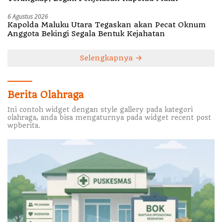
6 Agustus 2026
Kapolda Maluku Utara Tegaskan akan Pecat Oknum
Anggota Bekingi Segala Bentuk Kejahatan
Selengkapnya
Berita Olahraga
Ini contoh widget dengan style gallery pada kategori
olahraga, anda bisa mengaturnya pada widget recent post
wpberita.