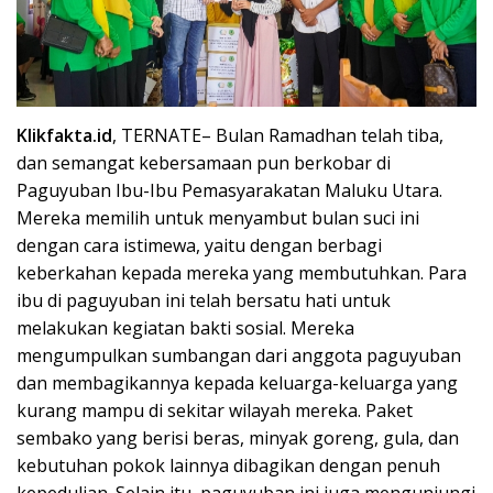
Klikfakta.id
, TERNATE– Bulan Ramadhan telah tiba,
dan semangat kebersamaan pun berkobar di
Paguyuban Ibu-Ibu Pemasyarakatan Maluku Utara.
Mereka memilih untuk menyambut bulan suci ini
dengan cara istimewa, yaitu dengan berbagi
keberkahan kepada mereka yang membutuhkan. Para
ibu di paguyuban ini telah bersatu hati untuk
melakukan kegiatan bakti sosial. Mereka
mengumpulkan sumbangan dari anggota paguyuban
dan membagikannya kepada keluarga-keluarga yang
kurang mampu di sekitar wilayah mereka. Paket
sembako yang berisi beras, minyak goreng, gula, dan
kebutuhan pokok lainnya dibagikan dengan penuh