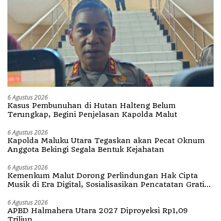
6 Agustus 2026
Kasus Pembunuhan di Hutan Halteng Belum
Terungkap, Begini Penjelasan Kapolda Malut
6 Agustus 2026
Kapolda Maluku Utara Tegaskan akan Pecat Oknum
Anggota Bekingi Segala Bentuk Kejahatan
6 Agustus 2026
Kemenkum Malut Dorong Perlindungan Hak Cipta
Musik di Era Digital, Sosialisasikan Pencatatan Gratis
dan Penguatan Royalti
6 Agustus 2026
APBD Halmahera Utara 2027 Diproyeksi Rp1,09
Triliun