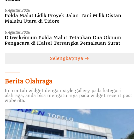
6 Agustus 2026
Polda Malut Lidik Proyek Jalan Tani Milik Distan
Maluku Utara di Tidore
6 Agustus 2026
Ditreskrimum Polda Malut Tetapkan Dua Oknum
Pengacara di Halsel Tersangka Pemalsuan Surat
Selengkapnya
Berita Olahraga
Ini contoh widget dengan style gallery pada kategori
olahraga, anda bisa mengaturnya pada widget recent post
wpberita.