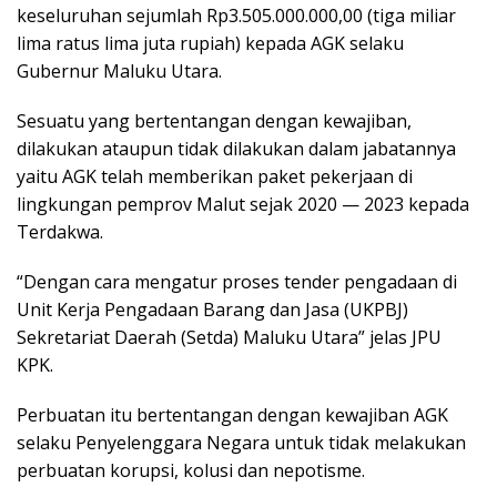
keseluruhan sejumlah Rp3.505.000.000,00 (tiga miliar
lima ratus lima juta rupiah) kepada AGK selaku
Gubernur Maluku Utara.
Sesuatu yang bertentangan dengan kewajiban,
dilakukan ataupun tidak dilakukan dalam jabatannya
yaitu AGK telah memberikan paket pekerjaan di
lingkungan pemprov Malut sejak 2020 — 2023 kepada
Terdakwa.
“Dengan cara mengatur proses tender pengadaan di
Unit Kerja Pengadaan Barang dan Jasa (UKPBJ)
Sekretariat Daerah (Setda) Maluku Utara” jelas JPU
KPK.
Perbuatan itu bertentangan dengan kewajiban AGK
selaku Penyelenggara Negara untuk tidak melakukan
perbuatan korupsi, kolusi dan nepotisme.