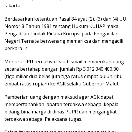
Jakarta.
Berdasarkan ketentuan Pasal 84 ayat (2), (3) dan (4) UU
Nomor 8 Tahun 1981 tentang Hukum KUHAP maka
Pengadilan Tindak Pidana Korupsi pada Pengadilan
Negeri Ternate berwenang memeriksa dan mengadili
perkara ini.
Menurut JPU terdakwa Daud Ismail memberikan uang
secara bertahap dengan jumlah Rp 3.012.340.400,00
(tiga miliar dua belas juta tiga ratus empat puluh ribu
empat ratus rupiah) ke AGK selaku Gubernur Malut.
Pemberian uang dengan maksud agar AGK dapat
mempertahankan jabatan terdakwa sebagai kepala
bidang bina marga di dinas PUPR dan mengangkat
terdakwa sebagai Pelaksana tugas.