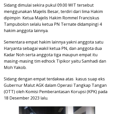
Sidang dimulai sekira pukul 09.00 WIT tersebut
menggunakan Majelis Besar, terdiri dari lima Hakim
dipimpin Ketua Majelis Hakim Rommel Franciskus
Tampubolon selalu ketua PN Ternate didampingi 4
hakim anggota lainnya.
Sementara empat hakim lainnya yakni anggota satu
Haryanta sebagai wakil ketua PN, dan anggota dua
Kadar Noh serta anggota tiga maupun empat itu
masing-masing tim edhock Tipikor yaitu Samhadi dan
Moh Yakob.
Sidang dengan empat terdakwa atas kasus suap eks
Gubernur Malut AGK dalam Operasi Tangkap Tangan
(OTT) oleh Komisi Pemberantasan Korupsi (KPK) pada
18 Desember 2023 lalu.