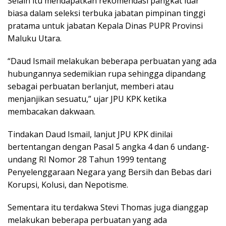
Selain itu mendapatkan rekomendasi pangkat luar
biasa dalam seleksi terbuka jabatan pimpinan tinggi
pratama untuk jabatan Kepala Dinas PUPR Provinsi
Maluku Utara.
“Daud Ismail melakukan beberapa perbuatan yang ada
hubungannya sedemikian rupa sehingga dipandang
sebagai perbuatan berlanjut, memberi atau
menjanjikan sesuatu,” ujar JPU KPK ketika
membacakan dakwaan.
Tindakan Daud Ismail, lanjut JPU KPK dinilai
bertentangan dengan Pasal 5 angka 4 dan 6 undang-
undang RI Nomor 28 Tahun 1999 tentang
Penyelenggaraan Negara yang Bersih dan Bebas dari
Korupsi, Kolusi, dan Nepotisme.
Sementara itu terdakwa Stevi Thomas juga dianggap
melakukan beberapa perbuatan yang ada