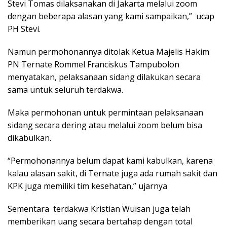
Stevi Tomas dilaksanakan di Jakarta melalui zoom
dengan beberapa alasan yang kami sampaikan,” ucap
PH Stevi.
Namun permohonannya ditolak Ketua Majelis Hakim
PN Ternate Rommel Franciskus Tampubolon
menyatakan, pelaksanaan sidang dilakukan secara
sama untuk seluruh terdakwa.
Maka permohonan untuk permintaan pelaksanaan
sidang secara dering atau melalui zoom belum bisa
dikabulkan.
“Permohonannya belum dapat kami kabulkan, karena
kalau alasan sakit, di Ternate juga ada rumah sakit dan
KPK juga memiliki tim kesehatan,” ujarnya
Sementara terdakwa Kristian Wuisan juga telah
memberikan uang secara bertahap dengan total