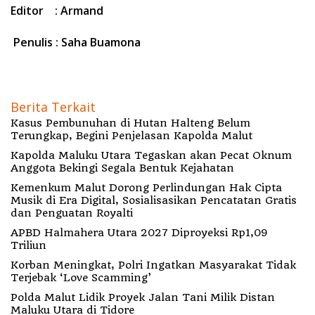
Editor : Armand
Penulis : Saha Buamona
Berita Terkait
Kasus Pembunuhan di Hutan Halteng Belum
Terungkap, Begini Penjelasan Kapolda Malut
Kapolda Maluku Utara Tegaskan akan Pecat Oknum
Anggota Bekingi Segala Bentuk Kejahatan
Kemenkum Malut Dorong Perlindungan Hak Cipta
Musik di Era Digital, Sosialisasikan Pencatatan Gratis
dan Penguatan Royalti
APBD Halmahera Utara 2027 Diproyeksi Rp1,09
Triliun
Korban Meningkat, Polri Ingatkan Masyarakat Tidak
Terjebak ‘Love Scamming’
Polda Malut Lidik Proyek Jalan Tani Milik Distan
Maluku Utara di Tidore