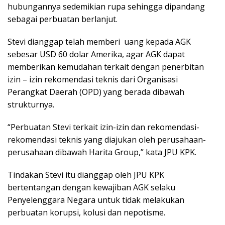
hubungannya sedemikian rupa sehingga dipandang
sebagai perbuatan berlanjut.
Stevi dianggap telah memberi uang kepada AGK
sebesar USD 60 dolar Amerika, agar AGK dapat
memberikan kemudahan terkait dengan penerbitan
izin – izin rekomendasi teknis dari Organisasi
Perangkat Daerah (OPD) yang berada dibawah
strukturnya.
“Perbuatan Stevi terkait izin-izin dan rekomendasi-
rekomendasi teknis yang diajukan oleh perusahaan-
perusahaan dibawah Harita Group,” kata JPU KPK.
Tindakan Stevi itu dianggap oleh JPU KPK
bertentangan dengan kewajiban AGK selaku
Penyelenggara Negara untuk tidak melakukan
perbuatan korupsi, kolusi dan nepotisme.