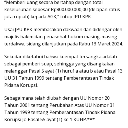
“Memberi uang secara bertahap dengan total
keseluruhan sebesar Rp800.000.000,00 (delapan ratus
juta rupiah) kepada AGK,” tutup JPU KPK.
Usai JPU KPK membacakan dakwaan dan didengar oleh
majelis hakim dan penasehat hukum masing-masing
terdakwa, sidang dilanjutkan pada Rabu 13 Maret 2024.
Sekedar diketahui bahwa keempat tersangka adalah
sebagai pemberi suap, sehingga yang disangkakan
melanggar Pasal 5 ayat (1) huruf a atau b atau Pasal 13
UU 31 Tahun 1999 tentang Pemberantasan Tindak
Pidana Korupsi.
Sebagaimana telah diubah dengan UU Nomor 20
Tahun 2001 tentang Perubahan Atas UU Nomor 31
Tahun 1999 tentang Pemberantasan Tindak Pidana
Korupsi Jo Pasal 55 ayat (1) ke 1 KUHP
.***