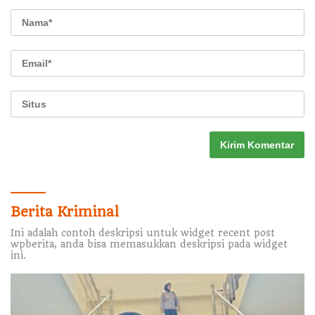
Berita Kriminal
Ini adalah contoh deskripsi untuk widget recent post
wpberita, anda bisa memasukkan deskripsi pada widget
ini.