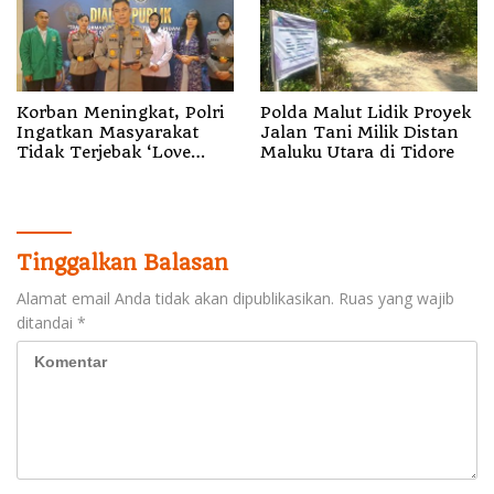
Korban Meningkat, Polri
Polda Malut Lidik Proyek
Ingatkan Masyarakat
Jalan Tani Milik Distan
Tidak Terjebak ‘Love
Maluku Utara di Tidore
Scamming’
Tinggalkan Balasan
Alamat email Anda tidak akan dipublikasikan.
Ruas yang wajib
ditandai
*