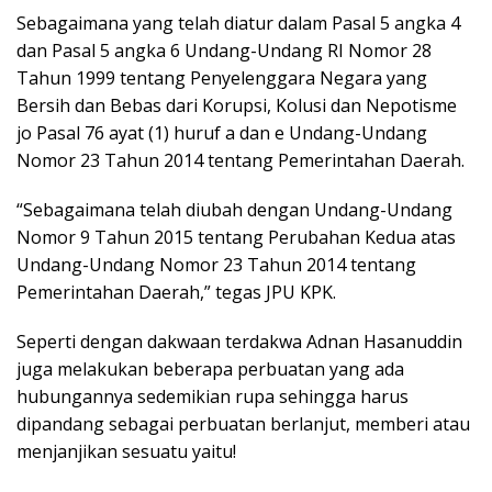
Sebagaimana yang telah diatur dalam Pasal 5 angka 4
dan Pasal 5 angka 6 Undang-Undang RI Nomor 28
Tahun 1999 tentang Penyelenggara Negara yang
Bersih dan Bebas dari Korupsi, Kolusi dan Nepotisme
jo Pasal 76 ayat (1) huruf a dan e Undang-Undang
Nomor 23 Tahun 2014 tentang Pemerintahan Daerah.
“Sebagaimana telah diubah dengan Undang-Undang
Nomor 9 Tahun 2015 tentang Perubahan Kedua atas
Undang-Undang Nomor 23 Tahun 2014 tentang
Pemerintahan Daerah,” tegas JPU KPK.
Seperti dengan dakwaan terdakwa Adnan Hasanuddin
juga melakukan beberapa perbuatan yang ada
hubungannya sedemikian rupa sehingga harus
dipandang sebagai perbuatan berlanjut, memberi atau
menjanjikan sesuatu yaitu!