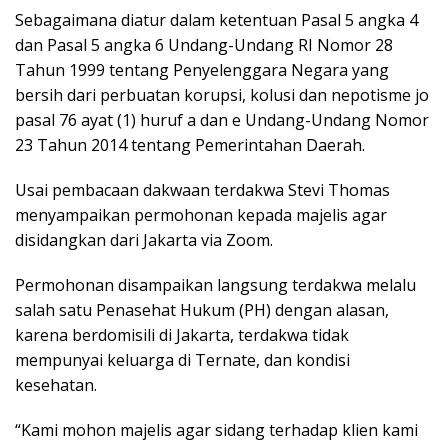
Sebagaimana diatur dalam ketentuan Pasal 5 angka 4
dan Pasal 5 angka 6 Undang-Undang RI Nomor 28
Tahun 1999 tentang Penyelenggara Negara yang
bersih dari perbuatan korupsi, kolusi dan nepotisme jo
pasal 76 ayat (1) huruf a dan e Undang-Undang Nomor
23 Tahun 2014 tentang Pemerintahan Daerah.
Usai pembacaan dakwaan terdakwa Stevi Thomas
menyampaikan permohonan kepada majelis agar
disidangkan dari Jakarta via Zoom.
Permohonan disampaikan langsung terdakwa melalu
salah satu Penasehat Hukum (PH) dengan alasan,
karena berdomisili di Jakarta, terdakwa tidak
mempunyai keluarga di Ternate, dan kondisi
kesehatan.
“Kami mohon majelis agar sidang terhadap klien kami