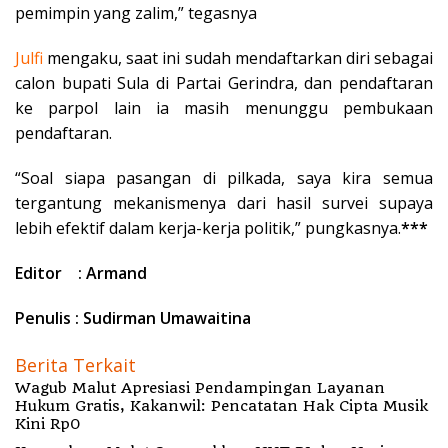
pemimpin yang zalim,” tegasnya
Julfi
mengaku, saat ini sudah mendaftarkan diri sebagai
calon bupati Sula di Partai Gerindra, dan pendaftaran
ke parpol lain ia masih menunggu pembukaan
pendaftaran.
“Soal siapa pasangan di pilkada, saya kira semua
tergantung mekanismenya dari hasil survei supaya
lebih efektif dalam kerja-kerja politik,” pungkasnya.
***
Editor : Armand
Penulis : Sudirman Umawaitina
Berita Terkait
Wagub Malut Apresiasi Pendampingan Layanan
Hukum Gratis, Kakanwil: Pencatatan Hak Cipta Musik
Kini Rp0