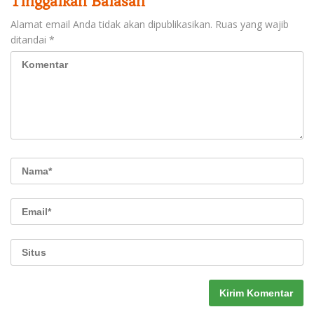
Tinggalkan Balasan
Alamat email Anda tidak akan dipublikasikan.
Ruas yang wajib
ditandai
*