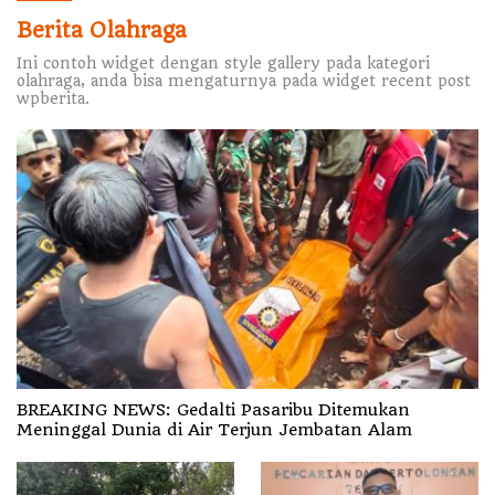
Berita Olahraga
Ini contoh widget dengan style gallery pada kategori
olahraga, anda bisa mengaturnya pada widget recent post
wpberita.
BREAKING NEWS: Gedalti Pasaribu Ditemukan
Meninggal Dunia di Air Terjun Jembatan Alam