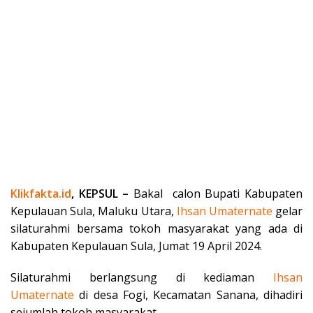
Klikfakta.id
, KEPSUL –
Bakal calon Bupati Kabupaten
Kepulauan Sula, Maluku Utara,
Ihsan Umaternate
gelar
silaturahmi bersama tokoh masyarakat yang ada di
Kabupaten Kepulauan Sula, Jumat 19 April 2024.
Silaturahmi berlangsung di kediaman
Ihsan
Umaternate
di desa Fogi, Kecamatan Sanana, dihadiri
sejumlah tokoh masyarakat