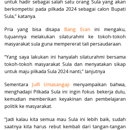
untuk hadir sebagai salah satu orang Sula yang akan
berkompetisi pada pilkada 2024 sebagai calon Bupati
Sula,” katanya.
Pria yang bisa disapa
Bang Ecan
ini mengaku,
tujuannya melakukan silaturahmi ke tokoh-tokoh
masyarakat sula guna mempererat tali persaudaraan.
“Yang saya lakukan ini hanyalah silaturahmi bersama
tokoh-tokoh masyarakat Sula dan menyatakan sikap
untuk maju pilkada Sula 2024 nanti,” lanjutnya
Sementara
Julfi Umasangaji
menyampaikan bahwa,
menghadapi Pilkada Sula ini ingin fokus bekerja dulu,
kemudian memberikan keyakinan dan pembelajaran
politik ke masyarakat.
“Jadi kalau kita semua mau Sula ini lebih baik, sudah
saatnya kita harus rebut kembali dari tangan-tangan