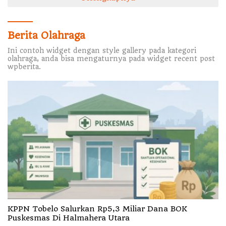
Berita Olahraga
Ini contoh widget dengan style gallery pada kategori
olahraga, anda bisa mengaturnya pada widget recent post
wpberita.
KPPN Tobelo Salurkan Rp5,3 Miliar Dana BOK
Puskesmas Di Halmahera Utara