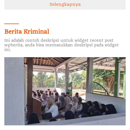
Selengkapnya
Berita Kriminal
Ini adalah contoh deskripsi untuk widget recent post
wpberita, anda bisa memasukkan deskripsi pada widget
ini.