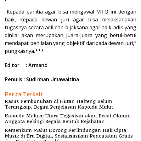
“Kepada panitia agar bisa mengawal MTQ ini dengan
baik, kepada dewan juri agar bisa melaksanakan
tugasnya secara adil dan bijaksana agar adik-adik yang
dinilai akan merupakan juara-juara yang betul-betul
mendapat penilaian yang objektif daripada dewan juri,”
pungkasnya
.***
Editor : Armand
Penulis : Sudirman Umawaitina
Berita Terkait
Kasus Pembunuhan di Hutan Halteng Belum
Terungkap, Begini Penjelasan Kapolda Malut
Kapolda Maluku Utara Tegaskan akan Pecat Oknum
Anggota Bekingi Segala Bentuk Kejahatan
Kemenkum Malut Dorong Perlindungan Hak Cipta
Musik di Era Digital, Sosialisasikan Pencatatan Gratis