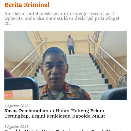
Berita Kriminal
Ini adalah contoh deskripsi untuk widget recent post
wpberita, anda bisa memasukkan deskripsi pada widget
ini.
6 Agustus 2026
Kasus Pembunuhan di Hutan Halteng Belum
Terungkap, Begini Penjelasan Kapolda Malut
6 Agustus 2026