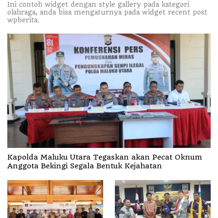
Ini contoh widget dengan style gallery pada kategori
olahraga, anda bisa mengaturnya pada widget recent post
wpberita.
Kapolda Maluku Utara Tegaskan akan Pecat Oknum
Anggota Bekingi Segala Bentuk Kejahatan