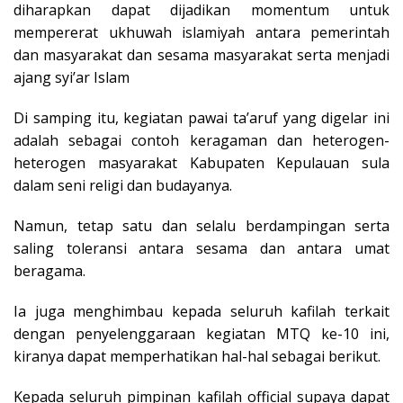
diharapkan dapat dijadikan momentum untuk
mempererat ukhuwah islamiyah antara pemerintah
dan masyarakat dan sesama masyarakat serta menjadi
ajang syi’ar Islam
Di samping itu, kegiatan pawai ta’aruf yang digelar ini
adalah sebagai contoh keragaman dan heterogen-
heterogen masyarakat Kabupaten Kepulauan sula
dalam seni religi dan budayanya.
Namun, tetap satu dan selalu berdampingan serta
saling toleransi antara sesama dan antara umat
beragama.
Ia juga menghimbau kepada seluruh kafilah terkait
dengan penyelenggaraan kegiatan MTQ ke-10 ini,
kiranya dapat memperhatikan hal-hal sebagai berikut.
Kepada seluruh pimpinan kafilah official supaya dapat