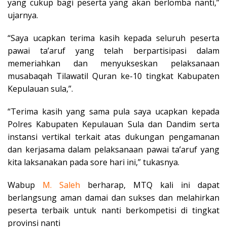
yang cukup bagi peserta yang akan berlomba nanti,”
ujarnya.
“Saya ucapkan terima kasih kepada seluruh peserta
pawai ta’aruf yang telah berpartisipasi dalam
memeriahkan dan menyukseskan pelaksanaan
musabaqah Tilawatil Quran ke-10 tingkat Kabupaten
Kepulauan sula,”.
“Terima kasih yang sama pula saya ucapkan kepada
Polres Kabupaten Kepulauan Sula dan Dandim serta
instansi vertikal terkait atas dukungan pengamanan
dan kerjasama dalam pelaksanaan pawai ta’aruf yang
kita laksanakan pada sore hari ini,” tukasnya.
Wabup
M. Saleh
berharap, MTQ kali ini dapat
berlangsung aman damai dan sukses dan melahirkan
peserta terbaik untuk nanti berkompetisi di tingkat
provinsi nanti