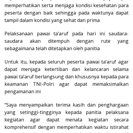
memperhatikan serta menjaga kondisi kesehatan para
peserta dengan baik sehingga pada waktunya dapat
tampil dalam kondisi yang sehat dan prima
Pelaksanaan pawai ta’aruf pada hari ini saudara-
saudara akan ditempuh dengan rute yang
sebagaimana telah ditetapkan oleh panitia
Untuk itu, kepada seluruh peserta pawai ta’aruf agar
dapat menjaga ketertiban dan kelancaran selama
pawai ta’aruf berlangsung dan khususnya kepada para
keamanan TNI-Polri agar dapat memaksimalkan
pengamanan ini
“Saya menyampaikan terima kasih dan penghargaan
yang setinggi-tingginya kepada panitia pelaksana
kegiatan agar dapat menata kegiatan secara
komprehensif dengan memperhatikan waktu istirahat