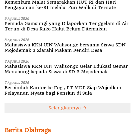
Kemenkum Malut Semarakkan HUT RI dan Hari
Pengayoman ke-81 melalui Fun Walk di Ternate
9 Agustus 2026
Pemuda Gamsungi yang Dilaporkan Tenggelam di Air
Terjun di Desa Ruko Halut Belum Ditemukan
8 Agustus 2026
Mahasiswa KKN UIN Walisongo bersama Siswa SDN
Mojodemak 3 Ziarahi Makam Pendiri Desa
8 Agustus 2026
Mahasiswa KKN UIN Walisongo Gelar Edukasi Gemar
Menabung kepada Siswa di SD 3 Mojodemak
7 Agustus 2026
Berpindah Kantor ke Fogi, PT MDP Siap Wujudkan
Pelayanan Nyata bagi Pensiun di Sula
Selengkapnya
Berita Olahraga