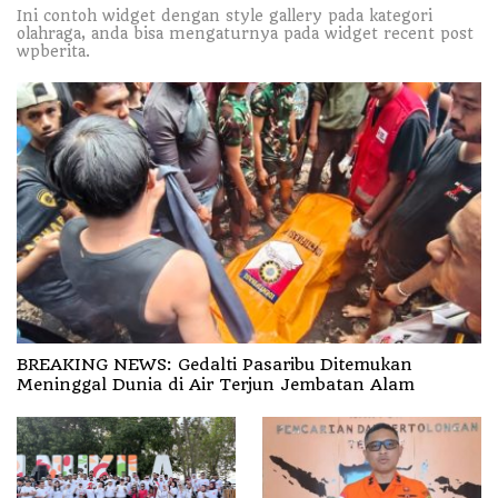
Ini contoh widget dengan style gallery pada kategori
olahraga, anda bisa mengaturnya pada widget recent post
wpberita.
BREAKING NEWS: Gedalti Pasaribu Ditemukan
Meninggal Dunia di Air Terjun Jembatan Alam