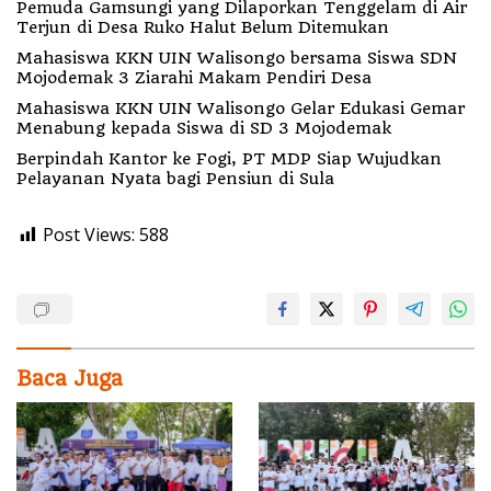
Pemuda Gamsungi yang Dilaporkan Tenggelam di Air
Terjun di Desa Ruko Halut Belum Ditemukan
Mahasiswa KKN UIN Walisongo bersama Siswa SDN
Mojodemak 3 Ziarahi Makam Pendiri Desa
Mahasiswa KKN UIN Walisongo Gelar Edukasi Gemar
Menabung kepada Siswa di SD 3 Mojodemak
Berpindah Kantor ke Fogi, PT MDP Siap Wujudkan
Pelayanan Nyata bagi Pensiun di Sula
Post Views:
588
Baca Juga