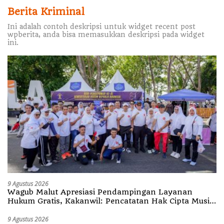
Berita Kriminal
Ini adalah contoh deskripsi untuk widget recent post
wpberita, anda bisa memasukkan deskripsi pada widget
ini.
9 Agustus 2026
Wagub Malut Apresiasi Pendampingan Layanan
Hukum Gratis, Kakanwil: Pencatatan Hak Cipta Musik
Kini Rp0
9 Agustus 2026