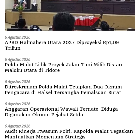
6 Agustus 2026
APBD Halmahera Utara 2027 Diproyeksi Rp1,09
Triliun
6 Agustus 2026
Polda Malut Lidik Proyek Jalan Tani Milik Distan
Maluku Utara di Tidore
6 Agustus 2026
Ditreskrimum Polda Malut Tetapkan Dua Oknum
Pengacara di Halsel Tersangka Pemalsuan Surat
6 Agustus 2026
Anggaran Operasional Wawali Ternate Diduga
Digunakan Oknum Pejabat Setda
6 Agustus 2026
Audit Kinerja Itwasum Polri, Kapolda Malut Tegaskan
Manfaatkan Momentum Strategis