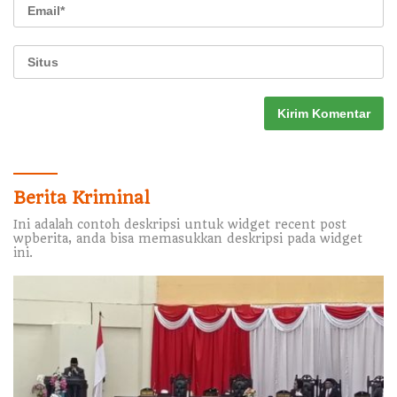
Berita Kriminal
Ini adalah contoh deskripsi untuk widget recent post
wpberita, anda bisa memasukkan deskripsi pada widget
ini.