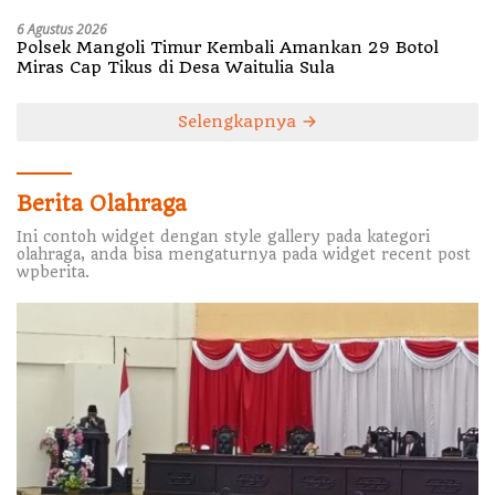
6 Agustus 2026
Polsek Mangoli Timur Kembali Amankan 29 Botol
Miras Cap Tikus di Desa Waitulia Sula
Selengkapnya
Berita Olahraga
Ini contoh widget dengan style gallery pada kategori
olahraga, anda bisa mengaturnya pada widget recent post
wpberita.