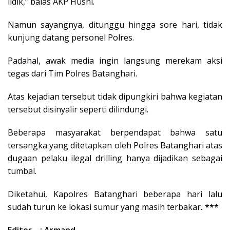
lidik,” balas AKP Husni.
Namun sayangnya, ditunggu hingga sore hari, tidak
kunjung datang personel Polres.
Padahal, awak media ingin langsung merekam aksi
tegas dari Tim Polres Batanghari.
Atas kejadian tersebut tidak dipungkiri bahwa kegiatan
tersebut disinyalir seperti dilindungi.
Beberapa masyarakat berpendapat bahwa satu
tersangka yang ditetapkan oleh Polres Batanghari atas
dugaan pelaku ilegal drilling hanya dijadikan sebagai
tumbal.
Diketahui, Kapolres Batanghari beberapa hari lalu
sudah turun ke lokasi sumur yang masih terbakar
. ***