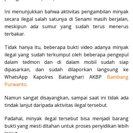
Ini menunjukkan bahwa aktivitas pengambilan minyak
secara ilegal salah satunya di Senami masih berjalan,
meskipun ada sumur yang sudah terus menerus
terbakar.
Tidak hanya itu, beberapa bukti video adanya minyak
ilegal yang sudah terkumpul oleh beberapa pengepul
dalam tedmon dan di dalam mobil sudah siap
dipasarkan, dan sudah dilaporkan langsung ke
WhatsApp Kapolres Batanghari AKBP
Bambang
Purwanto
.
Namun sangat disayangkan, sampai saat ini tidak ada
tindak lanjut daripada aktivitas ilegal tersebut.
Padahal, minyak ilegal tersebut bisa menjadi barang
bukti yang mesti ditahan untuk proses penyidikan lebih