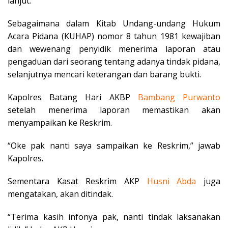
lanjut.
Sebagaimana dalam Kitab Undang-undang Hukum
Acara Pidana (KUHAP) nomor 8 tahun 1981 kewajiban
dan wewenang penyidik menerima laporan atau
pengaduan dari seorang tentang adanya tindak pidana,
selanjutnya mencari keterangan dan barang bukti.
Kapolres Batang Hari AKBP
Bambang
Purwanto
setelah menerima laporan memastikan akan
menyampaikan ke Reskrim.
“Oke pak nanti saya sampaikan ke Reskrim,” jawab
Kapolres.
Sementara Kasat Reskrim AKP
Husni
Abda
juga
mengatakan, akan ditindak.
“Terima kasih infonya pak, nanti tindak laksanakan