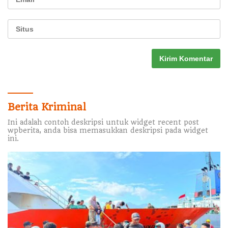
Berita Kriminal
Ini adalah contoh deskripsi untuk widget recent post
wpberita, anda bisa memasukkan deskripsi pada widget
ini.