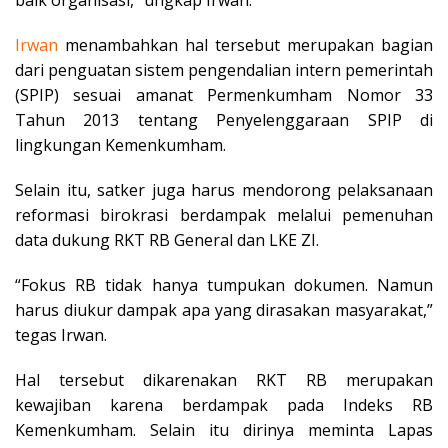
baik organisasi,” ungkap Irwan.
Irwan
menambahkan hal tersebut merupakan bagian
dari penguatan sistem pengendalian intern pemerintah
(SPIP) sesuai amanat Permenkumham Nomor 33
Tahun 2013 tentang Penyelenggaraan SPIP di
lingkungan Kemenkumham.
Selain itu, satker juga harus mendorong pelaksanaan
reformasi birokrasi berdampak melalui pemenuhan
data dukung RKT RB General dan LKE ZI.
“Fokus RB tidak hanya tumpukan dokumen. Namun
harus diukur dampak apa yang dirasakan masyarakat,”
tegas Irwan.
Hal tersebut dikarenakan RKT RB merupakan
kewajiban karena berdampak pada Indeks RB
Kemenkumham. Selain itu dirinya meminta Lapas