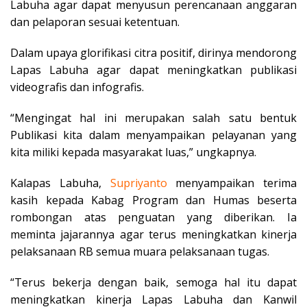
Labuha agar dapat menyusun perencanaan anggaran
dan pelaporan sesuai ketentuan.
Dalam upaya glorifikasi citra positif, dirinya mendorong
Lapas Labuha agar dapat meningkatkan publikasi
videografis dan infografis.
“Mengingat hal ini merupakan salah satu bentuk
Publikasi kita dalam menyampaikan pelayanan yang
kita miliki kepada masyarakat luas,” ungkapnya.
Kalapas Labuha,
Supriyanto
menyampaikan terima
kasih kepada Kabag Program dan Humas beserta
rombongan atas penguatan yang diberikan. Ia
meminta jajarannya agar terus meningkatkan kinerja
pelaksanaan RB semua muara pelaksanaan tugas.
“Terus bekerja dengan baik, semoga hal itu dapat
meningkatkan kinerja Lapas Labuha dan Kanwil