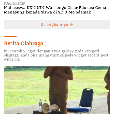
8 Agustus 2026
Mahasiswa KKN UIN Walisongo Gelar Edukasi Gemar
Menabung kepada Siswa di SD 3 Mojodemak
Selengkapnya
Berita Olahraga
Ini contoh widget dengan style gallery pada kategori
olahraga, anda bisa mengaturnya pada widget recent post
wpberita.