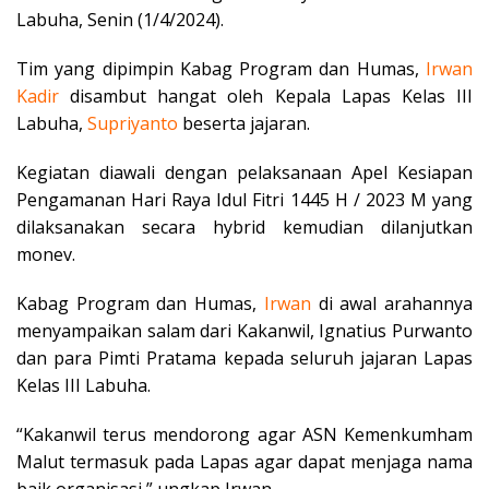
Labuha, Senin (1/4/2024).
Tim yang dipimpin Kabag Program dan Humas,
Irwan
Kadir
disambut hangat oleh Kepala Lapas Kelas III
Labuha,
Supriyanto
beserta jajaran.
Kegiatan diawali dengan pelaksanaan Apel Kesiapan
Pengamanan Hari Raya Idul Fitri 1445 H / 2023 M yang
dilaksanakan secara hybrid kemudian dilanjutkan
monev.
Kabag Program dan Humas,
Irwan
di awal arahannya
menyampaikan salam dari Kakanwil, Ignatius Purwanto
dan para Pimti Pratama kepada seluruh jajaran Lapas
Kelas III Labuha.
“Kakanwil terus mendorong agar ASN Kemenkumham
Malut termasuk pada Lapas agar dapat menjaga nama