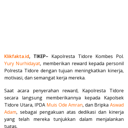
Klikfakta.id
, TIKEP–
Kapolresta Tidore Kombes Pol.
Yury Nurhidayat
, memberikan reward kepada personil
Polresta Tidore dengan tujuan meningkatkan kinerja,
motivasi, dan semangat kerja mereka.
Saat acara penyerahan reward, Kapolresta Tidore
secara langsung memberikannya kepada Kapolsek
Tidore Utara, IPDA
Muis Ode Amran
, dan Bripka
Aswad
Adam
, sebagai pengakuan atas dedikasi dan kinerja
yang telah mereka tunjukkan dalam menjalankan
tugas.