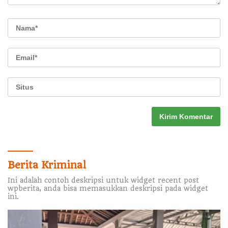
Berita Kriminal
Ini adalah contoh deskripsi untuk widget recent post
wpberita, anda bisa memasukkan deskripsi pada widget
ini.