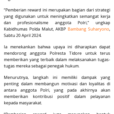
“Pemberian reward ini merupakan bagian dari strategi
yang digunakan untuk meningkatkan semangat kerja
dan profesionalisme anggota Polri,” ungkap
Kabidhumas Polda Malut, AKBP
Bambang Suharyono
,
Sabtu 20 April 2024.
Ia menekankan bahwa upaya ini diharapkan dapat
mendorong anggota Polresta Tidore untuk terus
memberikan yang terbaik dalam melaksanakan tugas-
tugas mereka sebagai penegak hukum.
Menurutnya, langkah ini memiliki dampak yang
penting dalam membangun motivasi dan loyalitas di
antara anggota Polri, yang pada akhirnya akan
memberikan kontribusi positif dalam pelayanan
kepada masyarakat.