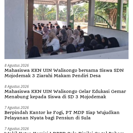
8 Agustus 2026
Mahasiswa KKN UIN Walisongo bersama Siswa SDN
Mojodemak 3 Ziarahi Makam Pendiri Desa
8 Agustus 2026
Mahasiswa KKN UIN Walisongo Gelar Edukasi Gemar
Menabung kepada Siswa di SD 3 Mojodemak
7 Agustus 2026
Berpindah Kantor ke Fogi, PT MDP Siap Wujudkan
Pelayanan Nyata bagi Pensiun di Sula
7 Agustus 2026