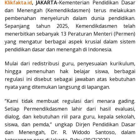
Klikfakta.id
, JAKARTA-
Kementerian Pendidikan Dasar
dan Menengah (Kemendikdasmen) terus melakukan
pembenahan menyeluruh dalam dunia pendidikan.
Sepanjang tahun 2025, Kemendikdasmen telah
menerbitkan sebanyak 13 Peraturan Menteri (Permen)
yang mengatur berbagai aspek krusial dalam sistem
pendidikan dasar dan menengah di Indonesia.
Mulai dari redistribusi guru, penyesuaian kurikulum,
hingga pemenuhan hak belajar siswa, berbagai
regulasi ini disebut sebagai jawaban atas kebutuhan
nyata yang ditemukan langsung di lapangan.
“Kami tidak membuat regulasi dari menara gading.
Setiap Permendikdasmen lahir dari hasil evaluasi,
dialog, dan kebutuhan riil para guru, kepala sekolah,
siswa, dan pemda,” ungkap Dirjen Pendidikan Dasar
dan Menengah, Dr. R. Widodo Santoso, dalam