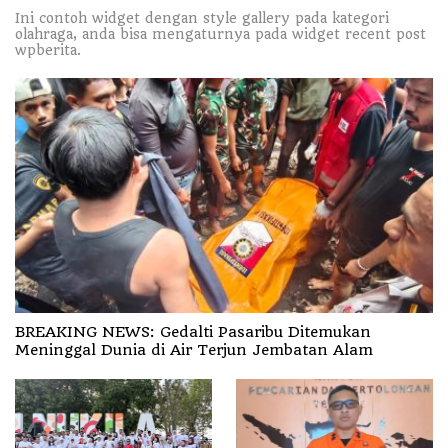
Ini contoh widget dengan style gallery pada kategori
olahraga, anda bisa mengaturnya pada widget recent post
wpberita.
BREAKING NEWS: Gedalti Pasaribu Ditemukan
Meninggal Dunia di Air Terjun Jembatan Alam