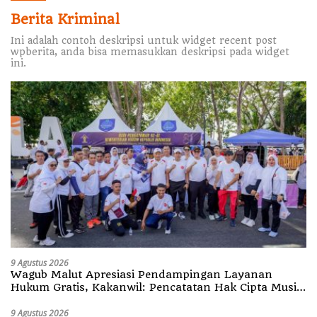
Berita Kriminal
Ini adalah contoh deskripsi untuk widget recent post
wpberita, anda bisa memasukkan deskripsi pada widget
ini.
9 Agustus 2026
Wagub Malut Apresiasi Pendampingan Layanan
Hukum Gratis, Kakanwil: Pencatatan Hak Cipta Musik
Kini Rp0
9 Agustus 2026