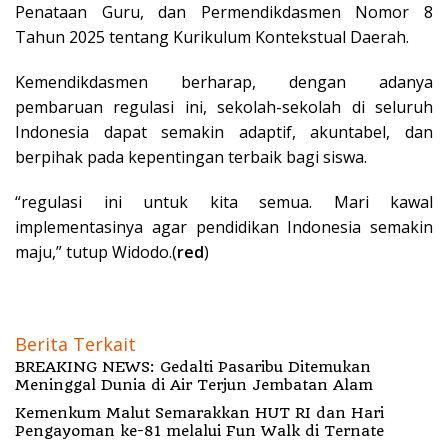
Penataan Guru, dan Permendikdasmen Nomor 8
Tahun 2025 tentang Kurikulum Kontekstual Daerah.
Kemendikdasmen berharap, dengan adanya
pembaruan regulasi ini, sekolah-sekolah di seluruh
Indonesia dapat semakin adaptif, akuntabel, dan
berpihak pada kepentingan terbaik bagi siswa.
“regulasi ini untuk kita semua. Mari kawal
implementasinya agar pendidikan Indonesia semakin
maju,” tutup Widodo.(
red
)
Berita Terkait
BREAKING NEWS: Gedalti Pasaribu Ditemukan
Meninggal Dunia di Air Terjun Jembatan Alam
Kemenkum Malut Semarakkan HUT RI dan Hari
Pengayoman ke-81 melalui Fun Walk di Ternate