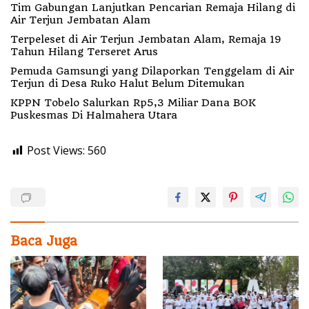
Tim Gabungan Lanjutkan Pencarian Remaja Hilang di
Air Terjun Jembatan Alam
Terpeleset di Air Terjun Jembatan Alam, Remaja 19
Tahun Hilang Terseret Arus
Pemuda Gamsungi yang Dilaporkan Tenggelam di Air
Terjun di Desa Ruko Halut Belum Ditemukan
KPPN Tobelo Salurkan Rp5,3 Miliar Dana BOK
Puskesmas Di Halmahera Utara
Post Views:
560
Baca Juga