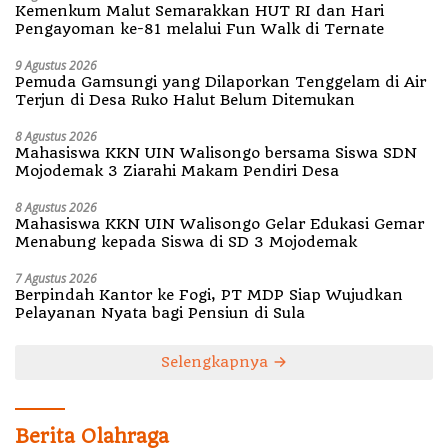
Kemenkum Malut Semarakkan HUT RI dan Hari
Pengayoman ke-81 melalui Fun Walk di Ternate
9 Agustus 2026
Pemuda Gamsungi yang Dilaporkan Tenggelam di Air
Terjun di Desa Ruko Halut Belum Ditemukan
8 Agustus 2026
Mahasiswa KKN UIN Walisongo bersama Siswa SDN
Mojodemak 3 Ziarahi Makam Pendiri Desa
8 Agustus 2026
Mahasiswa KKN UIN Walisongo Gelar Edukasi Gemar
Menabung kepada Siswa di SD 3 Mojodemak
7 Agustus 2026
Berpindah Kantor ke Fogi, PT MDP Siap Wujudkan
Pelayanan Nyata bagi Pensiun di Sula
Selengkapnya
Berita Olahraga