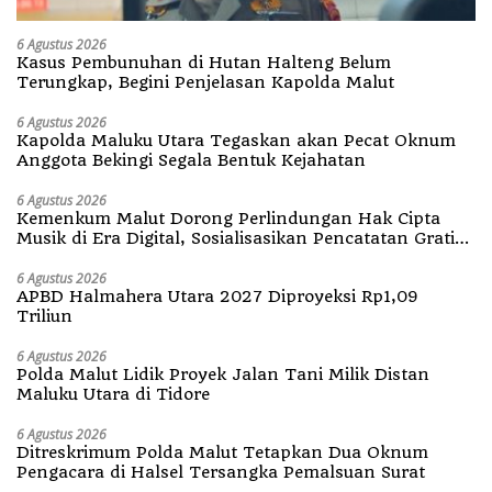
6 Agustus 2026
Kasus Pembunuhan di Hutan Halteng Belum
Terungkap, Begini Penjelasan Kapolda Malut
6 Agustus 2026
Kapolda Maluku Utara Tegaskan akan Pecat Oknum
Anggota Bekingi Segala Bentuk Kejahatan
6 Agustus 2026
Kemenkum Malut Dorong Perlindungan Hak Cipta
Musik di Era Digital, Sosialisasikan Pencatatan Gratis
dan Penguatan Royalti
6 Agustus 2026
APBD Halmahera Utara 2027 Diproyeksi Rp1,09
Triliun
6 Agustus 2026
Polda Malut Lidik Proyek Jalan Tani Milik Distan
Maluku Utara di Tidore
6 Agustus 2026
Ditreskrimum Polda Malut Tetapkan Dua Oknum
Pengacara di Halsel Tersangka Pemalsuan Surat