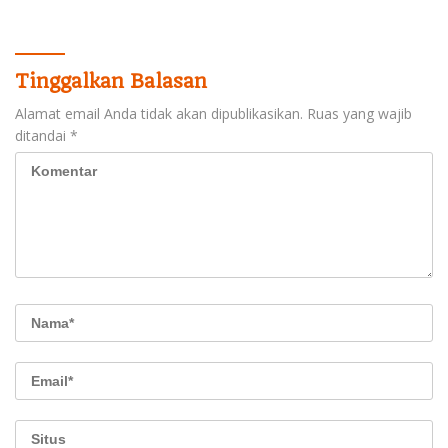
Tinggalkan Balasan
Alamat email Anda tidak akan dipublikasikan.
Ruas yang wajib
ditandai
*