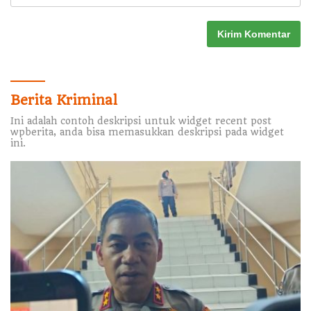
Berita Kriminal
Ini adalah contoh deskripsi untuk widget recent post
wpberita, anda bisa memasukkan deskripsi pada widget
ini.