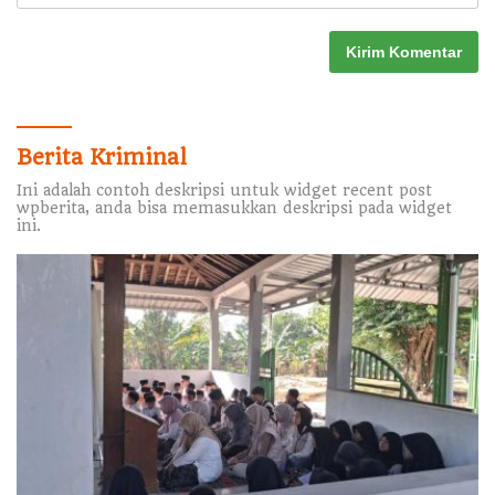
Berita Kriminal
Ini adalah contoh deskripsi untuk widget recent post
wpberita, anda bisa memasukkan deskripsi pada widget
ini.