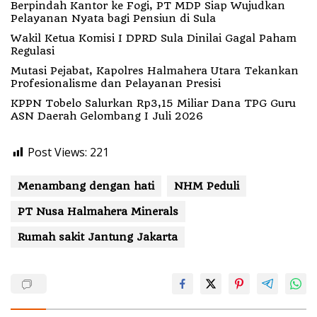
Berpindah Kantor ke Fogi, PT MDP Siap Wujudkan
Pelayanan Nyata bagi Pensiun di Sula
Wakil Ketua Komisi I DPRD Sula Dinilai Gagal Paham
Regulasi
Mutasi Pejabat, Kapolres Halmahera Utara Tekankan
Profesionalisme dan Pelayanan Presisi
KPPN Tobelo Salurkan Rp3,15 Miliar Dana TPG Guru
ASN Daerah Gelombang I Juli 2026
Post Views:
221
Menambang dengan hati
NHM Peduli
PT Nusa Halmahera Minerals
Rumah sakit Jantung Jakarta