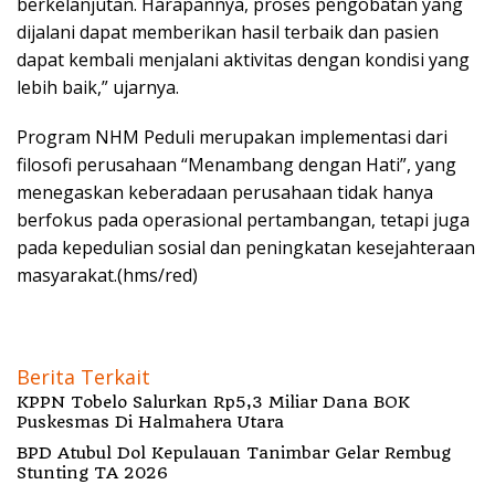
berkelanjutan. Harapannya, proses pengobatan yang
dijalani dapat memberikan hasil terbaik dan pasien
dapat kembali menjalani aktivitas dengan kondisi yang
lebih baik,” ujarnya.
Program NHM Peduli merupakan implementasi dari
filosofi perusahaan “Menambang dengan Hati”, yang
menegaskan keberadaan perusahaan tidak hanya
berfokus pada operasional pertambangan, tetapi juga
pada kepedulian sosial dan peningkatan kesejahteraan
masyarakat.(hms/red)
Berita Terkait
KPPN Tobelo Salurkan Rp5,3 Miliar Dana BOK
Puskesmas Di Halmahera Utara
BPD Atubul Dol Kepulauan Tanimbar Gelar Rembug
Stunting TA 2026