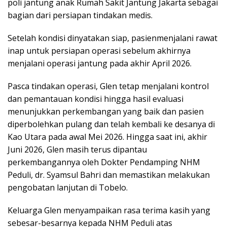
poli jantung anak Rumah Sakit Jantung Jakarta sebagai
bagian dari persiapan tindakan medis.
Setelah kondisi dinyatakan siap, pasienmenjalani rawat
inap untuk persiapan operasi sebelum akhirnya
menjalani operasi jantung pada akhir April 2026.
Pasca tindakan operasi, Glen tetap menjalani kontrol
dan pemantauan kondisi hingga hasil evaluasi
menunjukkan perkembangan yang baik dan pasien
diperbolehkan pulang dan telah kembali ke desanya di
Kao Utara pada awal Mei 2026. Hingga saat ini, akhir
Juni 2026, Glen masih terus dipantau
perkembangannya oleh Dokter Pendamping NHM
Peduli, dr. Syamsul Bahri dan memastikan melakukan
pengobatan lanjutan di Tobelo.
Keluarga Glen menyampaikan rasa terima kasih yang
sebesar-besarnya kepada NHM Peduli atas