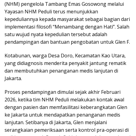
(NHM) pengelola Tambang Emas Gosowong melalui
Yayasan NHM Peduli terus menunjukkan
kepeduliannya kepada masyarakat sebagai bagian dari
implementasi filosofi “Menambang dengan Hati”. Salah
satu wujud nyata kepedulian tersebut adalah
pendampingan dan bantuan pengobatan untuk Glen F.
Kotabunan, warga Desa Doro, Kecamatan Kao Utara,
yang didiagnosis menderita penyakit jantung rematik
dan membutuhkan penanganan medis lanjutan di
Jakarta.
Proses pendampingan dimulai sejak akhir Februari
2026, ketika tim NHM Peduli melakukan kontak awal
dengan pasien dan memfasilitasi keberangkatan Glen
ke Jakarta untuk mendapatkan penanganan medis
lanjutan. Setibanya di Jakarta, Glen menjalani
serangkaian pemeriksaan serta kontrol pra-operasi di