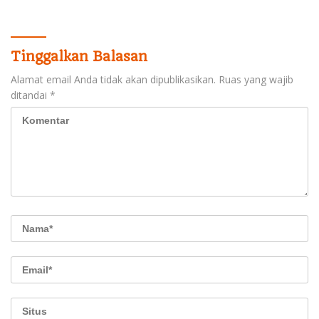
Pelayanan Presisi
Tinggalkan Balasan
Alamat email Anda tidak akan dipublikasikan.
Ruas yang wajib
ditandai
*