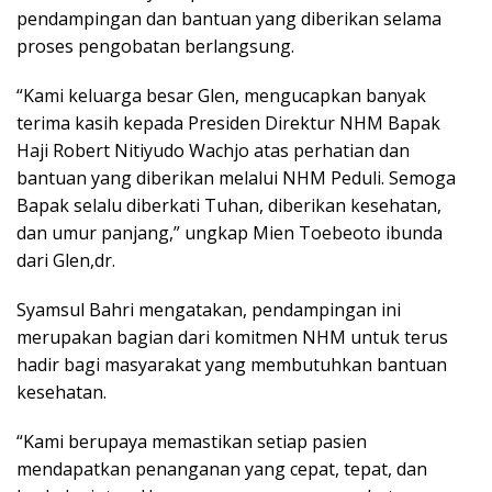
pendampingan dan bantuan yang diberikan selama
proses pengobatan berlangsung.
“Kami keluarga besar Glen, mengucapkan banyak
terima kasih kepada Presiden Direktur NHM Bapak
Haji Robert Nitiyudo Wachjo atas perhatian dan
bantuan yang diberikan melalui NHM Peduli. Semoga
Bapak selalu diberkati Tuhan, diberikan kesehatan,
dan umur panjang,” ungkap Mien Toebeoto ibunda
dari Glen,dr.
Syamsul Bahri mengatakan, pendampingan ini
merupakan bagian dari komitmen NHM untuk terus
hadir bagi masyarakat yang membutuhkan bantuan
kesehatan.
“Kami berupaya memastikan setiap pasien
mendapatkan penanganan yang cepat, tepat, dan