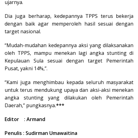
ujarnya.
Dia juga berharap, kedepannya TPPS terus bekerja
dengan baik agar memperoleh hasil sesuai dengan
target nasional.
“Mudah-mudahan kedepannya aksi yang dilaksanakan
oleh TPPS, mampu menekan lagi angka stunting di
Kepulauan Sula sesuai dengan target Pemerintah
Pusat, yakni 14%,”.
“Kami juga menghimbau kepada seluruh masyarakat
untuk terus mendukung upaya dan aksi-aksi menekan
angka stunting yang dilakukan oleh Pemerintah
Daerah,” pungkasnya
.***
Editor : Armand
Penulis : Sudirman Umawaitina