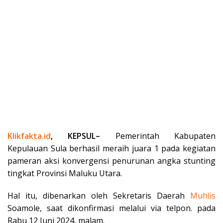
Klikfakta.id
, KEPSUL–
Pemerintah Kabupaten
Kepulauan Sula berhasil meraih juara 1 pada kegiatan
pameran aksi konvergensi penurunan angka stunting
tingkat Provinsi Maluku Utara.
Hal itu, dibenarkan oleh Sekretaris Daerah
Muhlis
Soamole, saat dikonfirmasi melalui via telpon. pada
Rabu 12 Juni 2024, malam.