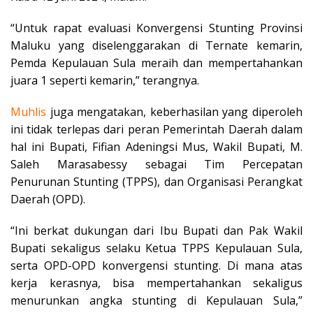
“Untuk rapat evaluasi Konvergensi Stunting Provinsi
Maluku yang diselenggarakan di Ternate kemarin,
Pemda Kepulauan Sula meraih dan mempertahankan
juara 1 seperti kemarin,” terangnya.
Muhlis
juga mengatakan, keberhasilan yang diperoleh
ini tidak terlepas dari peran Pemerintah Daerah dalam
hal ini Bupati, Fifian Adeningsi Mus, Wakil Bupati, M.
Saleh Marasabessy sebagai Tim Percepatan
Penurunan Stunting (TPPS), dan Organisasi Perangkat
Daerah (OPD).
“Ini berkat dukungan dari Ibu Bupati dan Pak Wakil
Bupati sekaligus selaku Ketua TPPS Kepulauan Sula,
serta OPD-OPD konvergensi stunting. Di mana atas
kerja kerasnya, bisa mempertahankan sekaligus
menurunkan angka stunting di Kepulauan Sula,”