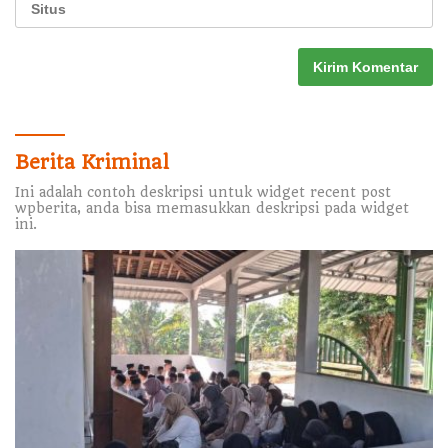
Berita Kriminal
Ini adalah contoh deskripsi untuk widget recent post
wpberita, anda bisa memasukkan deskripsi pada widget
ini.