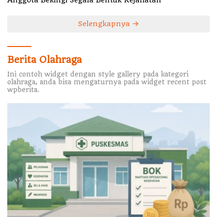
Selengkapnya
Berita Olahraga
Ini contoh widget dengan style gallery pada kategori
olahraga, anda bisa mengaturnya pada widget recent post
wpberita.