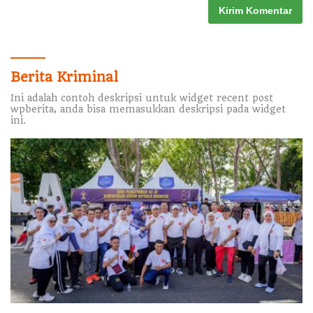
Berita Kriminal
Ini adalah contoh deskripsi untuk widget recent post
wpberita, anda bisa memasukkan deskripsi pada widget
ini.