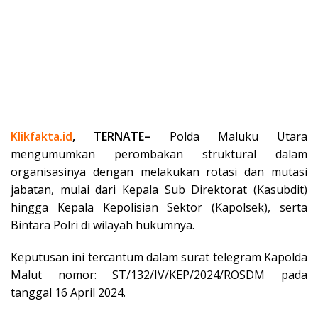
Klikfakta.id
, TERNATE–
Polda Maluku Utara
mengumumkan perombakan struktural dalam
organisasinya dengan melakukan rotasi dan mutasi
jabatan, mulai dari Kepala Sub Direktorat (Kasubdit)
hingga Kepala Kepolisian Sektor (Kapolsek), serta
Bintara Polri di wilayah hukumnya.
Keputusan ini tercantum dalam surat telegram Kapolda
Malut nomor: ST/132/IV/KEP/2024/ROSDM pada
tanggal 16 April 2024.