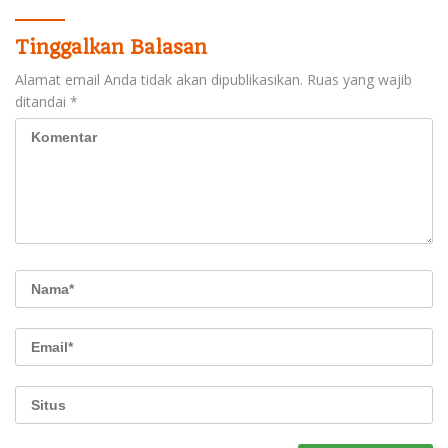
Tinggalkan Balasan
Alamat email Anda tidak akan dipublikasikan.
Ruas yang wajib
ditandai
*