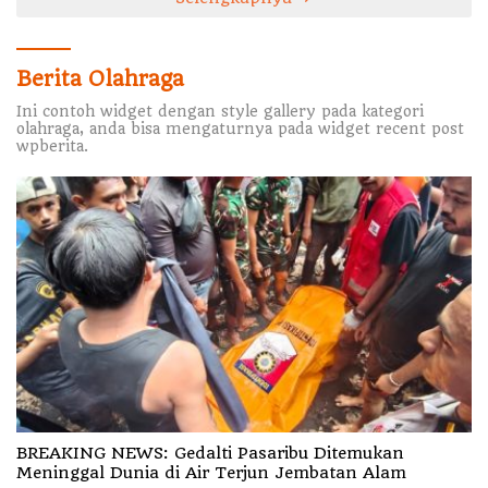
Berita Olahraga
Ini contoh widget dengan style gallery pada kategori
olahraga, anda bisa mengaturnya pada widget recent post
wpberita.
BREAKING NEWS: Gedalti Pasaribu Ditemukan
Meninggal Dunia di Air Terjun Jembatan Alam