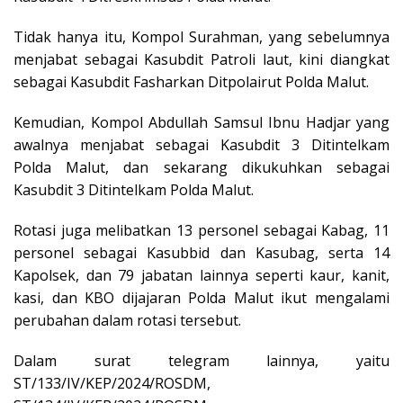
Tidak hanya itu, Kompol Surahman, yang sebelumnya
menjabat sebagai Kasubdit Patroli laut, kini diangkat
sebagai Kasubdit Fasharkan Ditpolairut Polda Malut.
Kemudian, Kompol Abdullah Samsul Ibnu Hadjar yang
awalnya menjabat sebagai Kasubdit 3 Ditintelkam
Polda Malut, dan sekarang dikukuhkan sebagai
Kasubdit 3 Ditintelkam Polda Malut.
Rotasi juga melibatkan 13 personel sebagai Kabag, 11
personel sebagai Kasubbid dan Kasubag, serta 14
Kapolsek, dan 79 jabatan lainnya seperti kaur, kanit,
kasi, dan KBO dijajaran Polda Malut ikut mengalami
perubahan dalam rotasi tersebut.
Dalam surat telegram lainnya, yaitu
ST/133/IV/KEP/2024/ROSDM,