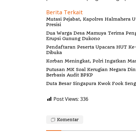
Berita Terkait
Mutasi Pejabat, Kapolres Halmahera 
Presisi
Dua Warga Desa Mamuya Terima Peng
Erupsi Gunung Dukono
Pendaftaran Peserta Upacara HUT Ke-
Dibuka
Korban Meningkat, Polri Ingatkan Ma
Putusan MK Soal Kerugian Negara Din
Berbasis Audit BPKP
Duta Besar Singapura Kwok Fook Seng
Post Views:
336
Komentar