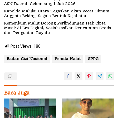
ASN Daerah Gelombang I Juli 2026
Kapolda Maluku Utara Tegaskan akan Pecat Oknum
Anggota Bekingi Segala Bentuk Kejahatan
Kemenkum Malut Dorong Perlindungan Hak Cipta
Musik di Era Digital, Sosialisasikan Pencatatan Gratis
dan Penguatan Royalti
Post Views:
188
Badan Gizi Nasional
Pemda Halut
SPPG
Baca Juga