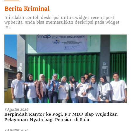
Berita Kriminal
Ini adalah contoh deskripsi untuk widget recent post
wpberita, anda bisa memasukkan deskripsi pada widget
ini.
7 Agustus 2026
Berpindah Kantor ke Fogi, PT MDP Siap Wujudkan
Pelayanan Nyata bagi Pensiun di Sula
7 Agustus 2026