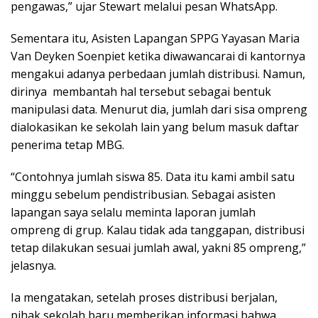
pengawas,” ujar Stewart melalui pesan WhatsApp.
Sementara itu, Asisten Lapangan SPPG Yayasan Maria
Van Deyken Soenpiet ketika diwawancarai di kantornya
mengakui adanya perbedaan jumlah distribusi. Namun,
dirinya membantah hal tersebut sebagai bentuk
manipulasi data. Menurut dia, jumlah dari sisa ompreng
dialokasikan ke sekolah lain yang belum masuk daftar
penerima tetap MBG.
“Contohnya jumlah siswa 85. Data itu kami ambil satu
minggu sebelum pendistribusian. Sebagai asisten
lapangan saya selalu meminta laporan jumlah
ompreng di grup. Kalau tidak ada tanggapan, distribusi
tetap dilakukan sesuai jumlah awal, yakni 85 ompreng,”
jelasnya.
Ia mengatakan, setelah proses distribusi berjalan,
pihak sekolah baru memberikan informasi bahwa