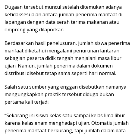
Dugaan tersebut muncul setelah ditemukan adanya
ketidaksesuaian antara jumlah penerima manfaat di
lapangan dengan data serah terima makanan atau
ompreng yang dilaporkan.
Berdasarkan hasil penelusuran, jumlah siswa penerima
manfaat diketahui mengalami penurunan lantaran
sebagian peserta didik tengah menjalani masa libur
ujian. Namun, jumlah penerima dalam dokumen
distribusi disebut tetap sama seperti hari normal.
Salah satu sumber yang enggan disebutkan namanya
mengungkapkan praktik tersebut diduga bukan
pertama kali terjadi.
“Sekarang ini siswa kelas satu sampai kelas lima libur
karena kelas enam menghadapi ujian. Otomatis jumlah
penerima manfaat berkurang, tapi jumlah dalam data