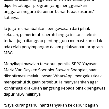
diperketat agar program yang menggunakan
anggaran negara itu benar-benar tepat sasaran,”
katanya.
Ia juga menambahkan, pengawasan dari pihak
sekolah, pemerintah daerah hingga instansi teknis
terkait juga dianggap penting guna memastikan tidak
ada celah penyimpangan dalam pelaksanaan program
MBG.
Menyikapi masalah tersebut, pemilik SPPG Yayasan
Maria Van Deyken Soenpiet Stewart Soenpiet, saat
dikonfirmasi melalui pesan WhatsApp, mengaku tidak
mengetahui dugaan tersebut. Ia menyarankan agar
konfirmasi dilakukan langsung kepada pihak pengawas
dapur MBG miliknya.
“Saya kurang tahu, nanti tanyakan ke dapur bagian