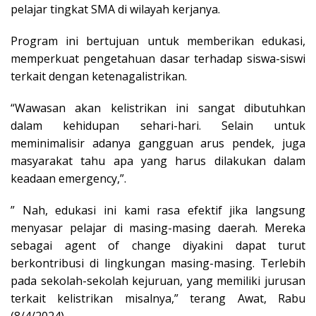
pelajar tingkat SMA di wilayah kerjanya.
Program ini bertujuan untuk memberikan edukasi,
memperkuat pengetahuan dasar terhadap siswa-siswi
terkait dengan ketenagalistrikan.
“Wawasan akan kelistrikan ini sangat dibutuhkan
dalam kehidupan sehari-hari. Selain untuk
meminimalisir adanya gangguan arus pendek, juga
masyarakat tahu apa yang harus dilakukan dalam
keadaan emergency,”.
” Nah, edukasi ini kami rasa efektif jika langsung
menyasar pelajar di masing-masing daerah. Mereka
sebagai agent of change diyakini dapat turut
berkontribusi di lingkungan masing-masing. Terlebih
pada sekolah-sekolah kejuruan, yang memiliki jurusan
terkait kelistrikan misalnya,” terang Awat, Rabu
(8/4/2024).