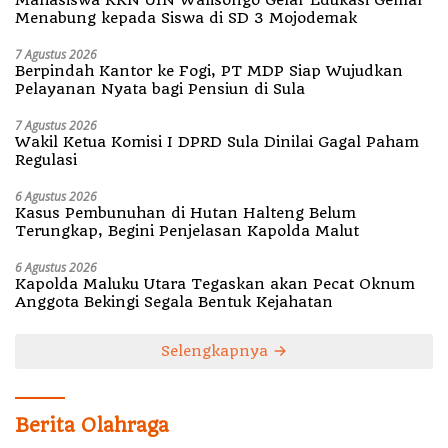
Menabung kepada Siswa di SD 3 Mojodemak
7 Agustus 2026
Berpindah Kantor ke Fogi, PT MDP Siap Wujudkan
Pelayanan Nyata bagi Pensiun di Sula
7 Agustus 2026
Wakil Ketua Komisi I DPRD Sula Dinilai Gagal Paham
Regulasi
6 Agustus 2026
Kasus Pembunuhan di Hutan Halteng Belum
Terungkap, Begini Penjelasan Kapolda Malut
6 Agustus 2026
Kapolda Maluku Utara Tegaskan akan Pecat Oknum
Anggota Bekingi Segala Bentuk Kejahatan
Selengkapnya
Berita Olahraga