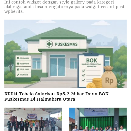
Ini contoh widget dengan style gallery pada kategori
olahraga, anda bisa mengaturnya pada widget recent post
wpberita.
KPPN Tobelo Salurkan Rp5,3 Miliar Dana BOK
Puskesmas Di Halmahera Utara