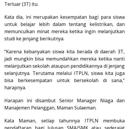
Terluar (3T) itu.
Kata dia, ini merupakan kesempatan bagi para siswa
untuk belajar lebih dalam tentang kelistrikan, dan
memunculkan minat mereka ketika ingin melanjutkan
studi ke jenjang berikutnya.
“Karena kebanyakan siswa kita berada di daerah 3T,
jadi mungkin bisa memundahkan mereka ketika nanti
melanjutkan sekolah ataupun pendidikannya di jenjang
selanjutnya. Terutama melalui ITPLN, siswa kita juga
bisa berkesempatan untuk bersekolah di sana,”
harapnya.
Harapan ini disambut Senior Manager Niaga dan
Manajemen Pelanggan, Maman Sulaeman.
Kata Maman, setiap tahunnya ITPLN membuka
pendaftaran bagi lulusan SMA/SMK atau sederajat