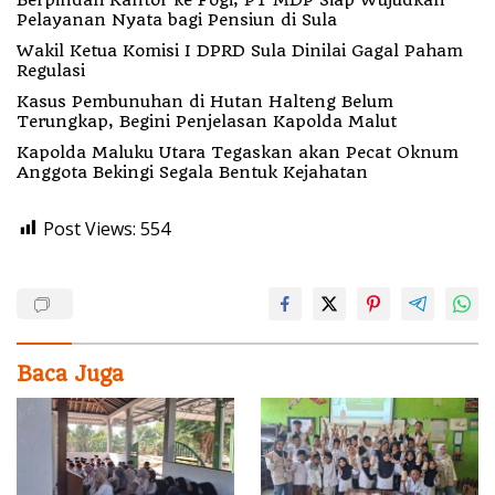
Pelayanan Nyata bagi Pensiun di Sula
Wakil Ketua Komisi I DPRD Sula Dinilai Gagal Paham
Regulasi
Kasus Pembunuhan di Hutan Halteng Belum
Terungkap, Begini Penjelasan Kapolda Malut
Kapolda Maluku Utara Tegaskan akan Pecat Oknum
Anggota Bekingi Segala Bentuk Kejahatan
Post Views:
554
Baca Juga