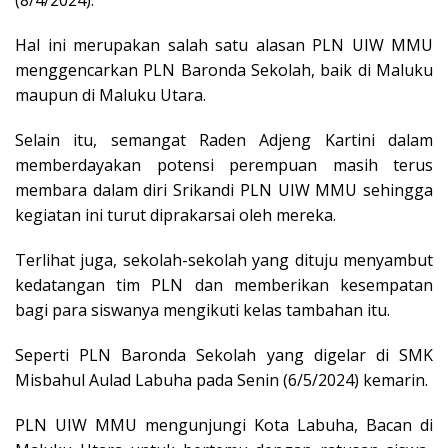
Hal ini merupakan salah satu alasan PLN UIW MMU
menggencarkan PLN Baronda Sekolah, baik di Maluku
maupun di Maluku Utara.
Selain itu, semangat Raden Adjeng Kartini dalam
memberdayakan potensi perempuan masih terus
membara dalam diri Srikandi PLN UIW MMU sehingga
kegiatan ini turut diprakarsai oleh mereka.
Terlihat juga, sekolah-sekolah yang dituju menyambut
kedatangan tim PLN dan memberikan kesempatan
bagi para siswanya mengikuti kelas tambahan itu.
Seperti PLN Baronda Sekolah yang digelar di SMK
Misbahul Aulad Labuha pada Senin (6/5/2024) kemarin.
PLN UIW MMU mengunjungi Kota Labuha, Bacan di