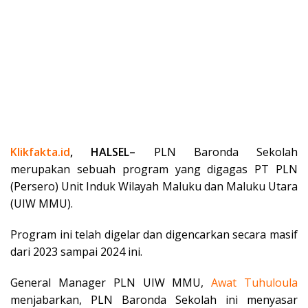
Klikfakta.id
, HALSEL–
PLN Baronda Sekolah
merupakan sebuah program yang digagas PT PLN
(Persero) Unit Induk Wilayah Maluku dan Maluku Utara
(UIW MMU).
Program ini telah digelar dan digencarkan secara masif
dari 2023 sampai 2024 ini.
General Manager PLN UIW MMU,
Awat
Tuhuloula
menjabarkan, PLN Baronda Sekolah ini menyasar