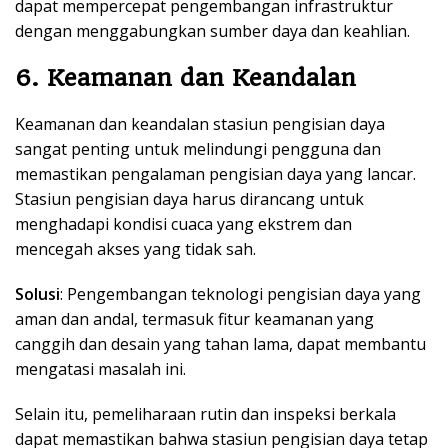
dapat mempercepat pengembangan infrastruktur
dengan menggabungkan sumber daya dan keahlian.
6. Keamanan dan Keandalan
Keamanan dan keandalan stasiun pengisian daya
sangat penting untuk melindungi pengguna dan
memastikan pengalaman pengisian daya yang lancar.
Stasiun pengisian daya harus dirancang untuk
menghadapi kondisi cuaca yang ekstrem dan
mencegah akses yang tidak sah.
Solusi
: Pengembangan teknologi pengisian daya yang
aman dan andal, termasuk fitur keamanan yang
canggih dan desain yang tahan lama, dapat membantu
mengatasi masalah ini.
Selain itu, pemeliharaan rutin dan inspeksi berkala
dapat memastikan bahwa stasiun pengisian daya tetap