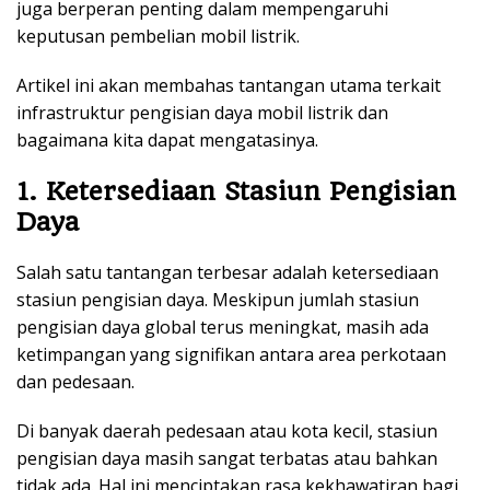
juga berperan penting dalam mempengaruhi
keputusan pembelian mobil listrik.
Artikel ini akan membahas tantangan utama terkait
infrastruktur pengisian daya mobil listrik dan
bagaimana kita dapat mengatasinya.
1. Ketersediaan Stasiun Pengisian
Daya
Salah satu tantangan terbesar adalah ketersediaan
stasiun pengisian daya. Meskipun jumlah stasiun
pengisian daya global terus meningkat, masih ada
ketimpangan yang signifikan antara area perkotaan
dan pedesaan.
Di banyak daerah pedesaan atau kota kecil, stasiun
pengisian daya masih sangat terbatas atau bahkan
tidak ada. Hal ini menciptakan rasa kekhawatiran bagi