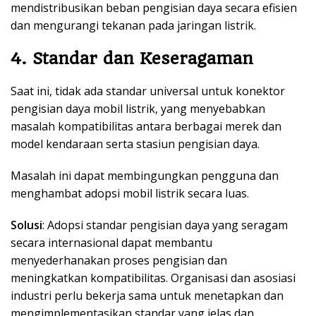
mendistribusikan beban pengisian daya secara efisien
dan mengurangi tekanan pada jaringan listrik.
4. Standar dan Keseragaman
Saat ini, tidak ada standar universal untuk konektor
pengisian daya mobil listrik, yang menyebabkan
masalah kompatibilitas antara berbagai merek dan
model kendaraan serta stasiun pengisian daya.
Masalah ini dapat membingungkan pengguna dan
menghambat adopsi mobil listrik secara luas.
Solusi
: Adopsi standar pengisian daya yang seragam
secara internasional dapat membantu
menyederhanakan proses pengisian dan
meningkatkan kompatibilitas. Organisasi dan asosiasi
industri perlu bekerja sama untuk menetapkan dan
mengimplementasikan standar yang jelas dan