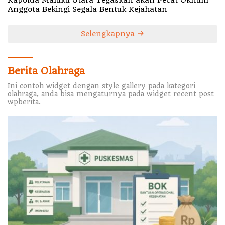
Anggota Bekingi Segala Bentuk Kejahatan
Selengkapnya
Berita Olahraga
Ini contoh widget dengan style gallery pada kategori
olahraga, anda bisa mengaturnya pada widget recent post
wpberita.