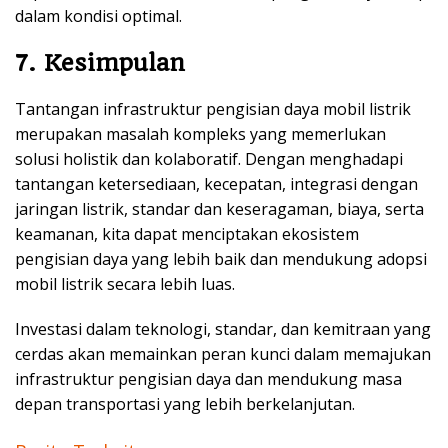
dalam kondisi optimal.
7. Kesimpulan
Tantangan infrastruktur pengisian daya mobil listrik
merupakan masalah kompleks yang memerlukan
solusi holistik dan kolaboratif. Dengan menghadapi
tantangan ketersediaan, kecepatan, integrasi dengan
jaringan listrik, standar dan keseragaman, biaya, serta
keamanan, kita dapat menciptakan ekosistem
pengisian daya yang lebih baik dan mendukung adopsi
mobil listrik secara lebih luas.
Investasi dalam teknologi, standar, dan kemitraan yang
cerdas akan memainkan peran kunci dalam memajukan
infrastruktur pengisian daya dan mendukung masa
depan transportasi yang lebih berkelanjutan.