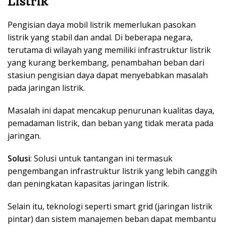
Listrik
Pengisian daya mobil listrik memerlukan pasokan
listrik yang stabil dan andal. Di beberapa negara,
terutama di wilayah yang memiliki infrastruktur listrik
yang kurang berkembang, penambahan beban dari
stasiun pengisian daya dapat menyebabkan masalah
pada jaringan listrik.
Masalah ini dapat mencakup penurunan kualitas daya,
pemadaman listrik, dan beban yang tidak merata pada
jaringan.
Solusi
: Solusi untuk tantangan ini termasuk
pengembangan infrastruktur listrik yang lebih canggih
dan peningkatan kapasitas jaringan listrik.
Selain itu, teknologi seperti smart grid (jaringan listrik
pintar) dan sistem manajemen beban dapat membantu