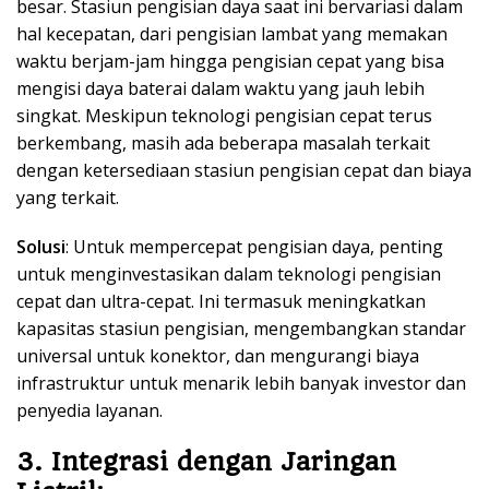
besar. Stasiun pengisian daya saat ini bervariasi dalam
hal kecepatan, dari pengisian lambat yang memakan
waktu berjam-jam hingga pengisian cepat yang bisa
mengisi daya baterai dalam waktu yang jauh lebih
singkat. Meskipun teknologi pengisian cepat terus
berkembang, masih ada beberapa masalah terkait
dengan ketersediaan stasiun pengisian cepat dan biaya
yang terkait.
Solusi
: Untuk mempercepat pengisian daya, penting
untuk menginvestasikan dalam teknologi pengisian
cepat dan ultra-cepat. Ini termasuk meningkatkan
kapasitas stasiun pengisian, mengembangkan standar
universal untuk konektor, dan mengurangi biaya
infrastruktur untuk menarik lebih banyak investor dan
penyedia layanan.
3. Integrasi dengan Jaringan