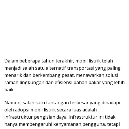
Dalam beberapa tahun terakhir, mobil listrik telah
menjadi salah satu alternatif transportasi yang paling
menarik dan berkembang pesat, menawarkan solusi
ramah lingkungan dan efisiensi bahan bakar yang lebih
baik.
Namun, salah satu tantangan terbesar yang dihadapi
oleh adopsi mobil listrik secara luas adalah
infrastruktur pengisian daya. Infrastruktur ini tidak
hanya mempengaruhi kenyamanan pengguna, tetapi