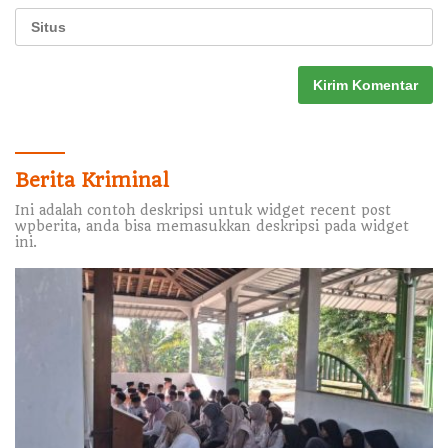
Berita Kriminal
Ini adalah contoh deskripsi untuk widget recent post
wpberita, anda bisa memasukkan deskripsi pada widget
ini.