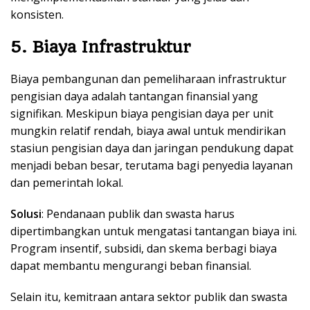
konsisten.
5. Biaya Infrastruktur
Biaya pembangunan dan pemeliharaan infrastruktur
pengisian daya adalah tantangan finansial yang
signifikan. Meskipun biaya pengisian daya per unit
mungkin relatif rendah, biaya awal untuk mendirikan
stasiun pengisian daya dan jaringan pendukung dapat
menjadi beban besar, terutama bagi penyedia layanan
dan pemerintah lokal.
Solusi
: Pendanaan publik dan swasta harus
dipertimbangkan untuk mengatasi tantangan biaya ini.
Program insentif, subsidi, dan skema berbagi biaya
dapat membantu mengurangi beban finansial.
Selain itu, kemitraan antara sektor publik dan swasta