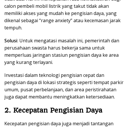
calon pembeli mobil listrik yang takut tidak akan
memiliki akses yang mudah ke pengisian daya, yang
dikenal sebagai “range anxiety” atau kecemasan jarak
tempuh.
Solusi
: Untuk mengatasi masalah ini, pemerintah dan
perusahaan swasta harus bekerja sama untuk
memperluas jaringan stasiun pengisian daya ke area
yang kurang terlayani.
Investasi dalam teknologi pengisian cepat dan
pengisian daya di lokasi strategis seperti tempat parkir
umum, pusat perbelanjaan, dan area peristirahatan
juga dapat membantu meningkatkan ketersediaan.
2. Kecepatan Pengisian Daya
Kecepatan pengisian daya juga menjadi tantangan