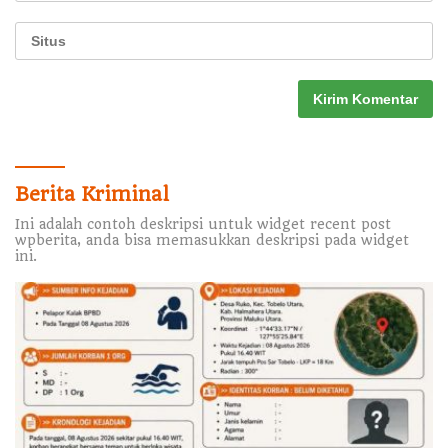
Berita Kriminal
Ini adalah contoh deskripsi untuk widget recent post
wpberita, anda bisa memasukkan deskripsi pada widget
ini.