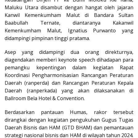
Maluku Utara disambut dengan hangat oleh jajaran
Kanwil Kemenkumham Malut di Bandara Sultan
Baabullah Ternate, diantaranya Kakanwil
Kemenkumham Malut, Ignatius Purwanto yang
didampingi pimpinan tinggi pratama.
Asep yang didampingi dua orang direkturnya,
diagendakan memberi keynote speech dihadapan para
pemangku kepentingan dalam kegiatan Rapat
Koordinasi Pengharmonisasian Rancangan Peraturan
Daerah (ranperda) dan Rancangan Peraturan Kepala
Daerah (ranperkada) yang akan dilaksanakan di
Ballroom Bela Hotel & Convention.
Berdasarkan pantauan Humas, rakor tersebut
dirangkai dengan kegiatan pengukuhan Gugus Tugas
Daerah Bisnis dan HAM (GTD BHAM) dan pemantauan
strategi nasional bisnis dan HAM di wilayah tahun 2024.