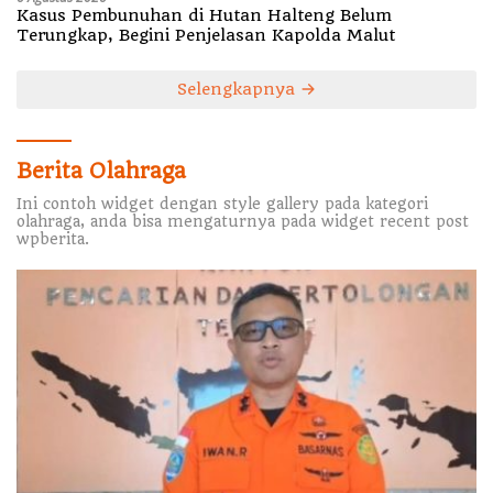
Kasus Pembunuhan di Hutan Halteng Belum
Terungkap, Begini Penjelasan Kapolda Malut
Selengkapnya
Berita Olahraga
Ini contoh widget dengan style gallery pada kategori
olahraga, anda bisa mengaturnya pada widget recent post
wpberita.