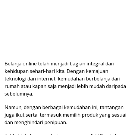
Belanja online telah menjadi bagian integral dari
kehidupan sehari-hari kita. Dengan kemajuan
teknologi dan internet, kemudahan berbelanja dari
rumah atau kapan saja menjadi lebih mudah daripada
sebelumnya.
Namun, dengan berbagai kemudahan ini, tantangan
juga ikut serta, termasuk memilih produk yang sesuai
dan menghindari penipuan.