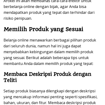
Artikel ini akan membahas cara-cara efektif untuk
berbelanja online dengan bijak, agar Anda bisa
mendapatkan produk yang tepat dan terhindar dari
risiko penipuan.
Memilih Produk yang Sesuai
Belanja online menawarkan berbagai pilihan produk
dari seluruh dunia, namun hal ini juga dapat
menyebabkan kebingungan dalam memilih produk
yang sesuai. Berikut adalah beberapa tips untuk
membantu Anda dalam memilih produk yang tepat:
Membaca Deskripsi Produk dengan
Teliti
Setiap produk biasanya dilengkapi dengan deskripsi
yang mencakup informasi penting seperti spesifikasi,
bahan, ukuran, dan fitur. Membaca deskripsi produk