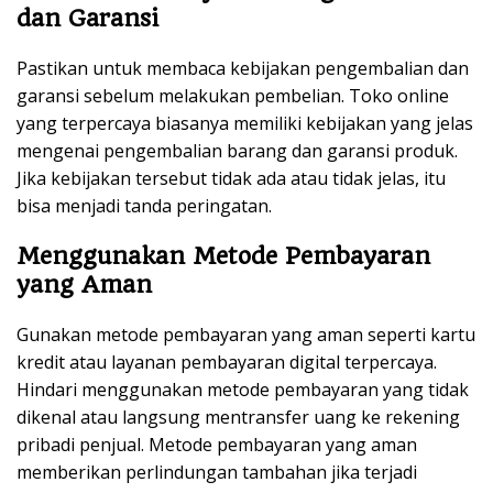
dan Garansi
Pastikan untuk membaca kebijakan pengembalian dan
garansi sebelum melakukan pembelian. Toko online
yang terpercaya biasanya memiliki kebijakan yang jelas
mengenai pengembalian barang dan garansi produk.
Jika kebijakan tersebut tidak ada atau tidak jelas, itu
bisa menjadi tanda peringatan.
Menggunakan Metode Pembayaran
yang Aman
Gunakan metode pembayaran yang aman seperti kartu
kredit atau layanan pembayaran digital terpercaya.
Hindari menggunakan metode pembayaran yang tidak
dikenal atau langsung mentransfer uang ke rekening
pribadi penjual. Metode pembayaran yang aman
memberikan perlindungan tambahan jika terjadi