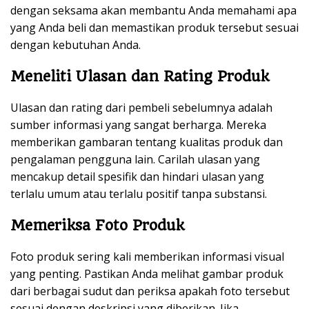
dengan seksama akan membantu Anda memahami apa
yang Anda beli dan memastikan produk tersebut sesuai
dengan kebutuhan Anda.
Meneliti Ulasan dan Rating Produk
Ulasan dan rating dari pembeli sebelumnya adalah
sumber informasi yang sangat berharga. Mereka
memberikan gambaran tentang kualitas produk dan
pengalaman pengguna lain. Carilah ulasan yang
mencakup detail spesifik dan hindari ulasan yang
terlalu umum atau terlalu positif tanpa substansi.
Memeriksa Foto Produk
Foto produk sering kali memberikan informasi visual
yang penting. Pastikan Anda melihat gambar produk
dari berbagai sudut dan periksa apakah foto tersebut
sesuai dengan deskripsi yang diberikan. Jika