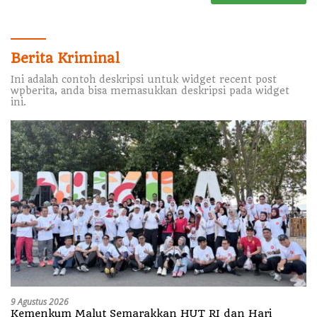
Berita Kriminal
Ini adalah contoh deskripsi untuk widget recent post
wpberita, anda bisa memasukkan deskripsi pada widget
ini.
9 Agustus 2026
Kemenkum Malut Semarakkan HUT RI dan Hari