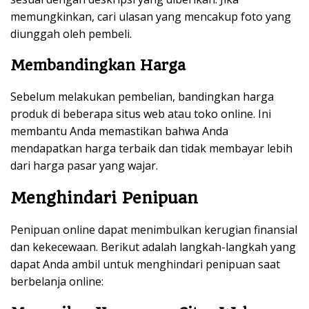
memungkinkan, cari ulasan yang mencakup foto yang
diunggah oleh pembeli.
Membandingkan Harga
Sebelum melakukan pembelian, bandingkan harga
produk di beberapa situs web atau toko online. Ini
membantu Anda memastikan bahwa Anda
mendapatkan harga terbaik dan tidak membayar lebih
dari harga pasar yang wajar.
Menghindari Penipuan
Penipuan online dapat menimbulkan kerugian finansial
dan kekecewaan. Berikut adalah langkah-langkah yang
dapat Anda ambil untuk menghindari penipuan saat
berbelanja online: