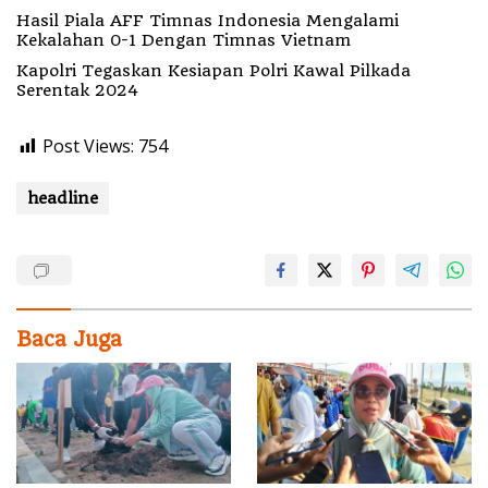
Hasil Piala AFF Timnas Indonesia Mengalami
Kekalahan 0-1 Dengan Timnas Vietnam
Kapolri Tegaskan Kesiapan Polri Kawal Pilkada
Serentak 2024
Post Views:
754
headline
Baca Juga