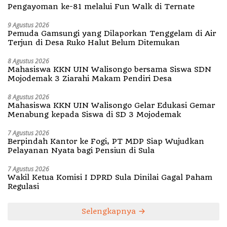
Pengayoman ke-81 melalui Fun Walk di Ternate
9 Agustus 2026
Pemuda Gamsungi yang Dilaporkan Tenggelam di Air
Terjun di Desa Ruko Halut Belum Ditemukan
8 Agustus 2026
Mahasiswa KKN UIN Walisongo bersama Siswa SDN
Mojodemak 3 Ziarahi Makam Pendiri Desa
8 Agustus 2026
Mahasiswa KKN UIN Walisongo Gelar Edukasi Gemar
Menabung kepada Siswa di SD 3 Mojodemak
7 Agustus 2026
Berpindah Kantor ke Fogi, PT MDP Siap Wujudkan
Pelayanan Nyata bagi Pensiun di Sula
7 Agustus 2026
Wakil Ketua Komisi I DPRD Sula Dinilai Gagal Paham
Regulasi
Selengkapnya