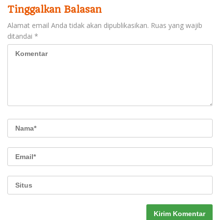
Tinggalkan Balasan
Alamat email Anda tidak akan dipublikasikan.
Ruas yang wajib
ditandai
*