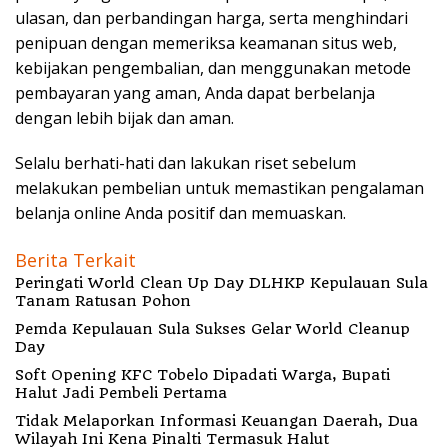
ulasan, dan perbandingan harga, serta menghindari
penipuan dengan memeriksa keamanan situs web,
kebijakan pengembalian, dan menggunakan metode
pembayaran yang aman, Anda dapat berbelanja
dengan lebih bijak dan aman.
Selalu berhati-hati dan lakukan riset sebelum
melakukan pembelian untuk memastikan pengalaman
belanja online Anda positif dan memuaskan.
Berita Terkait
Peringati World Clean Up Day DLHKP Kepulauan Sula
Tanam Ratusan Pohon
Pemda Kepulauan Sula Sukses Gelar World Cleanup
Day
Soft Opening KFC Tobelo Dipadati Warga, Bupati
Halut Jadi Pembeli Pertama
Tidak Melaporkan Informasi Keuangan Daerah, Dua
Wilayah Ini Kena Pinalti Termasuk Halut