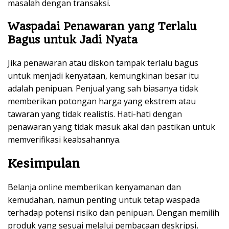
masalah dengan transaksi.
Waspadai Penawaran yang Terlalu
Bagus untuk Jadi Nyata
Jika penawaran atau diskon tampak terlalu bagus
untuk menjadi kenyataan, kemungkinan besar itu
adalah penipuan. Penjual yang sah biasanya tidak
memberikan potongan harga yang ekstrem atau
tawaran yang tidak realistis. Hati-hati dengan
penawaran yang tidak masuk akal dan pastikan untuk
memverifikasi keabsahannya.
Kesimpulan
Belanja online memberikan kenyamanan dan
kemudahan, namun penting untuk tetap waspada
terhadap potensi risiko dan penipuan. Dengan memilih
produk yang sesuai melalui pembacaan deskripsi,