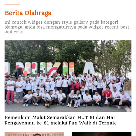
Berita Olahraga
Ini contoh widget dengan style gallery pada kategori
olahraga, anda bisa mengaturnya pada widget recent post
wpberita.
Kemenkum Malut Semarakkan HUT RI dan Hari
Pengayoman ke-81 melalui Fun Walk di Ternate