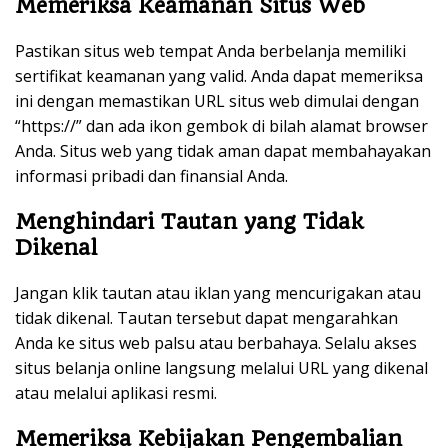
Memeriksa Keamanan Situs Web
Pastikan situs web tempat Anda berbelanja memiliki
sertifikat keamanan yang valid. Anda dapat memeriksa
ini dengan memastikan URL situs web dimulai dengan
“https://” dan ada ikon gembok di bilah alamat browser
Anda. Situs web yang tidak aman dapat membahayakan
informasi pribadi dan finansial Anda.
Menghindari Tautan yang Tidak
Dikenal
Jangan klik tautan atau iklan yang mencurigakan atau
tidak dikenal. Tautan tersebut dapat mengarahkan
Anda ke situs web palsu atau berbahaya. Selalu akses
situs belanja online langsung melalui URL yang dikenal
atau melalui aplikasi resmi.
Memeriksa Kebijakan Pengembalian