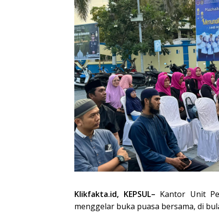
Klikfakta.id, KEPSUL–
Kantor Unit Pe
menggelar buka puasa bersama, di bul