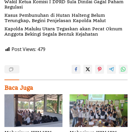
Wakil Ketua Komisi I DPRD Sula Dinilai Gagal Paham
Regulasi
Kasus Pembunuhan di Hutan Halteng Belum
Terungkap, Begini Penjelasan Kapolda Malut
Kapolda Maluku Utara Tegaskan akan Pecat Oknum
Anggota Bekingi Segala Bentuk Kejahatan
Post Views:
479
Baca Juga