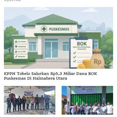
KPPN Tobelo Salurkan Rp5,3 Miliar Dana BOK
Puskesmas Di Halmahera Utara