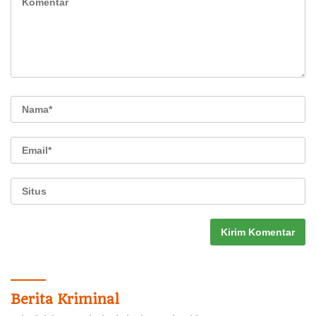
Berita Kriminal