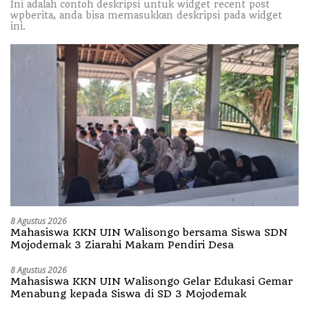
Ini adalah contoh deskripsi untuk widget recent post
wpberita, anda bisa memasukkan deskripsi pada widget
ini.
8 Agustus 2026
Mahasiswa KKN UIN Walisongo bersama Siswa SDN
Mojodemak 3 Ziarahi Makam Pendiri Desa
8 Agustus 2026
Mahasiswa KKN UIN Walisongo Gelar Edukasi Gemar
Menabung kepada Siswa di SD 3 Mojodemak