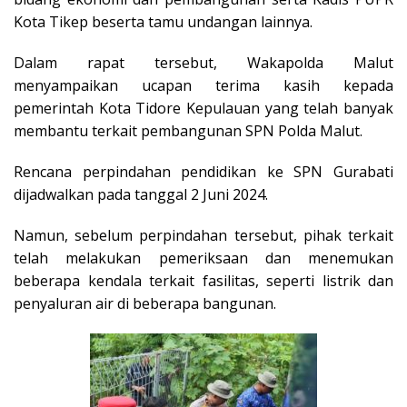
Kota Tikep beserta tamu undangan lainnya.
Dalam rapat tersebut, Wakapolda Malut
menyampaikan ucapan terima kasih kepada
pemerintah Kota Tidore Kepulauan yang telah banyak
membantu terkait pembangunan SPN Polda Malut.
Rencana perpindahan pendidikan ke SPN Gurabati
dijadwalkan pada tanggal 2 Juni 2024.
Namun, sebelum perpindahan tersebut, pihak terkait
telah melakukan pemeriksaan dan menemukan
beberapa kendala terkait fasilitas, seperti listrik dan
penyaluran air di beberapa bangunan.