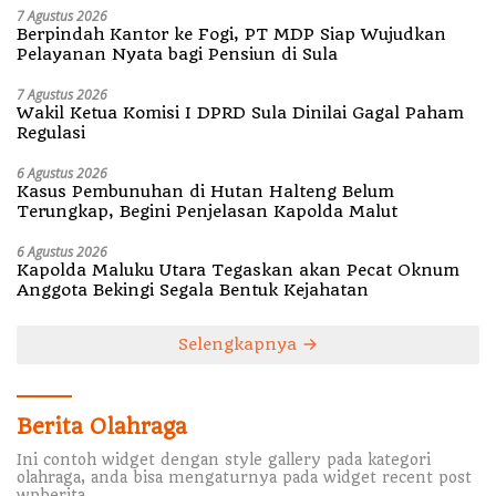
7 Agustus 2026
Berpindah Kantor ke Fogi, PT MDP Siap Wujudkan
Pelayanan Nyata bagi Pensiun di Sula
7 Agustus 2026
Wakil Ketua Komisi I DPRD Sula Dinilai Gagal Paham
Regulasi
6 Agustus 2026
Kasus Pembunuhan di Hutan Halteng Belum
Terungkap, Begini Penjelasan Kapolda Malut
6 Agustus 2026
Kapolda Maluku Utara Tegaskan akan Pecat Oknum
Anggota Bekingi Segala Bentuk Kejahatan
Selengkapnya
Berita Olahraga
Ini contoh widget dengan style gallery pada kategori
olahraga, anda bisa mengaturnya pada widget recent post
wpberita.