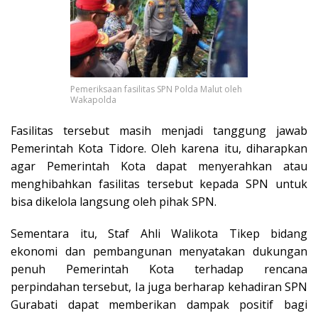
Pemeriksaan fasilitas SPN Polda Malut oleh
Wakapolda
Fasilitas tersebut masih menjadi tanggung jawab
Pemerintah Kota Tidore. Oleh karena itu, diharapkan
agar Pemerintah Kota dapat menyerahkan atau
menghibahkan fasilitas tersebut kepada SPN untuk
bisa dikelola langsung oleh pihak SPN.
Sementara itu, Staf Ahli Walikota Tikep bidang
ekonomi dan pembangunan menyatakan dukungan
penuh Pemerintah Kota terhadap rencana
perpindahan tersebut, Ia juga berharap kehadiran SPN
Gurabati dapat memberikan dampak positif bagi