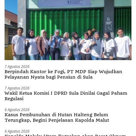
7 Agustus 2026
Berpindah Kantor ke Fogi, PT MDP Siap Wujudkan
Pelayanan Nyata bagi Pensiun di Sula
7 Agustus 2026
Wakil Ketua Komisi I DPRD Sula Dinilai Gagal Paham
Regulasi
6 Agustus 2026
Kasus Pembunuhan di Hutan Halteng Belum
Terungkap, Begini Penjelasan Kapolda Malut
6 Agustus 2026