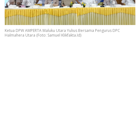
Ketua DPW AMPERTA Maluku Utara Yulius Bersama Pengurus DPC
Halmahera Utara (Foto: Samuel Klikfakta.Id)