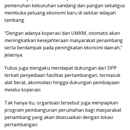
pemenuhan kebutuhan sandang dan pangan sekaligus
membuka peluang ekonomi baru di sekitar wilayah
tambang.
“Dengan adanya koperasi dan UMKM, otomatis akan
meningkatkan kesejahteraan masyarakat penambang
serta berdampak pada peningkatan ekonomi daerah,”
jelasnya.
Yulius juga mengaku mendapat dukungan dari DPP
terkait penyediaan fasilitas pertambangan, termasuk
alat berat, akomodasi hingga dukungan pembiayaan
melalui koperasi.
Tak hanya itu, organisasi tersebut juga menyiapkan
program pembangunan perumahan bagi masyarakat
penambang yang akan disesuaikan dengan lokasi
pertambangan.