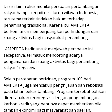
Di sisi lain, Yulius menilai persoalan pertambangan
rakyat hampir terjadi di seluruh wilayah Indonesia,
terutama terkait tindakan hukum terhadap
penambang tradisional. Karena itu, AMPERTA
berkomitmen memperjuangkan perlindungan dan
ruang aktivitas bagi masyarakat penambang.
“AMPERTA hadir untuk menjawab persoalan ini
secepatnya, termasuk mendorong adanya
pengamanan dan ruang aktivitas bagi penambang
rakyat,” tegasnya.
Selain percepatan perizinan, program 100 hari
AMPERTA juga mencakup penghijauan dan reboisasi
pada lahan bekas tambang. Program tersebut bahkan
direncanakan terintegrasi dengan pengembangan
karbon kredit yang nantinya dapat memberikan nilai
tambah ekonomi bagi masyarakat dan daerah.