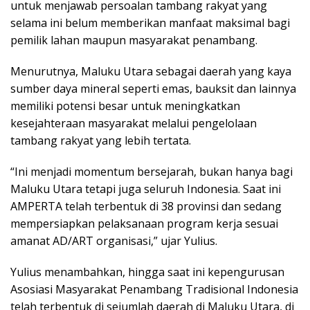
untuk menjawab persoalan tambang rakyat yang
selama ini belum memberikan manfaat maksimal bagi
pemilik lahan maupun masyarakat penambang.
Menurutnya, Maluku Utara sebagai daerah yang kaya
sumber daya mineral seperti emas, bauksit dan lainnya
memiliki potensi besar untuk meningkatkan
kesejahteraan masyarakat melalui pengelolaan
tambang rakyat yang lebih tertata.
“Ini menjadi momentum bersejarah, bukan hanya bagi
Maluku Utara tetapi juga seluruh Indonesia. Saat ini
AMPERTA telah terbentuk di 38 provinsi dan sedang
mempersiapkan pelaksanaan program kerja sesuai
amanat AD/ART organisasi,” ujar Yulius.
Yulius menambahkan, hingga saat ini kepengurusan
Asosiasi Masyarakat Penambang Tradisional Indonesia
telah terbentuk di sejumlah daerah di Maluku Utara, di