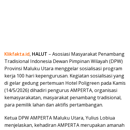
Klikfakta.id
,
HALUT
– Asosiasi Masyarakat Penambang
Tradisional Indonesia Dewan Pimpinan Wilayah (DPW)
Provinsi Maluku Utara menggelar sosialisasi program
kerja 100 hari kepengurusan. Kegiatan sosialisasi yang
di gelar gedung pertemuan Hotel Poligreen pada Kamis
(14/5/2026) dihadiri pengurus AMPERTA, organisasi
kemasyarakatan, masyarakat penambang tradisional,
para pemilik lahan dan aktifis pertambangan.
Ketua DPW AMPERTA Maluku Utara, Yulius Lobiua
menjelaskan, kehadiran AMPERTA merupakan amanah