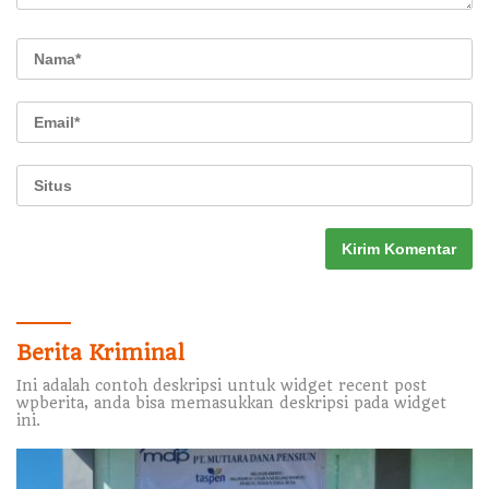
Berita Kriminal
Ini adalah contoh deskripsi untuk widget recent post
wpberita, anda bisa memasukkan deskripsi pada widget
ini.