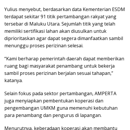
Yulius menyebut, berdasarkan data Kementerian ESDM
terdapat sekitar 91 titik pertambangan rakyat yang
tersebar di Maluku Utara. Sejumlah titik yang telah
memiliki sertifikasi lahan akan diusulkan untuk
diprioritaskan agar dapat segera dimanfaatkan sambil
menunggu proses perizinan selesai.
“Kami berharap pemerintah daerah dapat memberikan
ruang bagi masyarakat penambang untuk bekerja
sambil proses perizinan berjalan sesuai tahapan,”
katanya.
Selain fokus pada sektor pertambangan, AMPERTA
juga menyiapkan pembentukan koperasi dan
pengembangan UMKM guna memenuhi kebutuhan
para penambang dan pengurus di lapangan.
Menurutnya, keberadaan koperasi akan membantu