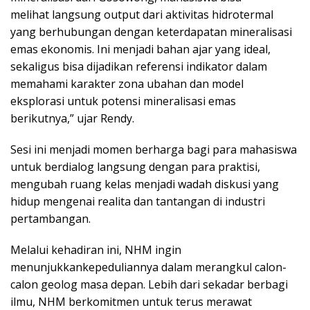
melihat langsung output dari aktivitas hidrotermal
yang berhubungan dengan keterdapatan mineralisasi
emas ekonomis. Ini menjadi bahan ajar yang ideal,
sekaligus bisa dijadikan referensi indikator dalam
memahami karakter zona ubahan dan model
eksplorasi untuk potensi mineralisasi emas
berikutnya,” ujar Rendy.
Sesi ini menjadi momen berharga bagi para mahasiswa
untuk berdialog langsung dengan para praktisi,
mengubah ruang kelas menjadi wadah diskusi yang
hidup mengenai realita dan tantangan di industri
pertambangan.
Melalui kehadiran ini, NHM ingin
menunjukkankepeduliannya dalam merangkul calon-
calon geolog masa depan. Lebih dari sekadar berbagi
ilmu, NHM berkomitmen untuk terus merawat