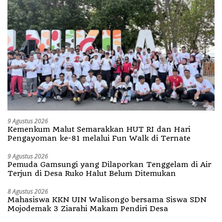
9 Agustus 2026
Kemenkum Malut Semarakkan HUT RI dan Hari
Pengayoman ke-81 melalui Fun Walk di Ternate
9 Agustus 2026
Pemuda Gamsungi yang Dilaporkan Tenggelam di Air
Terjun di Desa Ruko Halut Belum Ditemukan
8 Agustus 2026
Mahasiswa KKN UIN Walisongo bersama Siswa SDN
Mojodemak 3 Ziarahi Makam Pendiri Desa