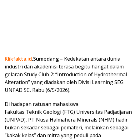
Klikfakta.id
,
Sumedang
– Kedekatan antara dunia
industri dan akademisi terasa begitu hangat dalam
gelaran Study Club 2: “Introduction of Hydrothermal
Alteration” yang diadakan oleh Divisi Learning SEG
UNPAD SC, Rabu (6/5/2026).
Di hadapan ratusan mahasiswa
Fakultas Teknik Geologi (FTG) Universitas Padjadjaran
(UNPAD), PT Nusa Halmahera Minerals (NHM) hadir
bukan sekadar sebagai pemateri, melainkan sebagai
“kakak kelas” dan mitra yang peduli pada