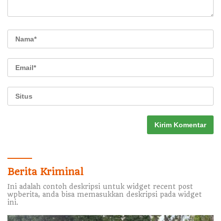
Berita Kriminal
Ini adalah contoh deskripsi untuk widget recent post
wpberita, anda bisa memasukkan deskripsi pada widget
ini.