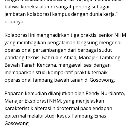
bahwa koneksi alumni sangat penting sebagai
jembatan kolaborasi kampus dengan dunia kerja,”
ucapnya.
Kolaborasi ini menghadirkan tiga praktisi senior NHM
yang membagikan pengalaman langsung mengenai
operasional pertambangan dari berbagai sudut
pandang teknis. Bahrudin Abiad, Manajer Tambang
Bawah Tanah Kencana, mengawali sesi dengan
memaparkan studi komparatif praktik terbaik
operasional tambang bawah tanah di Gosowong.
Paparan kemudian dilanjutkan oleh Rendy Nurdianto,
Manajer Eksplorasi NHM, yang menjelaskan
karakteristik alterasi hidrotermal pada endapan
epitermal melalui studi kasus Tambang Emas
Gosowong.