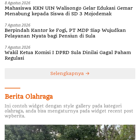
8 Agustus 2026
Mahasiswa KKN UIN Walisongo Gelar Edukasi Gemar
Menabung kepada Siswa di SD 3 Mojodemak
7 Agustus 2026
Berpindah Kantor ke Fogi, PT MDP Siap Wujudkan
Pelayanan Nyata bagi Pensiun di Sula
7 Agustus 2026
Wakil Ketua Komisi I DPRD Sula Dinilai Gagal Paham
Regulasi
Selengkapnya
Berita Olahraga
Ini contoh widget dengan style gallery pada kategori
olahraga, anda bisa mengaturnya pada widget recent post
wpberita.