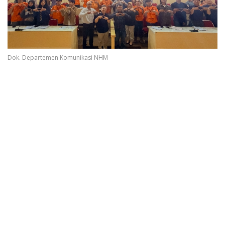
Dok. Departemen Komunikasi NHM