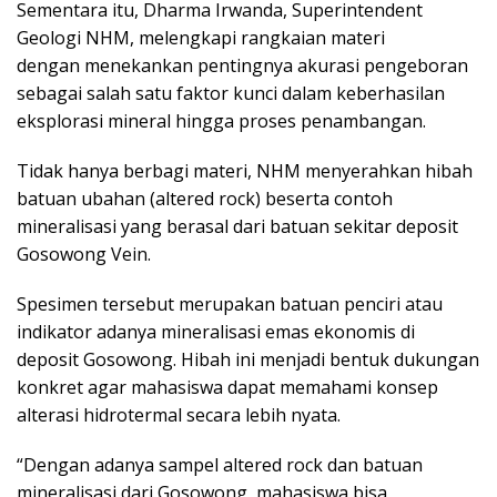
Sementara itu, Dharma Irwanda, Superintendent
Geologi NHM, melengkapi rangkaian materi
dengan menekankan pentingnya akurasi pengeboran
sebagai salah satu faktor kunci dalam keberhasilan
eksplorasi mineral hingga proses penambangan.
Tidak hanya berbagi materi, NHM menyerahkan hibah
batuan ubahan (altered rock) beserta contoh
mineralisasi yang berasal dari batuan sekitar deposit
Gosowong Vein.
Spesimen tersebut merupakan batuan penciri atau
indikator adanya mineralisasi emas ekonomis di
deposit Gosowong. Hibah ini menjadi bentuk dukungan
konkret agar mahasiswa dapat memahami konsep
alterasi hidrotermal secara lebih nyata.
“Dengan adanya sampel altered rock dan batuan
mineralisasi dari Gosowong, mahasiswa bisa