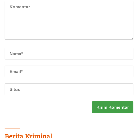
Berita Kriminal