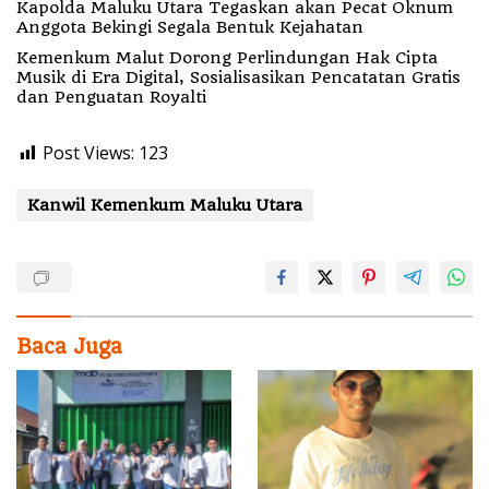
Kapolda Maluku Utara Tegaskan akan Pecat Oknum
Anggota Bekingi Segala Bentuk Kejahatan
Kemenkum Malut Dorong Perlindungan Hak Cipta
Musik di Era Digital, Sosialisasikan Pencatatan Gratis
dan Penguatan Royalti
Post Views:
123
Kanwil Kemenkum Maluku Utara
Baca Juga