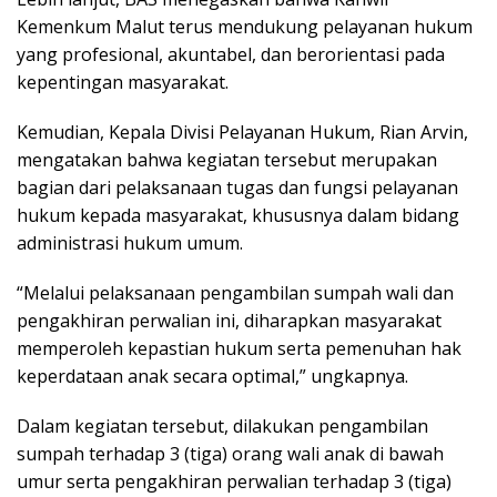
Kemenkum Malut terus mendukung pelayanan hukum
yang profesional, akuntabel, dan berorientasi pada
kepentingan masyarakat.
Kemudian, Kepala Divisi Pelayanan Hukum, Rian Arvin,
mengatakan bahwa kegiatan tersebut merupakan
bagian dari pelaksanaan tugas dan fungsi pelayanan
hukum kepada masyarakat, khususnya dalam bidang
administrasi hukum umum.
“Melalui pelaksanaan pengambilan sumpah wali dan
pengakhiran perwalian ini, diharapkan masyarakat
memperoleh kepastian hukum serta pemenuhan hak
keperdataan anak secara optimal,” ungkapnya.
Dalam kegiatan tersebut, dilakukan pengambilan
sumpah terhadap 3 (tiga) orang wali anak di bawah
umur serta pengakhiran perwalian terhadap 3 (tiga)