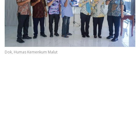
Dok, Humas Kemenkum Malut