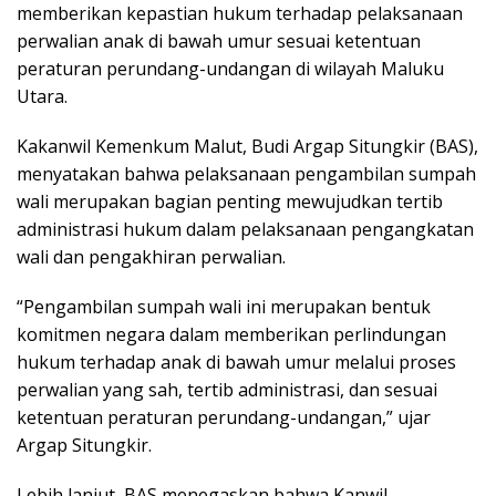
memberikan kepastian hukum terhadap pelaksanaan
perwalian anak di bawah umur sesuai ketentuan
peraturan perundang-undangan di wilayah Maluku
Utara.
Kakanwil Kemenkum Malut, Budi Argap Situngkir (BAS),
menyatakan bahwa pelaksanaan pengambilan sumpah
wali merupakan bagian penting mewujudkan tertib
administrasi hukum dalam pelaksanaan pengangkatan
wali dan pengakhiran perwalian.
“Pengambilan sumpah wali ini merupakan bentuk
komitmen negara dalam memberikan perlindungan
hukum terhadap anak di bawah umur melalui proses
perwalian yang sah, tertib administrasi, dan sesuai
ketentuan peraturan perundang-undangan,” ujar
Argap Situngkir.
Lebih lanjut, BAS menegaskan bahwa Kanwil