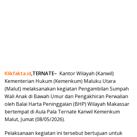
Klikfakta.id
,TERNATE–
Kantor Wilayah (Kanwil)
Kementerian Hukum (Kemenkum) Maluku Utara
(Malut) melaksanakan kegiatan Pengambilan Sumpah
Wali Anak di Bawah Umur dan Pengakhiran Perwalian
oleh Balai Harta Peninggalan (BHP) Wilayah Makassar
bertempat di Aula Pala Ternate Kanwil Kemenkum
Malut, Jumat (08/05/2026).
Pelaksanaan kegiatan ini tersebut bertujuan untuk