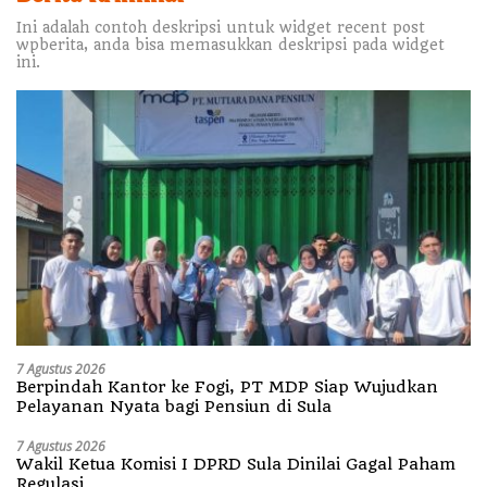
Ini adalah contoh deskripsi untuk widget recent post
wpberita, anda bisa memasukkan deskripsi pada widget
ini.
7 Agustus 2026
Berpindah Kantor ke Fogi, PT MDP Siap Wujudkan
Pelayanan Nyata bagi Pensiun di Sula
7 Agustus 2026
Wakil Ketua Komisi I DPRD Sula Dinilai Gagal Paham
Regulasi