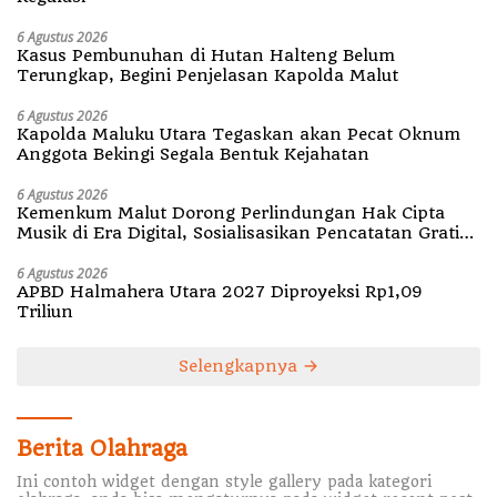
6 Agustus 2026
Kasus Pembunuhan di Hutan Halteng Belum
Terungkap, Begini Penjelasan Kapolda Malut
6 Agustus 2026
Kapolda Maluku Utara Tegaskan akan Pecat Oknum
Anggota Bekingi Segala Bentuk Kejahatan
6 Agustus 2026
Kemenkum Malut Dorong Perlindungan Hak Cipta
Musik di Era Digital, Sosialisasikan Pencatatan Gratis
dan Penguatan Royalti
6 Agustus 2026
APBD Halmahera Utara 2027 Diproyeksi Rp1,09
Triliun
Selengkapnya
Berita Olahraga
Ini contoh widget dengan style gallery pada kategori