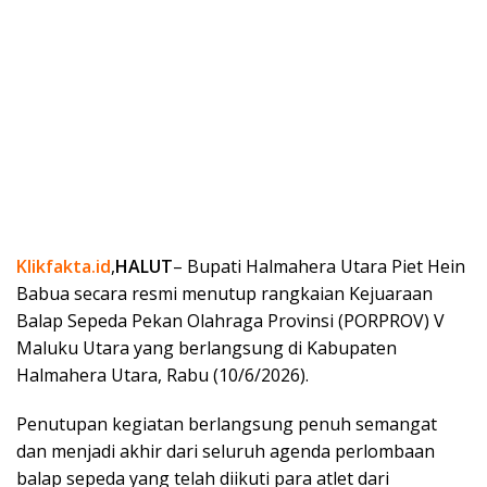
Klikfakta.id
,
HALUT
– Bupati Halmahera Utara Piet Hein
Babua secara resmi menutup rangkaian Kejuaraan
Balap Sepeda Pekan Olahraga Provinsi (PORPROV) V
Maluku Utara yang berlangsung di Kabupaten
Halmahera Utara, Rabu (10/6/2026).
Penutupan kegiatan berlangsung penuh semangat
dan menjadi akhir dari seluruh agenda perlombaan
balap sepeda yang telah diikuti para atlet dari