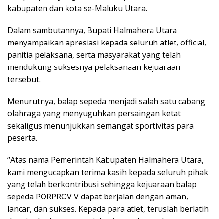
kabupaten dan kota se-Maluku Utara.
Dalam sambutannya, Bupati Halmahera Utara
menyampaikan apresiasi kepada seluruh atlet, official,
panitia pelaksana, serta masyarakat yang telah
mendukung suksesnya pelaksanaan kejuaraan
tersebut.
Menurutnya, balap sepeda menjadi salah satu cabang
olahraga yang menyuguhkan persaingan ketat
sekaligus menunjukkan semangat sportivitas para
peserta.
“Atas nama Pemerintah Kabupaten Halmahera Utara,
kami mengucapkan terima kasih kepada seluruh pihak
yang telah berkontribusi sehingga kejuaraan balap
sepeda PORPROV V dapat berjalan dengan aman,
lancar, dan sukses. Kepada para atlet, teruslah berlatih