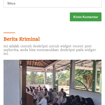
Berita Kriminal
Ini adalah contoh deskripsi untuk widget recent post
wpberita, anda bisa memasukkan deskripsi pada widget
ini.