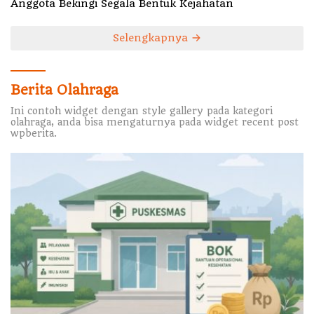
Anggota Bekingi Segala Bentuk Kejahatan
Selengkapnya
Berita Olahraga
Ini contoh widget dengan style gallery pada kategori
olahraga, anda bisa mengaturnya pada widget recent post
wpberita.