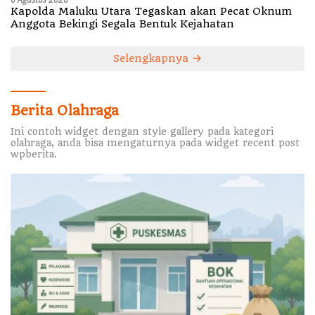
Kapolda Maluku Utara Tegaskan akan Pecat Oknum
Anggota Bekingi Segala Bentuk Kejahatan
Selengkapnya
Berita Olahraga
Ini contoh widget dengan style gallery pada kategori
olahraga, anda bisa mengaturnya pada widget recent post
wpberita.