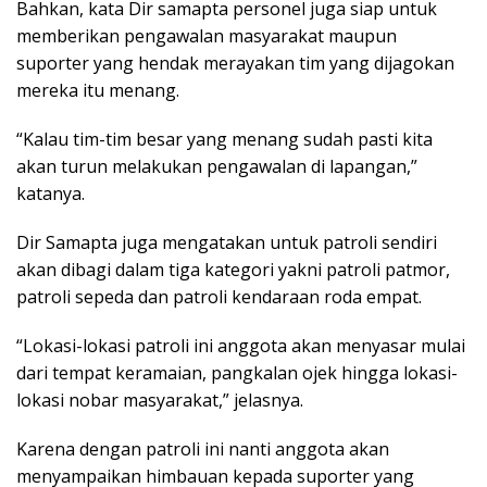
Bahkan, kata Dir samapta personel juga siap untuk
memberikan pengawalan masyarakat maupun
suporter yang hendak merayakan tim yang dijagokan
mereka itu menang.
“Kalau tim-tim besar yang menang sudah pasti kita
akan turun melakukan pengawalan di lapangan,”
katanya.
Dir Samapta juga mengatakan untuk patroli sendiri
akan dibagi dalam tiga kategori yakni patroli patmor,
patroli sepeda dan patroli kendaraan roda empat.
“Lokasi-lokasi patroli ini anggota akan menyasar mulai
dari tempat keramaian, pangkalan ojek hingga lokasi-
lokasi nobar masyarakat,” jelasnya.
Karena dengan patroli ini nanti anggota akan
menyampaikan himbauan kepada suporter yang