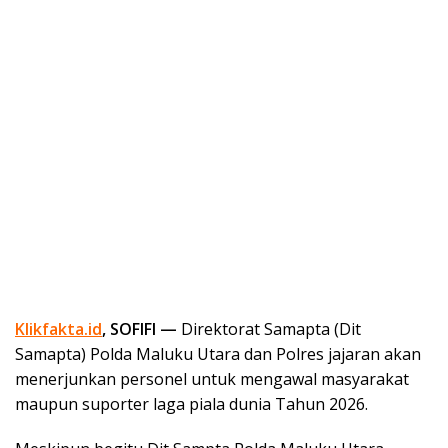
Klikfakta.id
, SOFIFI —
Direktorat Samapta (Dit
Samapta) Polda Maluku Utara
dan
Polres jajaran akan
menerjunkan personel untuk mengawal masyarakat
maupun
suporter laga piala dunia Tahun 2026.