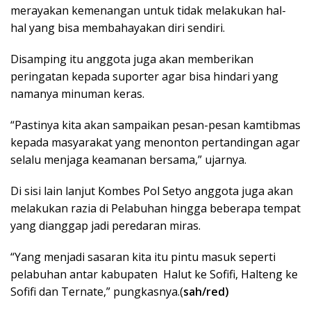
merayakan kemenangan untuk tidak melakukan hal-
hal yang bisa membahayakan diri sendiri.
Disamping itu anggota juga akan memberikan
peringatan kepada suporter agar bisa hindari yang
namanya minuman keras.
“Pastinya kita akan sampaikan pesan-pesan kamtibmas
kepada masyarakat yang menonton pertandingan agar
selalu menjaga keamanan bersama,” ujarnya.
Di sisi lain lanjut Kombes Pol Setyo anggota juga akan
melakukan razia di Pelabuhan hingga beberapa tempat
yang dianggap jadi peredaran miras.
“Yang menjadi sasaran kita itu pintu masuk seperti
pelabuhan antar kabupaten Halut ke Sofifi, Halteng ke
Sofifi dan Ternate,” pungkasnya.(
sah/red)