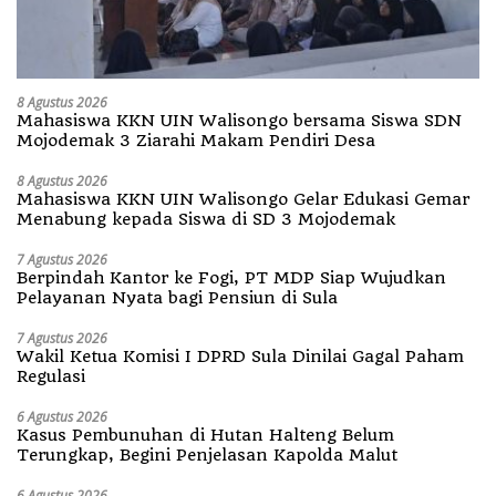
8 Agustus 2026
Mahasiswa KKN UIN Walisongo bersama Siswa SDN
Mojodemak 3 Ziarahi Makam Pendiri Desa
8 Agustus 2026
Mahasiswa KKN UIN Walisongo Gelar Edukasi Gemar
Menabung kepada Siswa di SD 3 Mojodemak
7 Agustus 2026
Berpindah Kantor ke Fogi, PT MDP Siap Wujudkan
Pelayanan Nyata bagi Pensiun di Sula
7 Agustus 2026
Wakil Ketua Komisi I DPRD Sula Dinilai Gagal Paham
Regulasi
6 Agustus 2026
Kasus Pembunuhan di Hutan Halteng Belum
Terungkap, Begini Penjelasan Kapolda Malut
6 Agustus 2026