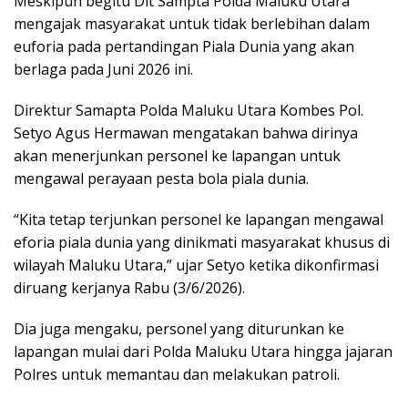
Meskipun begitu Dit Sampta Polda Maluku Utara
mengajak masyarakat untuk tidak berlebihan dalam
euforia pada pertandingan Piala Dunia yang akan
berlaga pada Juni 2026 ini.
Direktur Samapta Polda Maluku Utara Kombes Pol.
Setyo Agus Hermawan mengatakan bahwa dirinya
akan menerjunkan personel ke lapangan untuk
mengawal perayaan pesta bola piala dunia.
“Kita tetap terjunkan personel ke lapangan mengawal
eforia piala dunia yang dinikmati masyarakat khusus di
wilayah Maluku Utara,” ujar Setyo ketika dikonfirmasi
diruang kerjanya Rabu (3/6/2026).
Dia juga mengaku, personel yang diturunkan ke
lapangan mulai dari Polda Maluku Utara hingga jajaran
Polres untuk memantau dan melakukan patroli.