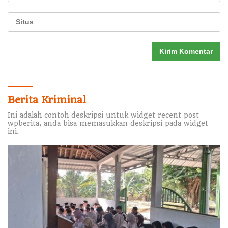
Berita Kriminal
Ini adalah contoh deskripsi untuk widget recent post
wpberita, anda bisa memasukkan deskripsi pada widget
ini.