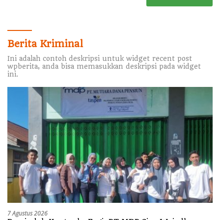
Berita Kriminal
Ini adalah contoh deskripsi untuk widget recent post
wpberita, anda bisa memasukkan deskripsi pada widget
ini.
7 Agustus 2026