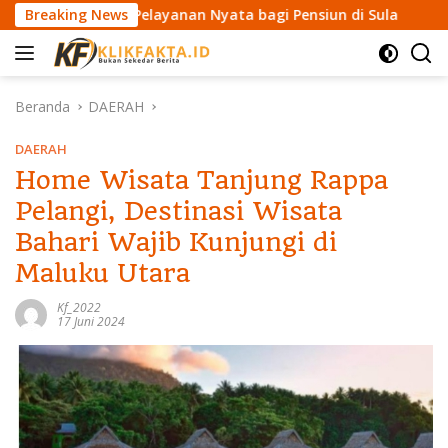
L
kan Pelayanan Nyata bagi Pensiun di Sula
Breaking News
Wakil Ketua 
a
n
g
s
Beranda
DAERAH
u
n
DAERAH
g
Home Wisata Tanjung Rappa
k
Pelangi, Destinasi Wisata
e
k
Bahari Wajib Kunjungi di
o
Maluku Utara
n
t
Kf_2022
e
17 Juni 2024
n