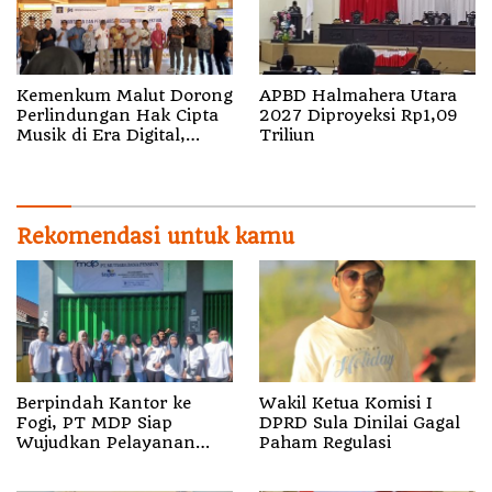
Kemenkum Malut Dorong
APBD Halmahera Utara
Perlindungan Hak Cipta
2027 Diproyeksi Rp1,09
Musik di Era Digital,
Triliun
Sosialisasikan
Pencatatan Gratis dan
Penguatan Royalti
Rekomendasi untuk kamu
Berpindah Kantor ke
Wakil Ketua Komisi I
Fogi, PT MDP Siap
DPRD Sula Dinilai Gagal
Wujudkan Pelayanan
Paham Regulasi
Nyata bagi Pensiun di
Sula