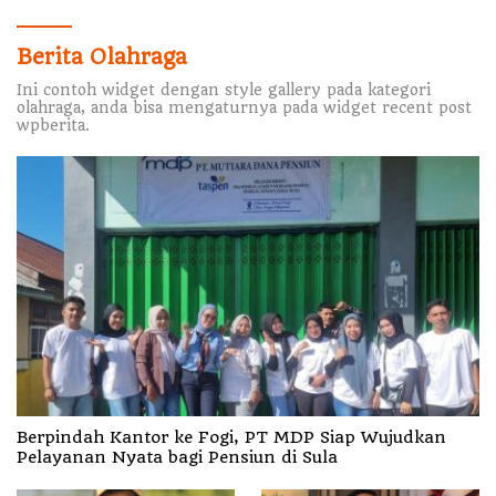
Berita Olahraga
Ini contoh widget dengan style gallery pada kategori
olahraga, anda bisa mengaturnya pada widget recent post
wpberita.
Berpindah Kantor ke Fogi, PT MDP Siap Wujudkan
Pelayanan Nyata bagi Pensiun di Sula