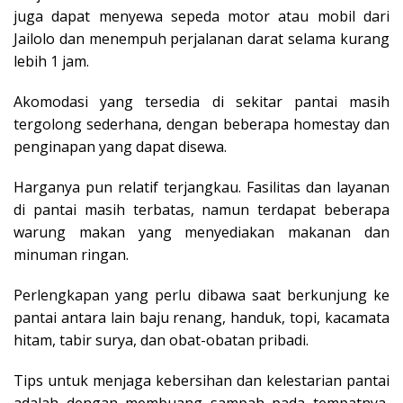
juga dapat menyewa sepeda motor atau mobil dari
Jailolo dan menempuh perjalanan darat selama kurang
lebih 1 jam.
Akomodasi yang tersedia di sekitar pantai masih
tergolong sederhana, dengan beberapa homestay dan
penginapan yang dapat disewa.
Harganya pun relatif terjangkau. Fasilitas dan layanan
di pantai masih terbatas, namun terdapat beberapa
warung makan yang menyediakan makanan dan
minuman ringan.
Perlengkapan yang perlu dibawa saat berkunjung ke
pantai antara lain baju renang, handuk, topi, kacamata
hitam, tabir surya, dan obat-obatan pribadi.
Tips untuk menjaga kebersihan dan kelestarian pantai
adalah dengan membuang sampah pada tempatnya,