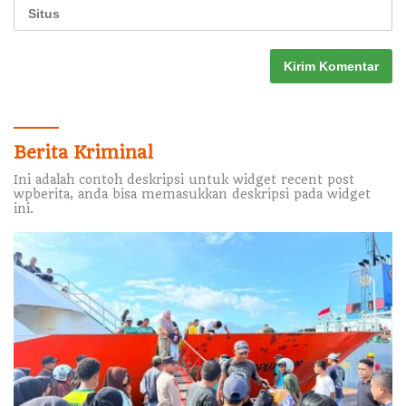
Berita Kriminal
Ini adalah contoh deskripsi untuk widget recent post
wpberita, anda bisa memasukkan deskripsi pada widget
ini.