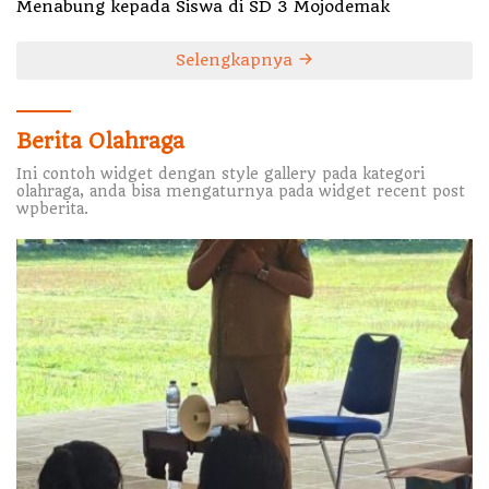
Menabung kepada Siswa di SD 3 Mojodemak
Selengkapnya
Berita Olahraga
Ini contoh widget dengan style gallery pada kategori
olahraga, anda bisa mengaturnya pada widget recent post
wpberita.