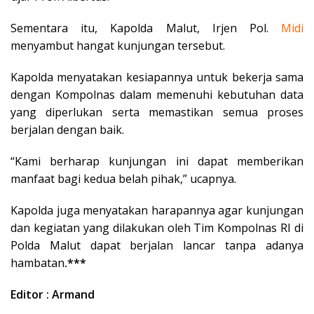
Sementara itu, Kapolda Malut, Irjen Pol.
Midi
menyambut hangat kunjungan tersebut.
Kapolda menyatakan kesiapannya untuk bekerja sama
dengan Kompolnas dalam memenuhi kebutuhan data
yang diperlukan serta memastikan semua proses
berjalan dengan baik.
“Kami berharap kunjungan ini dapat memberikan
manfaat bagi kedua belah pihak,” ucapnya.
Kapolda juga menyatakan harapannya agar kunjungan
dan kegiatan yang dilakukan oleh Tim Kompolnas RI di
Polda Malut dapat berjalan lancar tanpa adanya
hambatan
.***
Editor : Armand