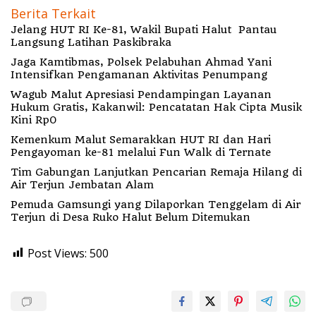
Berita Terkait
Jelang HUT RI Ke-81, Wakil Bupati Halut Pantau
Langsung Latihan Paskibraka
Jaga Kamtibmas, Polsek Pelabuhan Ahmad Yani
Intensifkan Pengamanan Aktivitas Penumpang
Wagub Malut Apresiasi Pendampingan Layanan
Hukum Gratis, Kakanwil: Pencatatan Hak Cipta Musik
Kini Rp0
Kemenkum Malut Semarakkan HUT RI dan Hari
Pengayoman ke-81 melalui Fun Walk di Ternate
Tim Gabungan Lanjutkan Pencarian Remaja Hilang di
Air Terjun Jembatan Alam
Pemuda Gamsungi yang Dilaporkan Tenggelam di Air
Terjun di Desa Ruko Halut Belum Ditemukan
Post Views:
500