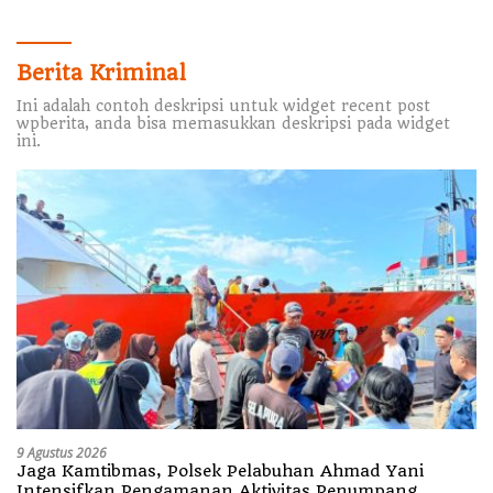
Berita Kriminal
Ini adalah contoh deskripsi untuk widget recent post
wpberita, anda bisa memasukkan deskripsi pada widget
ini.
9 Agustus 2026
Jaga Kamtibmas, Polsek Pelabuhan Ahmad Yani
Intensifkan Pengamanan Aktivitas Penumpang