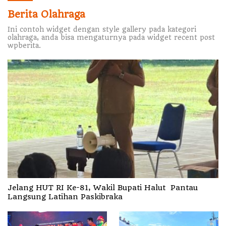
Berita Olahraga
Ini contoh widget dengan style gallery pada kategori
olahraga, anda bisa mengaturnya pada widget recent post
wpberita.
Jelang HUT RI Ke-81, Wakil Bupati Halut Pantau
Langsung Latihan Paskibraka