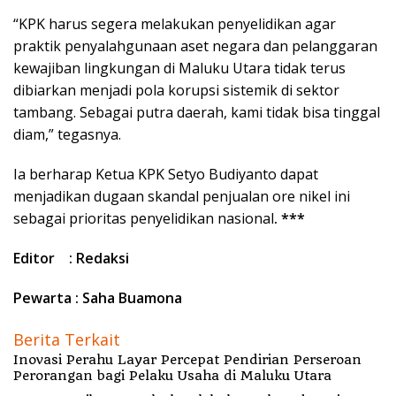
“KPK harus segera melakukan penyelidikan agar
praktik penyalahgunaan aset negara dan pelanggaran
kewajiban lingkungan di Maluku Utara tidak terus
dibiarkan menjadi pola korupsi sistemik di sektor
tambang. Sebagai putra daerah, kami tidak bisa tinggal
diam,” tegasnya.
Ia berharap Ketua KPK Setyo Budiyanto dapat
menjadikan dugaan skandal penjualan ore nikel ini
sebagai prioritas penyelidikan nasional
. ***
Editor : Redaksi
Pewarta : Saha Buamona
Berita Terkait
Inovasi Perahu Layar Percepat Pendirian Perseroan
Perorangan bagi Pelaku Usaha di Maluku Utara