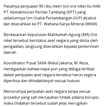
Pasalnya penjualan 90 ribu metri ton ore nikel itu milik
PT. Kemakmuran Pertiwi Tambang (KPT) yang
sebelumnya Izin Usaha Pertambangan (IUP) dicabut
dan diserahkan ke PT. Wahana Karya Mineral (WKM).
Berdasarkan keputusan Mahkamah Agung (MA) Ore
nikel tersebut berstatus aset negara yang disita oleh
pengadilan, langsung diserahkan kepada pemerintah
daerah.
Koordinator Pusat SKAK-Malut Jakarta, M. Reza,
menegaskan bahwa siapa pun yang diduga terlibat
dalam penjualan aset negara tersebut harus segera
diperiksa dan ditindaklanjuti sesuai hukum.
Menurutnya penjualan aset negara tanpa sesuai
prosedur yang sah merupakan tindak pidana korupsi,
maka tindakan tersebut sudah jelas merugikan