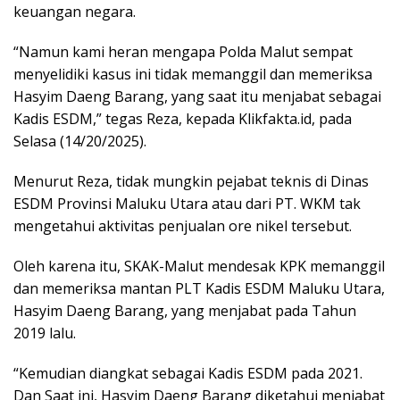
keuangan negara.
“Namun kami heran mengapa Polda Malut sempat
menyelidiki kasus ini tidak memanggil dan memeriksa
Hasyim Daeng Barang, yang saat itu menjabat sebagai
Kadis ESDM,” tegas Reza, kepada Klikfakta.id, pada
Selasa (14/20/2025).
Menurut Reza, tidak mungkin pejabat teknis di Dinas
ESDM Provinsi Maluku Utara atau dari PT. WKM tak
mengetahui aktivitas penjualan ore nikel tersebut.
Oleh karena itu, SKAK-Malut mendesak KPK memanggil
dan memeriksa mantan PLT Kadis ESDM Maluku Utara,
Hasyim Daeng Barang, yang menjabat pada Tahun
2019 lalu.
“Kemudian diangkat sebagai Kadis ESDM pada 2021.
Dan Saat ini, Hasyim Daeng Barang diketahui menjabat