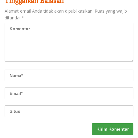
Tinggalkan Balasan
Alamat email Anda tidak akan dipublikasikan.
Ruas yang wajib
ditandai
*