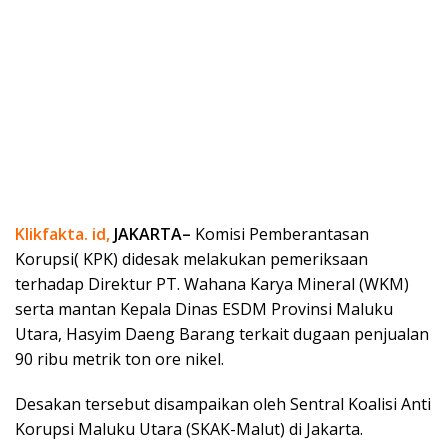
Klikfakta. id,
JAKARTA–
Komisi Pemberantasan
Korupsi( KPK) didesak melakukan pemeriksaan
terhadap Direktur PT. Wahana Karya Mineral (WKM)
serta mantan Kepala Dinas ESDM Provinsi Maluku
Utara, Hasyim Daeng Barang terkait dugaan penjualan
90 ribu metrik ton ore nikel.
Desakan tersebut disampaikan oleh Sentral Koalisi Anti
Korupsi Maluku Utara (SKAK-Malut) di Jakarta.