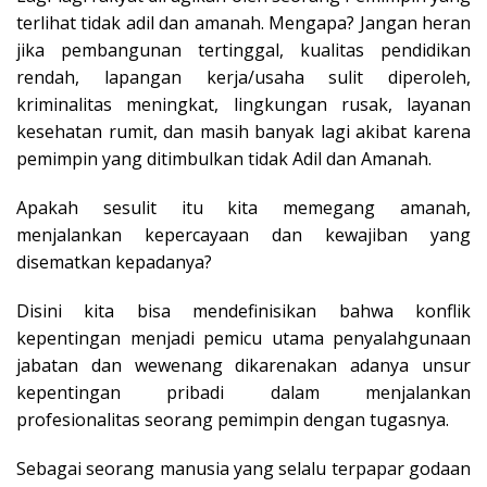
terlihat tidak adil dan amanah. Mengapa? Jangan heran
jika pembangunan tertinggal, kualitas pendidikan
rendah, lapangan kerja/usaha sulit diperoleh,
kriminalitas meningkat, lingkungan rusak, layanan
kesehatan rumit, dan masih banyak lagi akibat karena
pemimpin yang ditimbulkan tidak Adil dan Amanah.
Apakah sesulit itu kita memegang amanah,
menjalankan kepercayaan dan kewajiban yang
disematkan kepadanya?
Disini kita bisa mendefinisikan bahwa konflik
kepentingan menjadi pemicu utama penyalahgunaan
jabatan dan wewenang dikarenakan adanya unsur
kepentingan pribadi dalam menjalankan
profesionalitas seorang pemimpin dengan tugasnya.
Sebagai seorang manusia yang selalu terpapar godaan