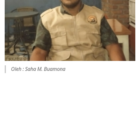
Oleh : Saha M. Buamona