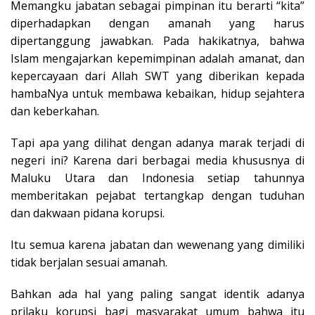
Memangku jabatan sebagai pimpinan itu berarti “kita”
diperhadapkan dengan amanah yang harus
dipertanggung jawabkan. Pada hakikatnya, bahwa
Islam mengajarkan kepemimpinan adalah amanat, dan
kepercayaan dari Allah SWT yang diberikan kepada
hambaNya untuk membawa kebaikan, hidup sejahtera
dan keberkahan.
Tapi apa yang dilihat dengan adanya marak terjadi di
negeri ini? Karena dari berbagai media khususnya di
Maluku Utara dan Indonesia setiap tahunnya
memberitakan pejabat tertangkap dengan tuduhan
dan dakwaan pidana korupsi.
Itu semua karena jabatan dan wewenang yang dimiliki
tidak berjalan sesuai amanah.
Bahkan ada hal yang paling sangat identik adanya
prilaku korupsi bagi masyarakat umum bahwa itu