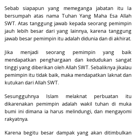
Sebab siapapun yang memeganga jabatan itu Ia
bersumpah atas nama Tuhan Yang Maha Esa Allah
SWT. Atas tanggung jawab kepada seorang pemimpin
jauh lebih besar dari yang lainnya, karena tanggung
jawab besar pemimpin itu adalah didunia dan di akhirat.
Jika menjadi seorang pemimpin yang baik
mendapatkan penghargaan dan kedudukan sangat
tinggi yang diberikan oleh Allah SWT. Sebaliknya jikalau
pemimpin itu tidak baik, maka mendapatkan laknat dan
kutukan dari Allah SWT.
Sesungguhnya Islam melaknat perbuatan itu
dikarenakan pemimpin adalah wakil tuhan di muka
bumi ini dimana ia harus melindungi, dan mengayomi
rakyatnya.
Karena begitu besar dampak yang akan ditimbulkan