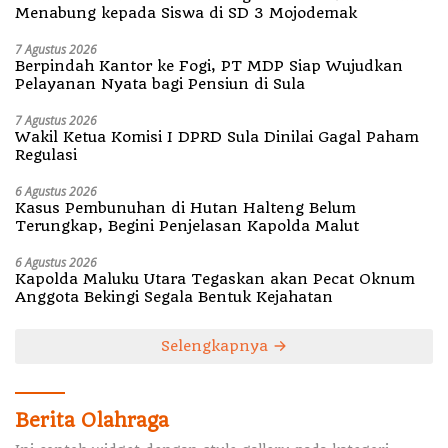
Menabung kepada Siswa di SD 3 Mojodemak
7 Agustus 2026
Berpindah Kantor ke Fogi, PT MDP Siap Wujudkan
Pelayanan Nyata bagi Pensiun di Sula
7 Agustus 2026
Wakil Ketua Komisi I DPRD Sula Dinilai Gagal Paham
Regulasi
6 Agustus 2026
Kasus Pembunuhan di Hutan Halteng Belum
Terungkap, Begini Penjelasan Kapolda Malut
6 Agustus 2026
Kapolda Maluku Utara Tegaskan akan Pecat Oknum
Anggota Bekingi Segala Bentuk Kejahatan
Selengkapnya
Berita Olahraga