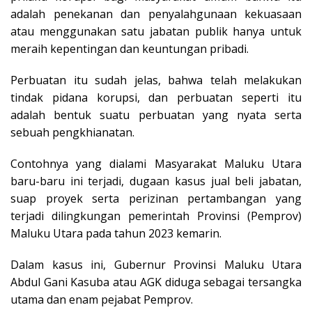
adalah penekanan dan penyalahgunaan kekuasaan
atau menggunakan satu jabatan publik hanya untuk
meraih kepentingan dan keuntungan pribadi.
Perbuatan itu sudah jelas, bahwa telah melakukan
tindak pidana korupsi, dan perbuatan seperti itu
adalah bentuk suatu perbuatan yang nyata serta
sebuah pengkhianatan.
Contohnya yang dialami Masyarakat Maluku Utara
baru-baru ini terjadi, dugaan kasus jual beli jabatan,
suap proyek serta perizinan pertambangan yang
terjadi dilingkungan pemerintah Provinsi (Pemprov)
Maluku Utara pada tahun 2023 kemarin.
Dalam kasus ini, Gubernur Provinsi Maluku Utara
Abdul Gani Kasuba atau AGK diduga sebagai tersangka
utama dan enam pejabat Pemprov.