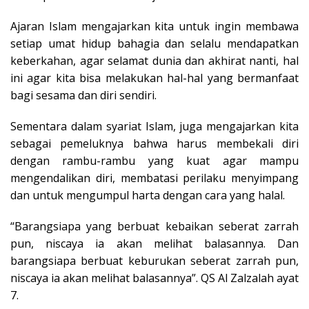
Ajaran Islam mengajarkan kita untuk ingin membawa
setiap umat hidup bahagia dan selalu mendapatkan
keberkahan, agar selamat dunia dan akhirat nanti, hal
ini agar kita bisa melakukan hal-hal yang bermanfaat
bagi sesama dan diri sendiri.
Sementara dalam syariat Islam, juga mengajarkan kita
sebagai pemeluknya bahwa harus membekali diri
dengan rambu-rambu yang kuat agar mampu
mengendalikan diri, membatasi perilaku menyimpang
dan untuk mengumpul harta dengan cara yang halal.
“Barangsiapa yang berbuat kebaikan seberat zarrah
pun, niscaya ia akan melihat balasannya. Dan
barangsiapa berbuat keburukan seberat zarrah pun,
niscaya ia akan melihat balasannya”. QS Al Zalzalah ayat
7.