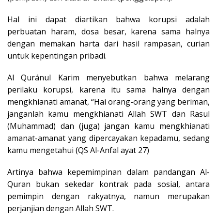
Hal ini dapat diartikan bahwa korupsi adalah
perbuatan haram, dosa besar, karena sama halnya
dengan memakan harta dari hasil rampasan, curian
untuk kepentingan pribadi.
Al Quránul Karim menyebutkan bahwa melarang
perilaku korupsi, karena itu sama halnya dengan
mengkhianati amanat, “Hai orang-orang yang beriman,
janganlah kamu mengkhianati Allah SWT dan Rasul
(Muhammad) dan (juga) jangan kamu mengkhianati
amanat-amanat yang dipercayakan kepadamu, sedang
kamu mengetahui (QS Al-Anfal ayat 27)
Artinya bahwa kepemimpinan dalam pandangan Al-
Quran bukan sekedar kontrak pada sosial, antara
pemimpin dengan rakyatnya, namun merupakan
perjanjian dengan Allah SWT.