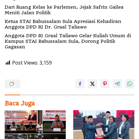
Dari Ruang Kelas ke Parlemen, Jejak Safrin Gailea
Meniti Jalan Politik
Ketua STAI Babussalam Sula Apresiasi Kehadiran
Anggota DPD RI Dr. Graal Taliawo
Anggota DPD RI Graal Taliawo Gelar Kuliah Umum di
Kampus STAI Babussalam Sula, Dorong Politik
Gagasan
Post Views:
3,159
Baca Juga