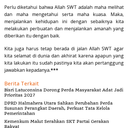
Perlu diketahui bahwa Allah SWT adalah maha melihat
dan maha mengetahui serta maha kuasa. Maka,
menjalankan kehidupan ini dengan sebaiknya kita
melakukan perbuatan dan menjalankan amanah yang
diberikan itu dengan baik.
Kita juga harus tetap berada di jalan Allah SWT agar
kita selamat di dunia dan akhirat karena apapun yang
kita lakukan itu sudah pastinya kita akan pertanggung
jawabkan kepadanya
.***
Berita Terkait
Bisri Latuconsina Dorong Perda Masyarakat Adat Jadi
Prioritas 2027
DPRD Halmahera Utara Sahkan Perubahan Perda
Susunan Perangkat Daerah, Perkuat Tata Kelola
Pemerintahan
Kemenkum Malut Serahkan SKT Partai Gerakan
Rakyat