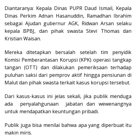
Diantaranya: Kepala Dinas PUPR Daud Ismail, Kepala
Dinas Perkim Adnan Hasanuddin, Ramadhan Ibrahim
sebagai Ajudan gubernur AGK, Ridwan Arsan selaku
kepala BPBJ, dan pihak swasta Stevi Thomas dan
Kristian Waisan.
Mereka ditetapkan bersalah setelah tim penyidik
Komisi Pemberantasan Korupsi (KPK) operasi tangkap
tangan (OTT) dan dilakukan pemeriksaan terhadap
puluhan saksi dari pemprov aktif hingga pensiunan di
Malut dan pihak swasta terkait kasus korupsi tersebut.
Dari kasus-kasus ini jelas sekali, jika publik menduga
ada penyalahgunaan jabatan dan wewenangnya
untuk mendapatkan keuntungan pribadi.
Publik juga bisa menilai bahwa apa yang diperbuat itu
makin miris.