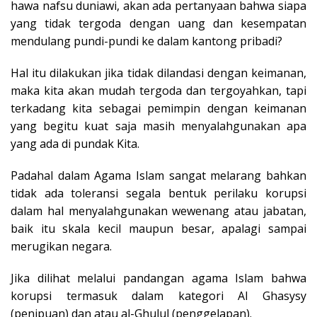
hawa nafsu duniawi, akan ada pertanyaan bahwa siapa
yang tidak tergoda dengan uang dan kesempatan
mendulang pundi-pundi ke dalam kantong pribadi?
Hal itu dilakukan jika tidak dilandasi dengan keimanan,
maka kita akan mudah tergoda dan tergoyahkan, tapi
terkadang kita sebagai pemimpin dengan keimanan
yang begitu kuat saja masih menyalahgunakan apa
yang ada di pundak Kita.
Padahal dalam Agama Islam sangat melarang bahkan
tidak ada toleransi segala bentuk perilaku korupsi
dalam hal menyalahgunakan wewenang atau jabatan,
baik itu skala kecil maupun besar, apalagi sampai
merugikan negara.
Jika dilihat melalui pandangan agama Islam bahwa
korupsi termasuk dalam kategori Al Ghasysy
(penipuan) dan atau al-Ghulul (penggelapan).