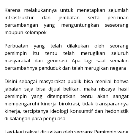
Karena melakukannya untuk menetapkan sejumlah
infrastruktur dan jembatan serta perizinan
pertambangan yang menguntungkan seseorang
maupun kelompok.
Perbuatan yang telah dilakukan oleh seorang
pemimpin itu tentu telah merugikan seluruh
masyarakat dari generasi. Apa lagi saat semakin
bertambahnya penduduk dan telah merugikan negara
Disini sebagai masyarakat publik bisa menilai bahwa
jabatan saja bisa dijual belikan, maka niscaya hasil
pemimpin yang ditempatkan tentu akan sangat
mempengaruhi kinerja birokrasi, tidak transparannya
kinerja, terciptanya ideologi konsumtif dan hedonistik
di kalangan para penguasa.
Lagi-lagi rakyat dirugikan oleh seorang Pemimpin yang