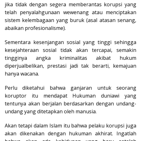
jika tidak dengan segera memberantas korupsi yang
telah penyalahgunaan wewenang atau menciptakan
sistem kelembagaan yang buruk (asal atasan senang,
abaikan profesionalisme).
Sementara kesenjangan sosial yang tinggi sehingga
kesejahteraan sosial tidak akan tercapai, semakin
tingginya angka kriminalitas akibat hukum
diperjualbelikan, prestasi jadi tak berarti, kemajuan
hanya wacana.
Perlu diketahui bahwa ganjaran untuk seorang
koruptor itu mendapat Hukuman duniawi yang
tentunya akan berjalan berdasarkan dengan undang-
undang yang ditetapkan oleh manusia.
Akan tetapi dalam Islam itu bahwa pelaku korupsi juga
akan dikenakan dengan hukuman akhirat. Ingatlah