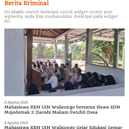
Berita Kriminal
Ini adalah contoh deskripsi untuk widget recent post
wpberita, anda bisa memasukkan deskripsi pada widget
ini.
8 Agustus 2026
Mahasiswa KKN UIN Walisongo bersama Siswa SDN
Mojodemak 3 Ziarahi Makam Pendiri Desa
8 Agustus 2026
Mahasiswa KKN UIN Walisongo Gelar Edukasi Gemar