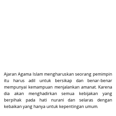
Ajaran Agama Islam mengharuskan seorang pemimpin
itu harus adil untuk bersikap dan benar-benar
mempunyai kemampuan menjalankan amanat. Karena
dia akan menghadirkan semua kebijakan yang
berpihak pada hati nurani dan selaras dengan
kebaikan yang hanya untuk kepentingan umum.