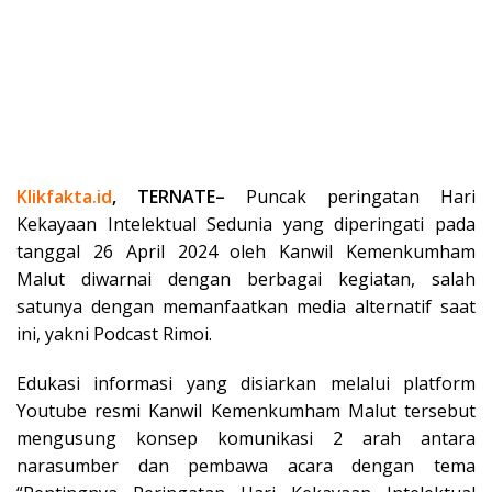
Klikfakta.id
, TERNATE–
Puncak peringatan Hari
Kekayaan Intelektual Sedunia yang diperingati pada
tanggal 26 April 2024 oleh Kanwil Kemenkumham
Malut diwarnai dengan berbagai kegiatan, salah
satunya dengan memanfaatkan media alternatif saat
ini, yakni Podcast Rimoi.
Edukasi informasi yang disiarkan melalui platform
Youtube resmi Kanwil Kemenkumham Malut tersebut
mengusung konsep komunikasi 2 arah antara
narasumber dan pembawa acara dengan tema