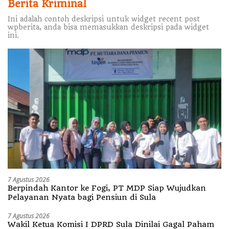
Berita Kriminal
Ini adalah contoh deskripsi untuk widget recent post
wpberita, anda bisa memasukkan deskripsi pada widget
ini.
7 Agustus 2026
Berpindah Kantor ke Fogi, PT MDP Siap Wujudkan
Pelayanan Nyata bagi Pensiun di Sula
7 Agustus 2026
Wakil Ketua Komisi I DPRD Sula Dinilai Gagal Paham