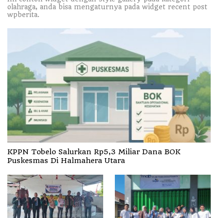
olahraga, anda bisa mengaturnya pada widget recent post
wpberita.
KPPN Tobelo Salurkan Rp5,3 Miliar Dana BOK
Puskesmas Di Halmahera Utara